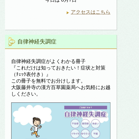
アクセスはこちら
自律神経失調症
自律神経失調症がよくわかる冊子
『これだけは知っておきたい！症状と対策
（ﾁｪｯｸ表付き）』
この冊子を無料でお分けします。
大阪藤井寺の漢方百草園薬局へお気軽にお越
しください。