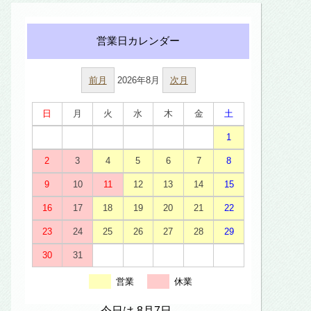
前月
2026年8月
次月
日
月
火
水
木
金
土
1
2
3
4
5
6
7
8
9
10
11
12
13
14
15
16
17
18
19
20
21
22
23
24
25
26
27
28
29
30
31
営業
休業
今日は 8月7日