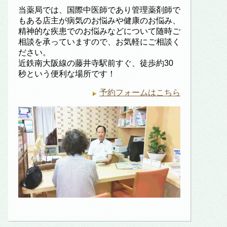
当薬局では、国際中医師であり管理薬剤師で
もある店主が病気のお悩みや健康のお悩み、
精神的な疾患でのお悩みなどについて随時ご
相談を承っていますので、お気軽にご相談く
ださい。
近鉄南大阪線の藤井寺駅前すぐ、徒歩約30
秒という便利な場所です！
予約フォームはこちら