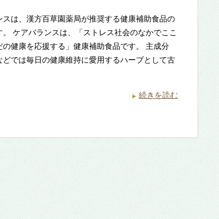
ンスは、漢方百草園薬局が推奨する健康補助食品の
す。 ケアバランスは、「ストレス社会のなかでここ
だの健康を応援する」健康補助食品です。 主成分
などでは毎日の健康維持に愛用するハーブとして古
続きを読む