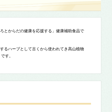
ろとからだの健康を応援する」健康補助食品で
するハーブとして古くから使われてき高山植物
」です。