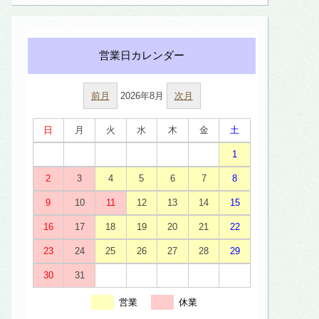
前月
2026年8月
次月
日
月
火
水
木
金
土
1
2
3
4
5
6
7
8
9
10
11
12
13
14
15
16
17
18
19
20
21
22
23
24
25
26
27
28
29
30
31
営業
休業