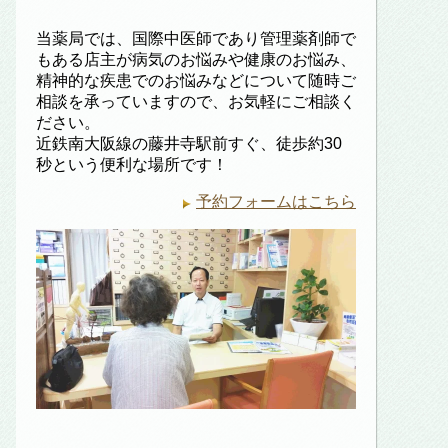
当薬局では、国際中医師であり管理薬剤師で
もある店主が病気のお悩みや健康のお悩み、
精神的な疾患でのお悩みなどについて随時ご
相談を承っていますので、お気軽にご相談く
ださい。
近鉄南大阪線の藤井寺駅前すぐ、徒歩約30
秒という便利な場所です！
予約フォームはこちら