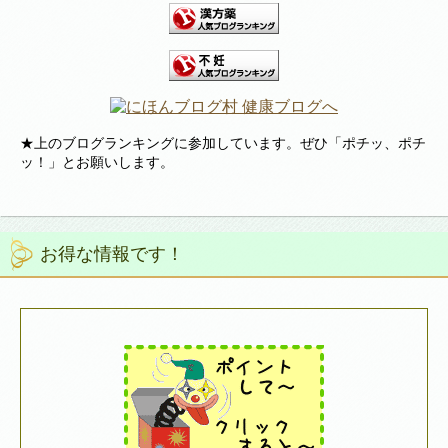
★上のブログランキングに参加しています。ぜひ「ポチッ、ポチ
ッ！」とお願いします。
お得な情報です！