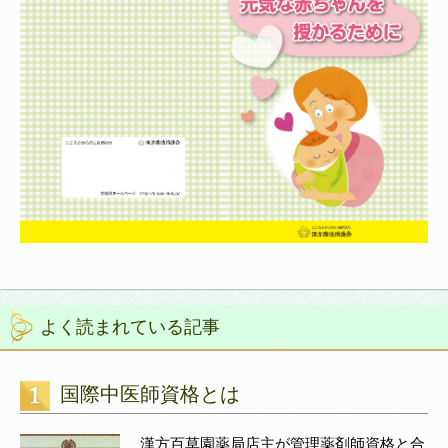
よく読まれている記事
国際中医師資格とは
漢方百草園薬局店主が管理薬剤師資格と合