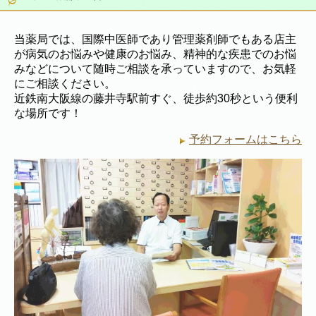
当薬局では、国際中医師であり管理薬剤師でもある店主
が病気のお悩みや健康のお悩み、精神的な疾患でのお悩
みなどについて随時ご相談を承っていますので、お気軽
にご相談ください。
近鉄南大阪線の藤井寺駅前すぐ、徒歩約30秒という便利
な場所です！
予約フォームはこちら