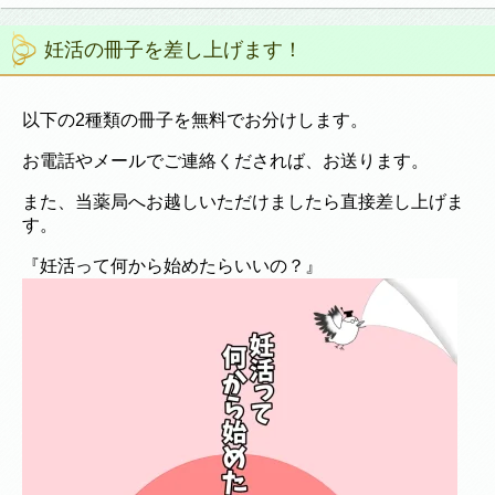
妊活の冊子を差し上げます！
以下の2種類の冊子を無料でお分けします。
お電話やメールでご連絡くだされば、お送ります。
また、当薬局へお越しいただけましたら直接差し上げま
す。
『妊活って何から始めたらいいの？』