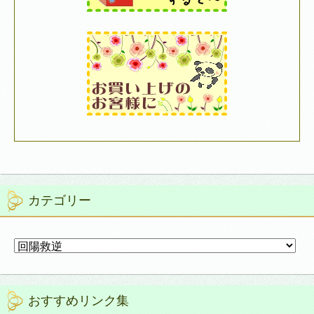
カテゴリー
カ
テ
ゴ
リ
おすすめリンク集
ー