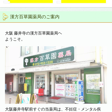
漢方百草園薬局のご案内
大阪 藤井寺の漢方百草園薬局ヘ
ようこそ。
大阪藤井寺駅前すぐの当薬局は、不妊症・メンタル疾