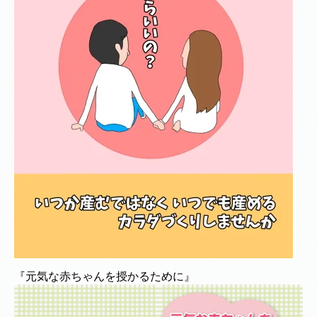
『元気な赤ちゃんを授かるために』