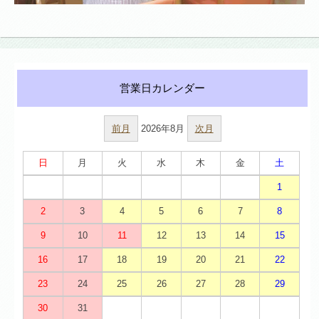
前月
2026年8月
次月
日
月
火
水
木
金
土
1
2
3
4
5
6
7
8
9
10
11
12
13
14
15
16
17
18
19
20
21
22
23
24
25
26
27
28
29
30
31