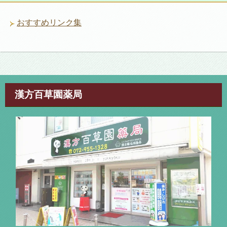
おすすめリンク集
漢方百草園薬局