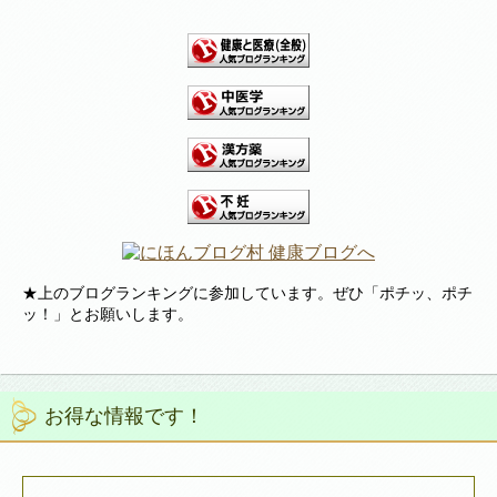
★上のブログランキングに参加しています。ぜひ「ポチッ、ポチ
ッ！」とお願いします。
お得な情報です！