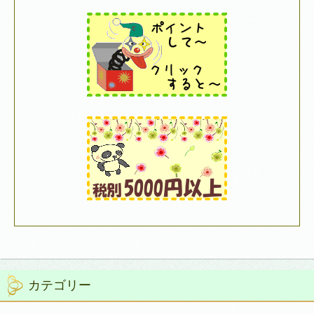
カテゴリー