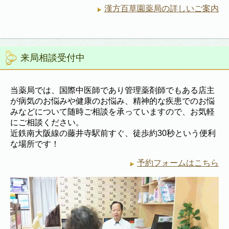
漢方百草園薬局の詳しいご案内
来局相談受付中
当薬局では、国際中医師であり管理薬剤師でもある店主
が病気のお悩みや健康のお悩み、精神的な疾患でのお悩
みなどについて随時ご相談を承っていますので、お気軽
にご相談ください。
近鉄南大阪線の藤井寺駅前すぐ、徒歩約30秒という便利
な場所です！
予約フォームはこちら