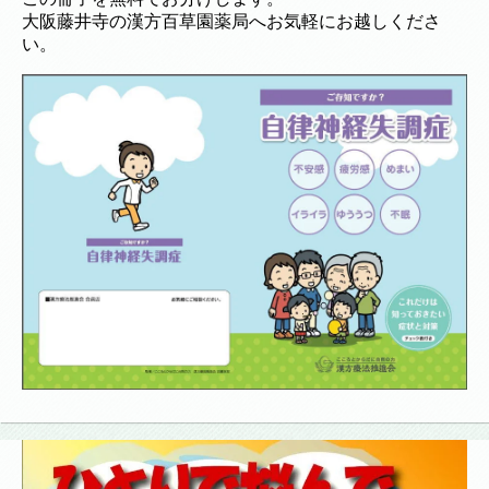
大阪藤井寺の漢方百草園薬局へお気軽にお越しくださ
い。