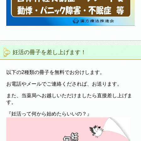
妊活の冊子を差し上げます！
以下の2種類の冊子を無料でお分けします。
お電話やメールでご連絡くだされば、お送ります。
また、当薬局へお越しいただけましたら直接差し上げま
す。
『妊活って何から始めたらいいの？』