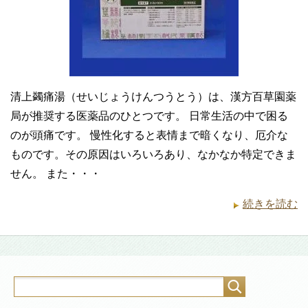
清上蠲痛湯（せいじょうけんつうとう）は、漢方百草園薬
局が推奨する医薬品のひとつです。 日常生活の中で困る
のが頭痛です。 慢性化すると表情まで暗くなり、厄介な
ものです。その原因はいろいろあり、なかなか特定できま
せん。 また・・・
続きを読む