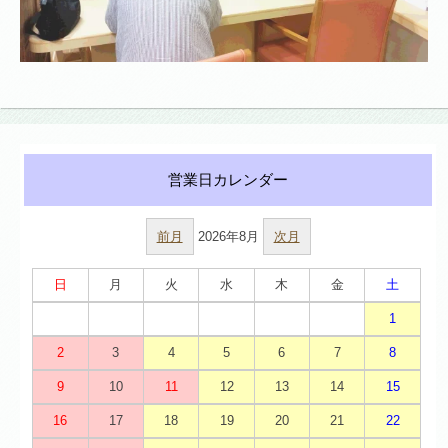
前月
2026年8月
次月
日
月
火
水
木
金
土
1
2
3
4
5
6
7
8
9
10
11
12
13
14
15
16
17
18
19
20
21
22