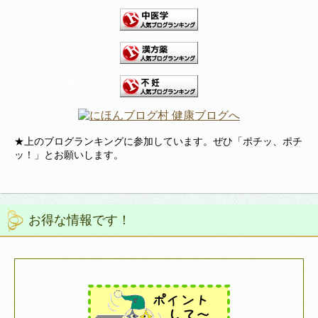
★上のブログランキングに参加しています。ぜひ「ポチッ、ポチ
ッ！」とお願いします。
お得な情報です！