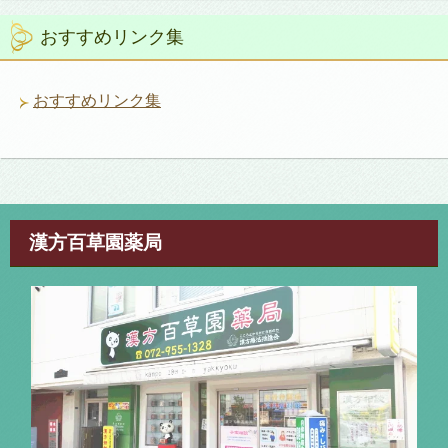
リ
おすすめリンク集
ー
おすすめリンク集
漢方百草園薬局