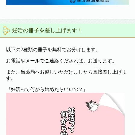
妊活の冊子を差し上げます！
以下の2種類の冊子を無料でお分けします。
お電話やメールでご連絡くだされば、お送ります。
また、当薬局へお越しいただけましたら直接差し上げま
す。
『妊活って何から始めたらいいの？』