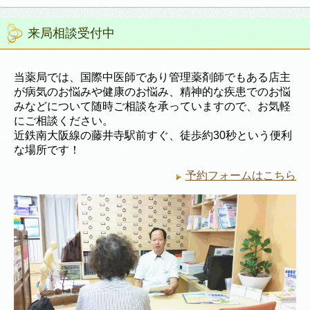
来局相談受付中
当薬局では、国際中医師であり管理薬剤師でもある店主
が病気のお悩みや健康のお悩み、精神的な疾患でのお悩
みなどについて随時ご相談を承っていますので、お気軽
にご相談ください。
近鉄南大阪線の藤井寺駅前すぐ、徒歩約30秒という便利
な場所です！
予約フォームはこちら