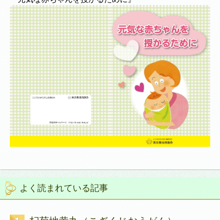
よく読まれている記事