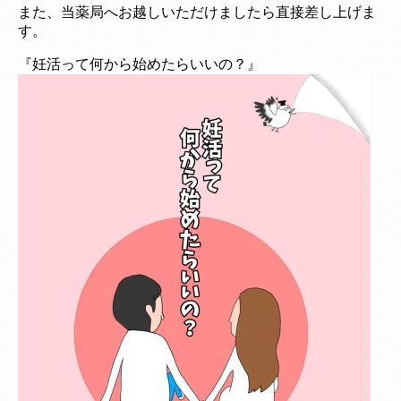
また、当薬局へお越しいただけましたら直接差し上げま
す。
『妊活って何から始めたらいいの？』