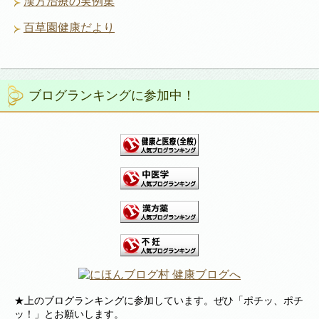
漢方治療の実例集
百草園健康だより
ブログランキングに参加中！
★上のブログランキングに参加しています。ぜひ「ポチッ、ポチ
ッ！」とお願いします。