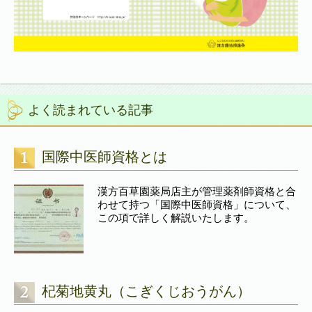
よく読まれている記事
国際中医師資格とは
漢方百草園薬局店主が管理薬剤師資格と合
わせて持つ「国際中医師資格」について、
この項で詳しく解説いたします。
杞菊地黄丸（こぎくじおうがん）