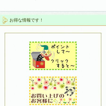
お得な情報です！