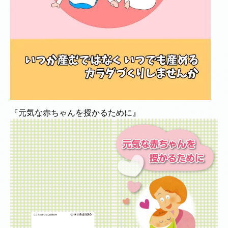
『元気な赤ちゃんを授かるために』