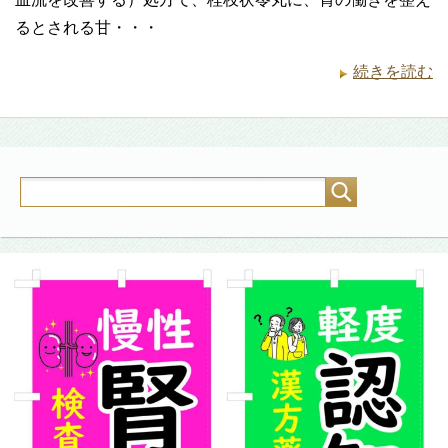
るとされる甘・・・
続きを読む