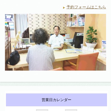
予約フォームはこちら