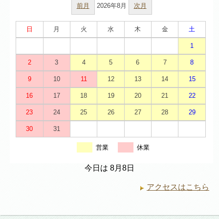
前月
2026年8月
次月
日
月
火
水
木
金
土
1
2
3
4
5
6
7
8
9
10
11
12
13
14
15
16
17
18
19
20
21
22
23
24
25
26
27
28
29
30
31
営業
休業
今日は 8月8日
アクセスはこちら