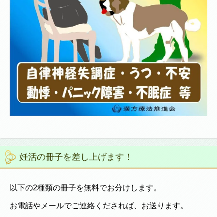
妊活の冊子を差し上げます！
以下の2種類の冊子を無料でお分けします。
お電話やメールでご連絡くだされば、お送ります。