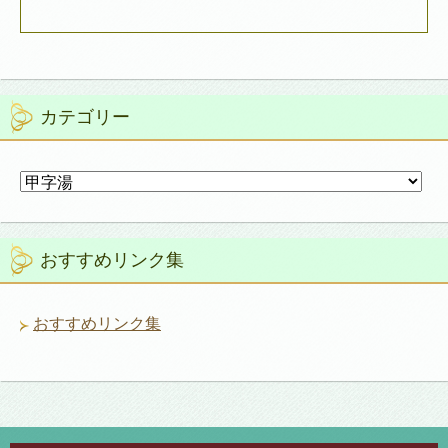
カテゴリー
カ
テ
ゴ
リ
おすすめリンク集
ー
おすすめリンク集