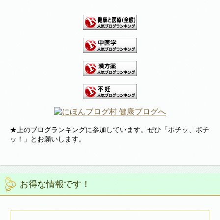
★上のブログランキングに参加しています。ぜひ「ポチッ、ポチ
ッ！」とお願いします。
お得な情報です！