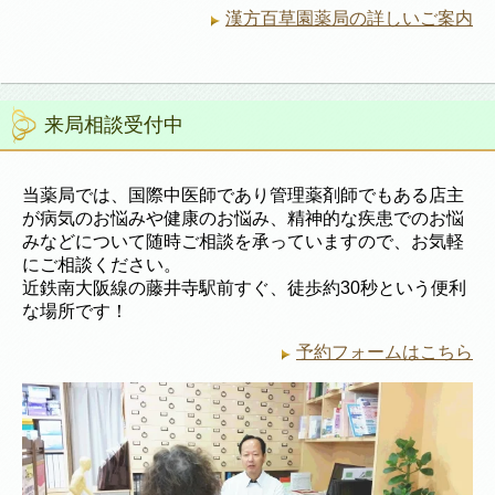
漢方百草園薬局の詳しいご案内
来局相談受付中
当薬局では、国際中医師であり管理薬剤師でもある店主
が病気のお悩みや健康のお悩み、精神的な疾患でのお悩
みなどについて随時ご相談を承っていますので、お気軽
にご相談ください。
近鉄南大阪線の藤井寺駅前すぐ、徒歩約30秒という便利
な場所です！
予約フォームはこちら