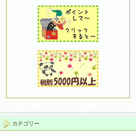
カテゴリー