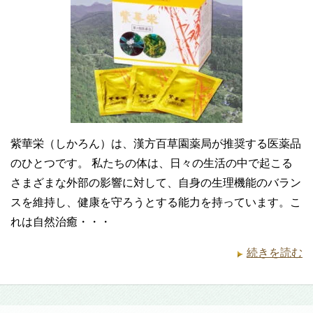
紫華栄（しかろん）は、漢方百草園薬局が推奨する医薬品
のひとつです。 私たちの体は、日々の生活の中で起こる
さまざまな外部の影響に対して、自身の生理機能のバラン
スを維持し、健康を守ろうとする能力を持っています。こ
れは自然治癒・・・
続きを読む