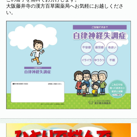
大阪藤井寺の漢方百草園薬局へお気軽にお越しくださ
い。