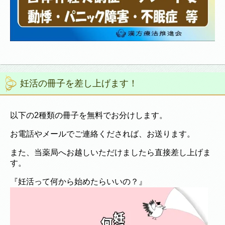
妊活の冊子を差し上げます！
以下の2種類の冊子を無料でお分けします。
お電話やメールでご連絡くだされば、お送ります。
また、当薬局へお越しいただけましたら直接差し上げま
す。
『妊活って何から始めたらいいの？』