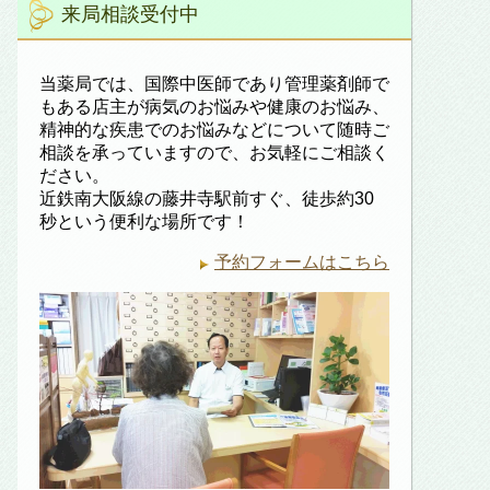
来局相談受付中
当薬局では、国際中医師であり管理薬剤師で
もある店主が病気のお悩みや健康のお悩み、
精神的な疾患でのお悩みなどについて随時ご
相談を承っていますので、お気軽にご相談く
ださい。
近鉄南大阪線の藤井寺駅前すぐ、徒歩約30
秒という便利な場所です！
予約フォームはこちら