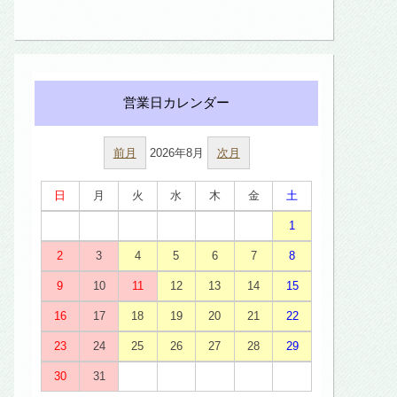
前月
2026年8月
次月
日
月
火
水
木
金
土
1
2
3
4
5
6
7
8
9
10
11
12
13
14
15
16
17
18
19
20
21
22
23
24
25
26
27
28
29
30
31