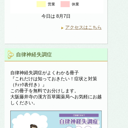
営業
休業
今日は 8月7日
アクセスはこちら
自律神経失調症
自律神経失調症がよくわかる冊子
『これだけは知っておきたい！症状と対策
（ﾁｪｯｸ表付き）』
この冊子を無料でお分けします。
大阪藤井寺の漢方百草園薬局へお気軽にお越
しください。