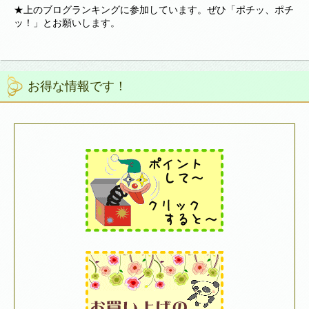
★上のブログランキングに参加しています。ぜひ「ポチッ、ポチ
ッ！」とお願いします。
お得な情報です！