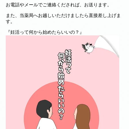
お電話やメールでご連絡くだされば、お送ります。
また、当薬局へお越しいただけましたら直接差し上げま
す。
『妊活って何から始めたらいいの？』