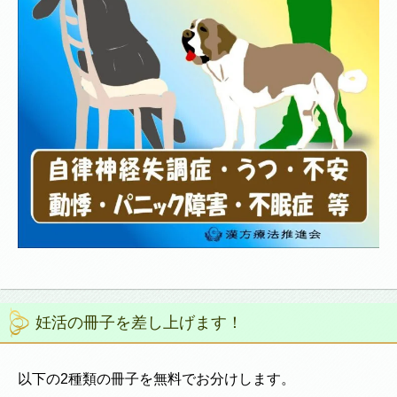
妊活の冊子を差し上げます！
以下の2種類の冊子を無料でお分けします。