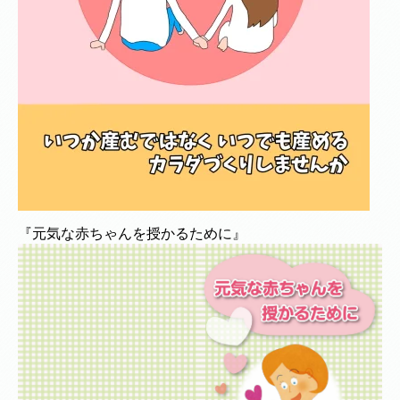
『元気な赤ちゃんを授かるために』