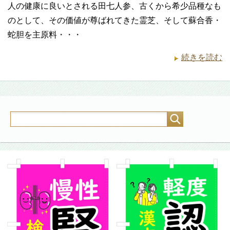
人の健康に良いとされる田七人参、古くから希少品種なも
のとして、その価値が尊ばれてきた霊芝、そして蘇合香・
蛇胆を主原料・・・
続きを読む