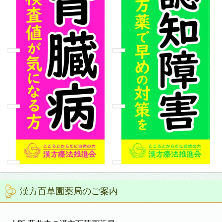
漢方百草園薬局のご案内