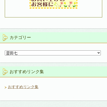
カテゴリー
カ
テ
ゴ
リ
おすすめリンク集
ー
おすすめリンク集