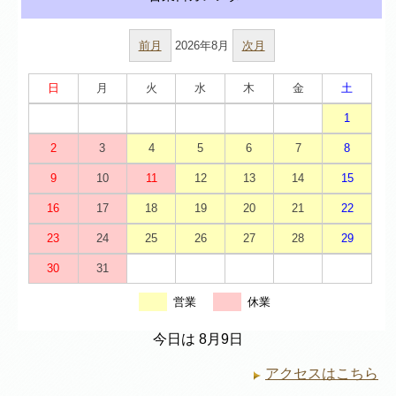
前月
2026年8月
次月
日
月
火
水
木
金
土
1
2
3
4
5
6
7
8
9
10
11
12
13
14
15
16
17
18
19
20
21
22
23
24
25
26
27
28
29
30
31
営業
休業
今日は 8月9日
アクセスはこちら