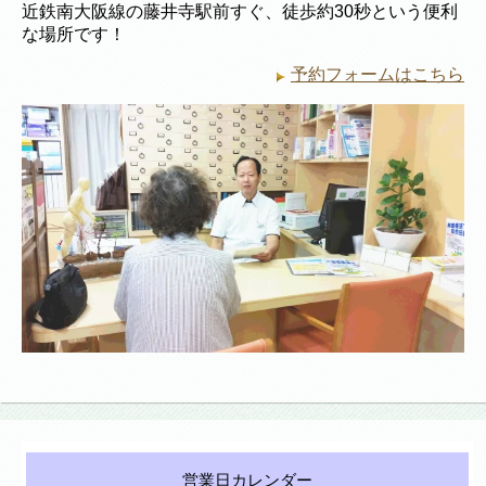
近鉄南大阪線の藤井寺駅前すぐ、徒歩約30秒という便利
な場所です！
予約フォームはこちら