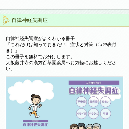
自律神経失調症
自律神経失調症がよくわかる冊子
『これだけは知っておきたい！症状と対策（ﾁｪｯｸ表付
き）』
この冊子を無料でお分けします。
大阪藤井寺の漢方百草園薬局へお気軽にお越しくださ
い。