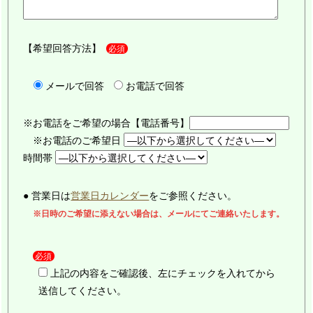
【希望回答方法】
必須
メールで回答
お電話で回答
※お電話をご希望の場合【電話番号】
※お電話のご希望日
時間帯
● 営業日は
営業日カレンダー
をご参照ください。
※日時のご希望に添えない場合は、メールにてご連絡いたします。
必須
上記の内容をご確認後、左にチェックを入れてから
送信してください。