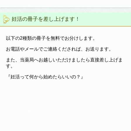
妊活の冊子を差し上げます！
以下の2種類の冊子を無料でお分けします。
お電話やメールでご連絡くだされば、お送ります。
また、当薬局へお越しいただけましたら直接差し上げま
す。
『妊活って何から始めたらいいの？』