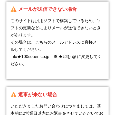
メールが送信できない場合
このサイトは汎用ソフトで構築しているため、ソ
フトの更新などによりメールが送信できないとき
があります。
その場合は、こちらのメールアドレスに直接メー
ルしてください。
info★100souen.co.jp ※ ★印を @ に変更してく
ださい。
返事が来ない場合
いただきましたお問い合わせにつきましては、基
本的に2営業日以内にお返事をさせていただいてお