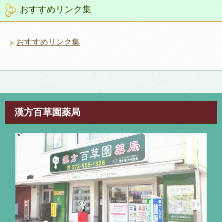
リ
おすすめリンク集
ー
おすすめリンク集
漢方百草園薬局