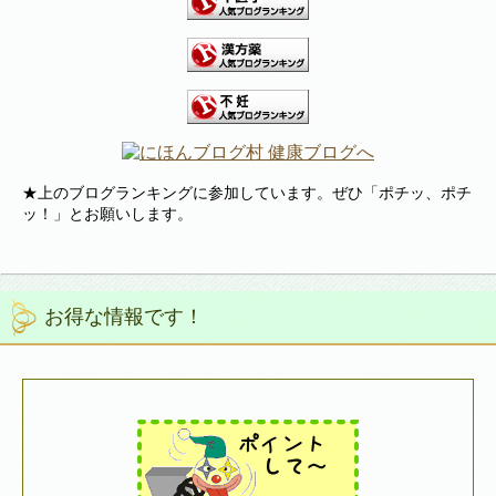
★上のブログランキングに参加しています。ぜひ「ポチッ、ポチ
ッ！」とお願いします。
お得な情報です！