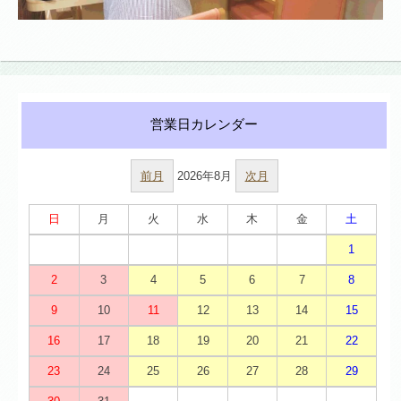
前月
2026年8月
次月
日
月
火
水
木
金
土
1
2
3
4
5
6
7
8
9
10
11
12
13
14
15
16
17
18
19
20
21
22
23
24
25
26
27
28
29