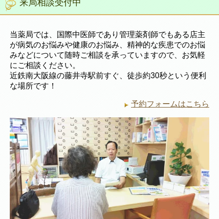
来局相談受付中
当薬局では、国際中医師であり管理薬剤師でもある店主
が病気のお悩みや健康のお悩み、精神的な疾患でのお悩
みなどについて随時ご相談を承っていますので、お気軽
にご相談ください。
近鉄南大阪線の藤井寺駅前すぐ、徒歩約30秒という便利
な場所です！
予約フォームはこちら