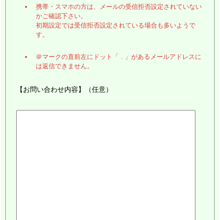
携帯・スマホの方は、メールの受信拒否設定されていない
かご確認下さい。
初期設定では受信拒否設定されている場合も多いようで
す。
＠マークの直前左にドット「 . 」があるメールアドレスに
は返信できません。
【お問い合わせ内容】（任意）