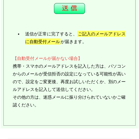
送信が正常に完了すると、
ご記入のメールアドレス
に自動受付メール
が届きます。
【自動受付メールが届かない場合】
携帯・スマホのメールアドレスを記入した方は、パソコン
からのメールが受信拒否の設定になっている可能性が高い
ので、設定をご変更後、再度お試しいただくか、別のメー
ルアドレスを記入して送信してください。
その他の方は、迷惑メールに振り分けられていないかご確
認ください。