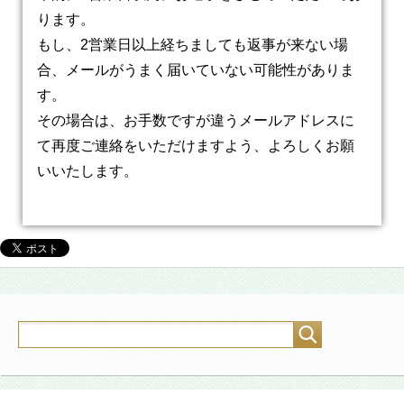
ります。
もし、2営業日以上経ちましても返事が来ない場
合、メールがうまく届いていない可能性がありま
す。
その場合は、お手数ですが違うメールアドレスに
て再度ご連絡をいただけますよう、よろしくお願
いいたします。