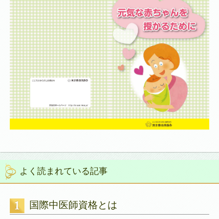
よく読まれている記事
国際中医師資格とは