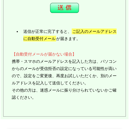
送信が正常に完了すると、
ご記入のメールアドレス
に自動受付メール
が届きます。
【自動受付メールが届かない場合】
携帯・スマホのメールアドレスを記入した方は、パソコン
からのメールが受信拒否の設定になっている可能性が高い
ので、設定をご変更後、再度お試しいただくか、別のメー
ルアドレスを記入して送信してください。
その他の方は、迷惑メールに振り分けられていないかご確
認ください。