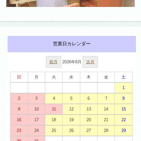
前月
2026年8月
次月
日
月
火
水
木
金
土
1
2
3
4
5
6
7
8
9
10
11
12
13
14
15
16
17
18
19
20
21
22
23
24
25
26
27
28
29