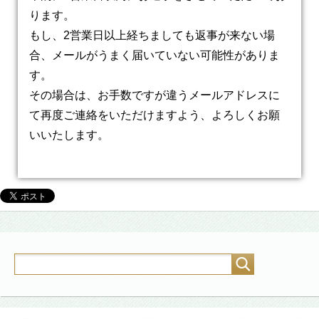
ります。
もし、2営業日以上経ちましても返事が来ない場
合、メールがうまく届いていない可能性がありま
す。
その場合は、お手数ですが違うメールアドレスに
て再度ご連絡をいただけますよう、よろしくお願
いいたします。