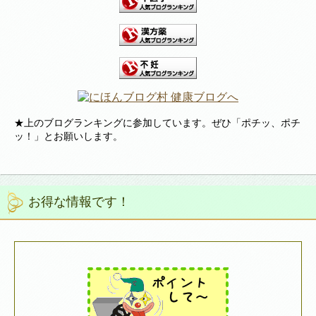
★上のブログランキングに参加しています。ぜひ「ポチッ、ポチ
ッ！」とお願いします。
お得な情報です！