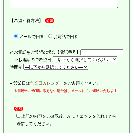
【希望回答方法】
必須
メールで回答
お電話で回答
※お電話をご希望の場合【電話番号】
※お電話のご希望日
時間帯
● 営業日は
営業日カレンダー
をご参照ください。
※日時のご希望に添えない場合は、メールにてご連絡いたします。
必須
上記の内容をご確認後、左にチェックを入れてから
送信してください。