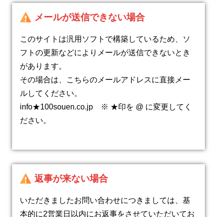
メールが送信できない場合
このサイトは汎用ソフトで構築しているため、ソ
フトの更新などによりメールが送信できないとき
があります。
その場合は、こちらのメールアドレスに直接メー
ルしてください。
info★100souen.co.jp ※ ★印を @ に変更してく
ださい。
返事が来ない場合
いただきましたお問い合わせにつきましては、基
本的に2営業日以内にお返事をさせていただいてお