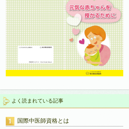
よく読まれている記事
国際中医師資格とは