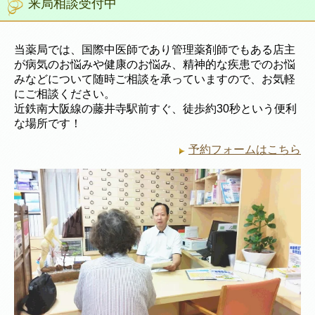
来局相談受付中
当薬局では、国際中医師であり管理薬剤師でもある店主
が病気のお悩みや健康のお悩み、精神的な疾患でのお悩
みなどについて随時ご相談を承っていますので、お気軽
にご相談ください。
近鉄南大阪線の藤井寺駅前すぐ、徒歩約30秒という便利
な場所です！
予約フォームはこちら