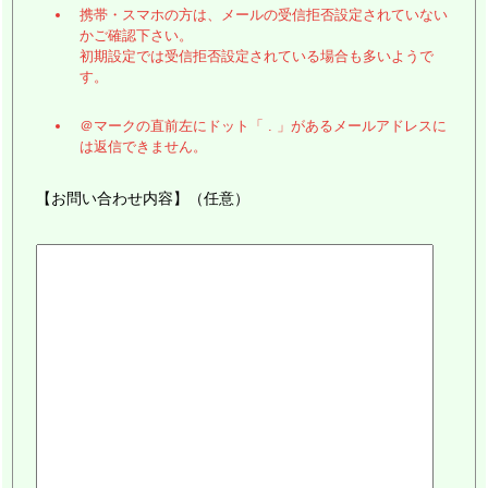
携帯・スマホの方は、メールの受信拒否設定されていない
かご確認下さい。
初期設定では受信拒否設定されている場合も多いようで
す。
＠マークの直前左にドット「 . 」があるメールアドレスに
は返信できません。
【お問い合わせ内容】（任意）