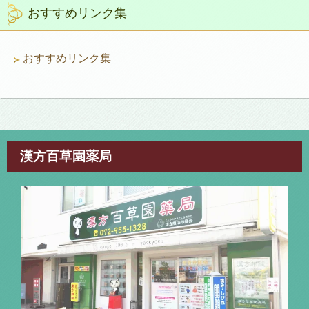
リ
おすすめリンク集
ー
おすすめリンク集
漢方百草園薬局