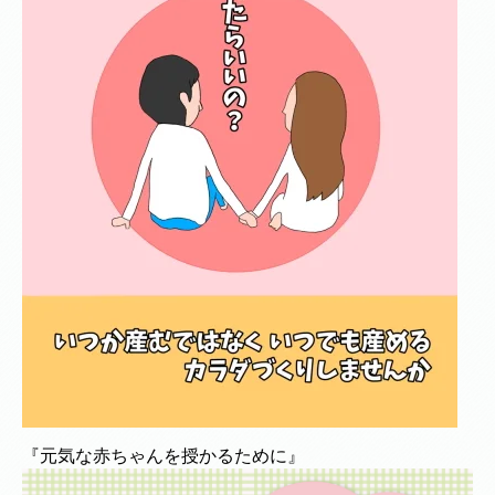
『元気な赤ちゃんを授かるために』