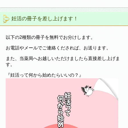
妊活の冊子を差し上げます！
以下の2種類の冊子を無料でお分けします。
お電話やメールでご連絡くだされば、お送ります。
また、当薬局へお越しいただけましたら直接差し上げま
す。
『妊活って何から始めたらいいの？』