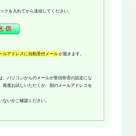
ックを入れてから送信してください。
ールアドレスに自動受付メール
が届きます。
は、パソコンからのメールが受信拒否の設定にな
、再度お試しいただくか、別のメールアドレスを
いないかご確認ください。