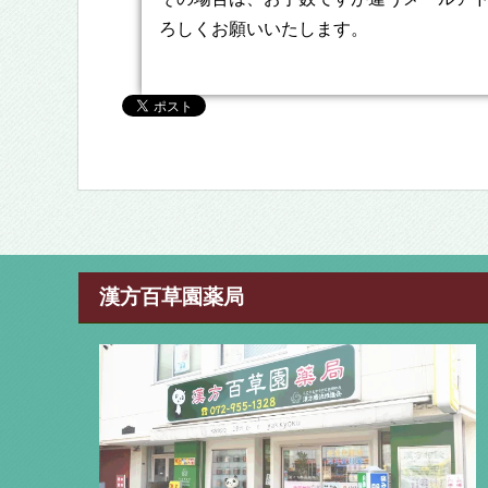
ろしくお願いいたします。
漢方百草園薬局