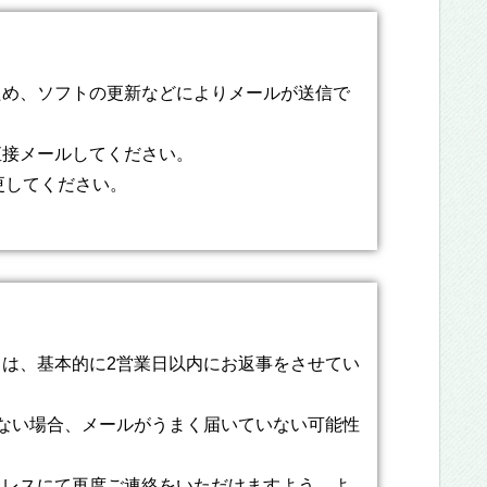
ため、ソフトの更新などによりメールが送信で
直接メールしてください。
 に変更してください。
は、基本的に2営業日以内にお返事をさせてい
ない場合、メールがうまく届いていない可能性
ドレスにて再度ご連絡をいただけますよう、よ