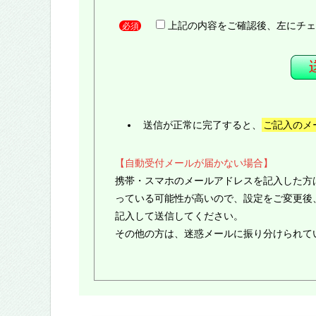
上記の内容をご確認後、左にチェ
必須
送信が正常に完了すると、
ご記入のメ
【自動受付メールが届かない場合】
携帯・スマホのメールアドレスを記入した方
っている可能性が高いので、設定をご変更後
記入して送信してください。
その他の方は、迷惑メールに振り分けられて