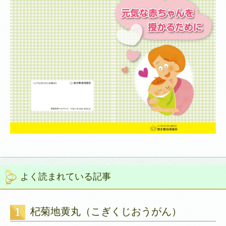
よく読まれている記事
杞菊地黄丸（こぎくじおうがん）