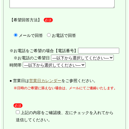
【希望回答方法】
必須
メールで回答
お電話で回答
※お電話をご希望の場合【電話番号】
※お電話のご希望日
時間帯
● 営業日は
営業日カレンダー
をご参照ください。
※日時のご希望に添えない場合は、メールにてご連絡いたします。
必須
上記の内容をご確認後、左にチェックを入れてから
送信してください。