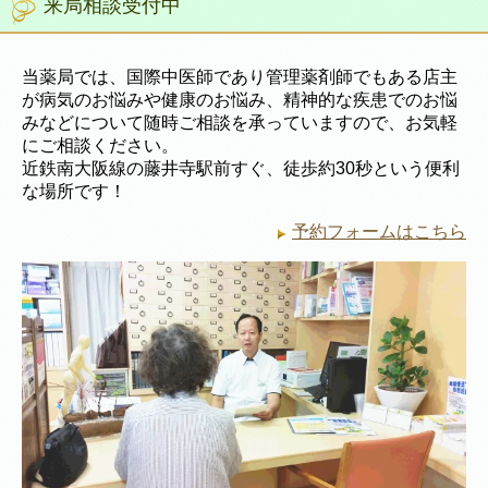
来局相談受付中
当薬局では、国際中医師であり管理薬剤師でもある店主
が病気のお悩みや健康のお悩み、精神的な疾患でのお悩
みなどについて随時ご相談を承っていますので、お気軽
にご相談ください。
近鉄南大阪線の藤井寺駅前すぐ、徒歩約30秒という便利
な場所です！
予約フォームはこちら