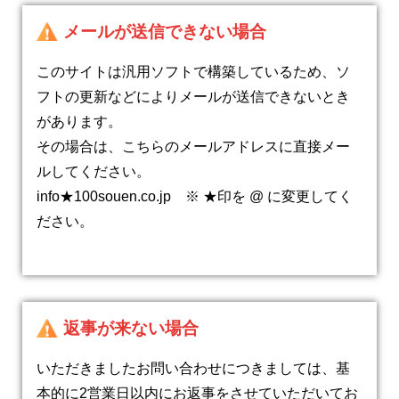
メールが送信できない場合
このサイトは汎用ソフトで構築しているため、ソ
フトの更新などによりメールが送信できないとき
があります。
その場合は、こちらのメールアドレスに直接メー
ルしてください。
info★100souen.co.jp ※ ★印を @ に変更してく
ださい。
返事が来ない場合
いただきましたお問い合わせにつきましては、基
本的に2営業日以内にお返事をさせていただいてお