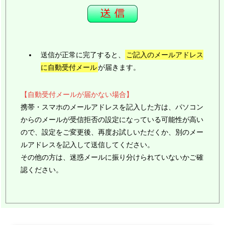
送信が正常に完了すると、
ご記入のメールアドレス
に自動受付メール
が届きます。
【自動受付メールが届かない場合】
携帯・スマホのメールアドレスを記入した方は、パソコン
からのメールが受信拒否の設定になっている可能性が高い
ので、設定をご変更後、再度お試しいただくか、別のメー
ルアドレスを記入して送信してください。
その他の方は、迷惑メールに振り分けられていないかご確
認ください。