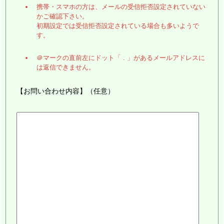
携帯・スマホの方は、メールの受信拒否設定されていない
かご確認下さい。
初期設定では受信拒否設定されている場合も多いようで
す。
＠マークの直前左にドット「 . 」があるメールアドレスに
は返信できません。
【お問い合わせ内容】（任意）