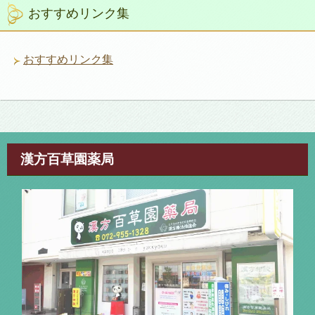
リ
おすすめリンク集
ー
おすすめリンク集
漢方百草園薬局