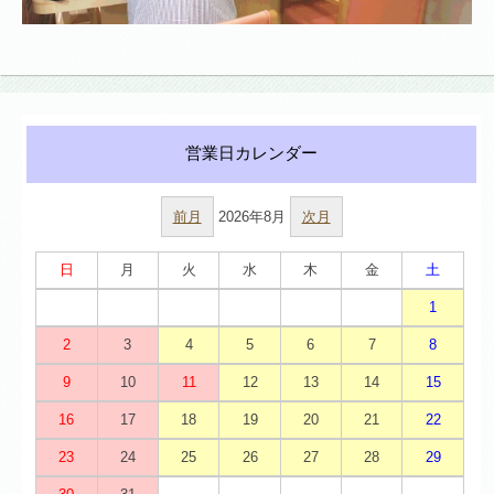
前月
2026年8月
次月
日
月
火
水
木
金
土
1
2
3
4
5
6
7
8
9
10
11
12
13
14
15
16
17
18
19
20
21
22
23
24
25
26
27
28
29