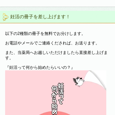
妊活の冊子を差し上げます！
以下の2種類の冊子を無料でお分けします。
お電話やメールでご連絡くだされば、お送ります。
また、当薬局へお越しいただけましたら直接差し上げま
す。
『妊活って何から始めたらいいの？』