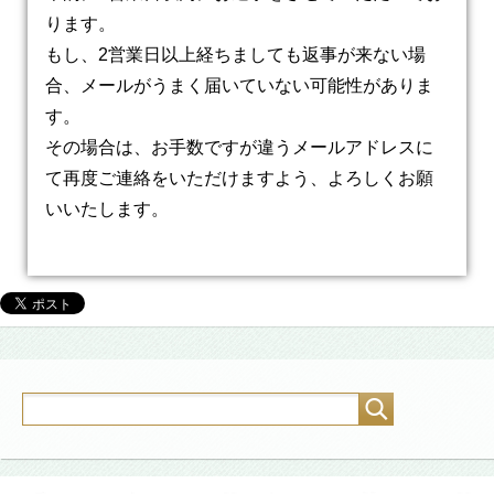
ります。
もし、2営業日以上経ちましても返事が来ない場
合、メールがうまく届いていない可能性がありま
す。
その場合は、お手数ですが違うメールアドレスに
て再度ご連絡をいただけますよう、よろしくお願
いいたします。