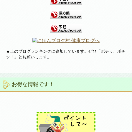
★上のブログランキングに参加しています。ぜひ「ポチッ、ポチ
ッ！」とお願いします。
お得な情報です！