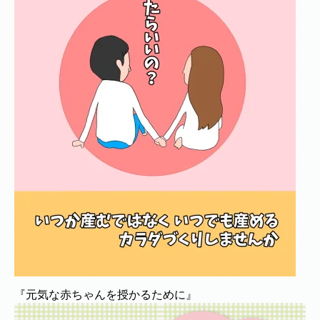
『元気な赤ちゃんを授かるために』