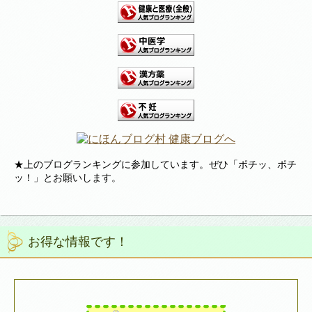
★上のブログランキングに参加しています。ぜひ「ポチッ、ポチ
ッ！」とお願いします。
お得な情報です！