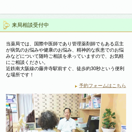
来局相談受付中
当薬局では、国際中医師であり管理薬剤師でもある店主
が病気のお悩みや健康のお悩み、精神的な疾患でのお悩
みなどについて随時ご相談を承っていますので、お気軽
にご相談ください。
近鉄南大阪線の藤井寺駅前すぐ、徒歩約30秒という便利
な場所です！
予約フォームはこちら