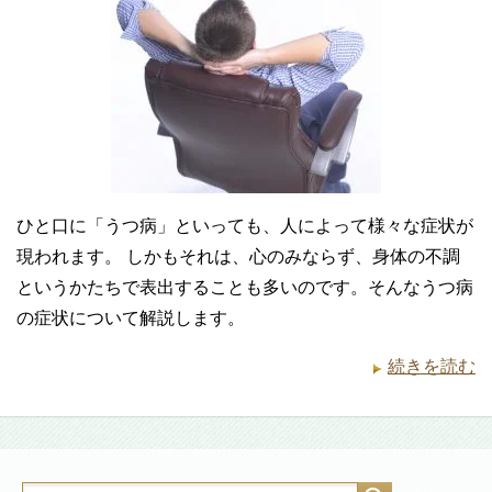
ひと口に「うつ病」といっても、人によって様々な症状が
現われます。 しかもそれは、心のみならず、身体の不調
というかたちで表出することも多いのです。そんなうつ病
の症状について解説します。
続きを読む