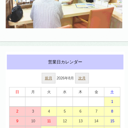
前月
2026年8月
次月
日
月
火
水
木
金
土
1
2
3
4
5
6
7
8
9
10
11
12
13
14
15