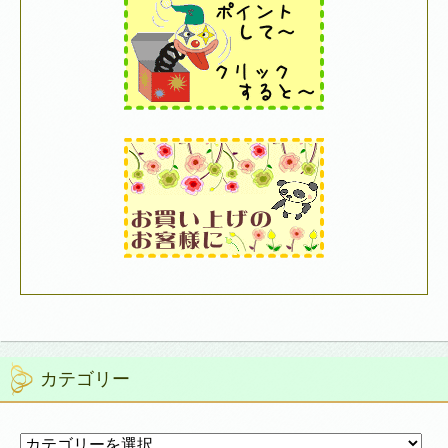
カテゴリー
カ