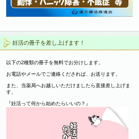
妊活の冊子を差し上げます！
以下の2種類の冊子を無料でお分けします。
お電話やメールでご連絡くだされば、お送ります。
また、当薬局へお越しいただけましたら直接差し上げま
す。
『妊活って何から始めたらいいの？』