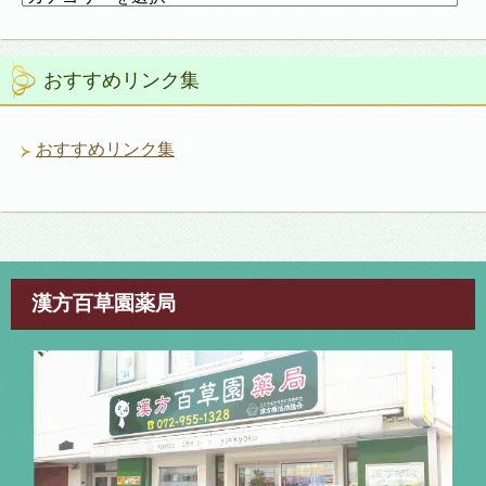
テ
ゴ
リ
おすすめリンク集
ー
おすすめリンク集
漢方百草園薬局