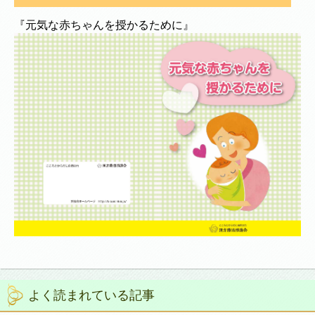
『元気な赤ちゃんを授かるために』
よく読まれている記事