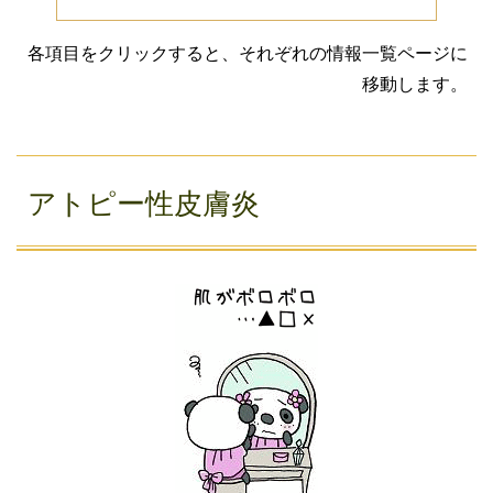
各項目をクリックすると、それぞれの情報一覧ページに
移動します。
アトピー性皮膚炎