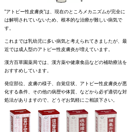
”アトピー性皮膚炎”は、現在のところメカニズムが完全に
は解明されていないため、根本的な治療が難しい病気で
す。
これまでは乳幼児に多い病気と考えられてきましたが、最
近では成人型のアトピー性皮膚炎が増えています。
漢方百草園薬局では、漢方薬や健康食品などの補助療法を
おすすめしています。
発症部位、皮膚の様子、自覚症状、アトピー性皮膚炎が悪
化する条件、その他の病歴や体質、などから必ず適切な対
処法がありますので、どうぞお気軽にご相談下さい。