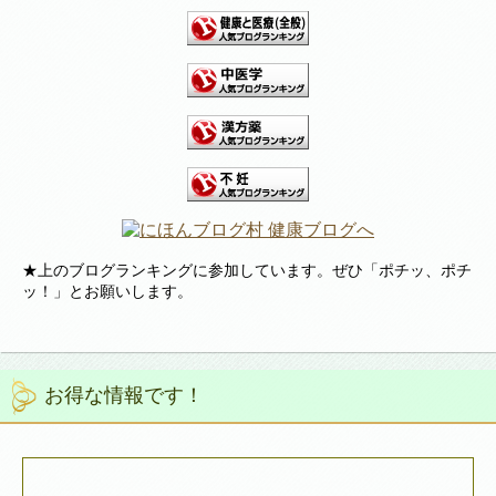
★上のブログランキングに参加しています。ぜひ「ポチッ、ポチ
ッ！」とお願いします。
お得な情報です！