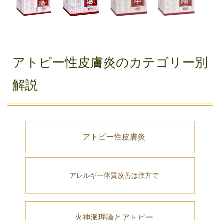
アトピー性皮膚炎のカテゴリー別
解説
アトピー性皮膚炎
アレルギー体質改善は漢方で
火神派理論とアトピー