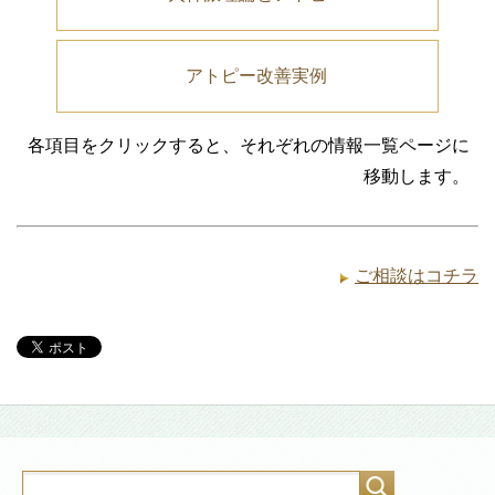
アトピー改善実例
各項目をクリックすると、それぞれの情報一覧ページに
移動します。
ご相談はコチラ