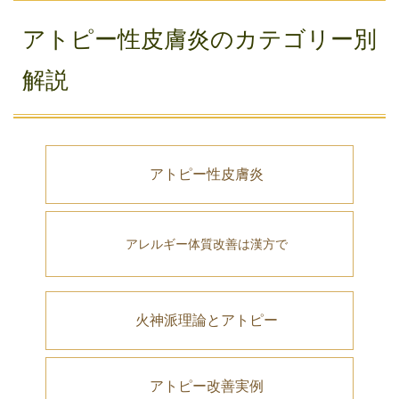
アトピー性皮膚炎のカテゴリー別
解説
アトピー性皮膚炎
アレルギー体質改善は漢方で
火神派理論とアトピー
アトピー改善実例