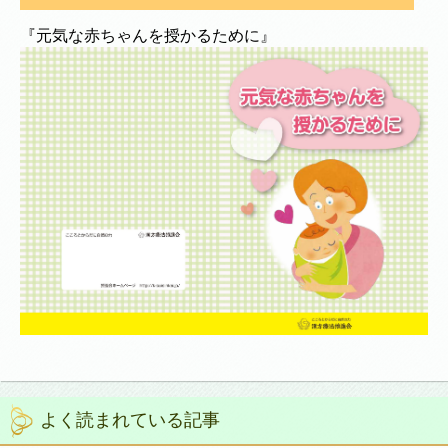
『元気な赤ちゃんを授かるために』
よく読まれている記事