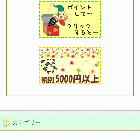
カテゴリー