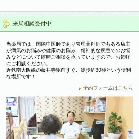
来局相談受付中
当薬局では、国際中医師であり管理薬剤師でもある店主
が病気のお悩みや健康のお悩み、精神的な疾患でのお悩
みなどについて随時ご相談を承っていますので、お気軽
にご相談ください。
近鉄南大阪線の藤井寺駅前すぐ、徒歩約30秒という便利
な場所です！
予約フォームはこちら