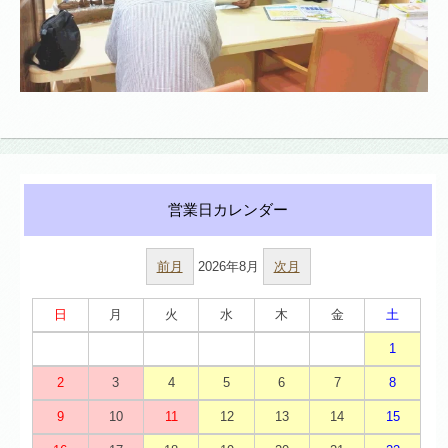
前月
2026年8月
次月
日
月
火
水
木
金
土
1
2
3
4
5
6
7
8
9
10
11
12
13
14
15