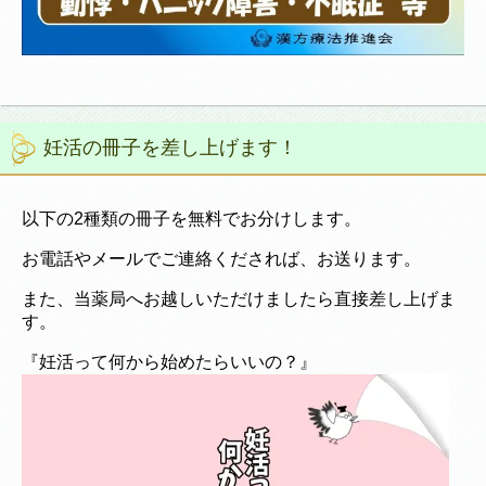
妊活の冊子を差し上げます！
以下の2種類の冊子を無料でお分けします。
お電話やメールでご連絡くだされば、お送ります。
また、当薬局へお越しいただけましたら直接差し上げま
す。
『妊活って何から始めたらいいの？』