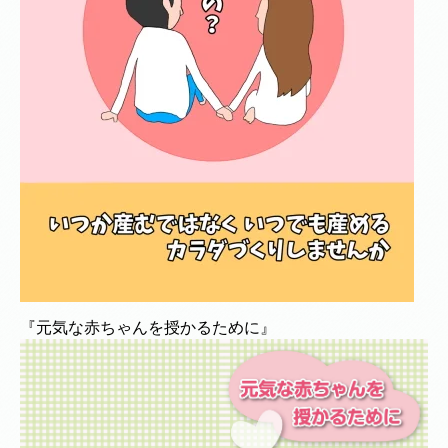
『元気な赤ちゃんを授かるために』