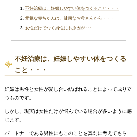
不妊治療は、妊娠しやすい体をつくること・・・
元気な赤ちゃんは、健康なお母さんから・・・
女性だけでなく男性にも原因が･･･
不妊治療は、妊娠しやすい体をつくる
こと・・・
妊娠は男性と女性が愛し合い結ばれることによって成り立
つものです。
しかし、現実は女性だけが悩んでいる場合が多いように感
じます。
パートナーである男性にもこのことを真剣に考えてもら