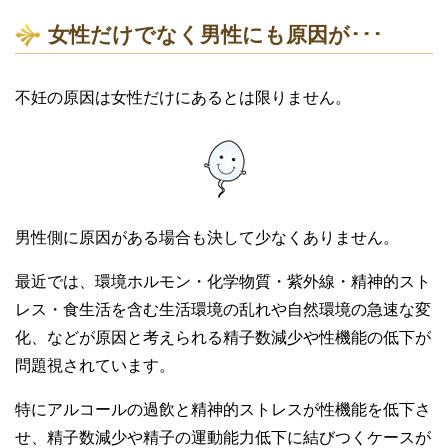
女性だけでなく男性にも原因が･･･
不妊の原因は女性だけにあるとは限りません。
男性側に原因がある場合も決して少なくありません。
最近では、環境ホルモン・化学物質・紫外線・精神的スト
レス・食生活を含む生活環境の乱れや自然環境の急速な変
化、などが原因と考えられる精子数減少や性機能の低下が
問題視されています。
特にアルコールの過飲と精神的ストレスが性機能を低下さ
せ、精子数減少や精子の運動能力低下に結びつくケースが