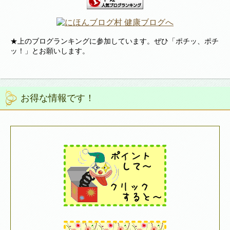
★上のブログランキングに参加しています。ぜひ「ポチッ、ポチ
ッ！」とお願いします。
お得な情報です！