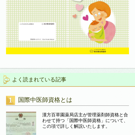
よく読まれている記事
国際中医師資格とは
漢方百草園薬局店主が管理薬剤師資格と合
わせて持つ「国際中医師資格」について、
この項で詳しく解説いたします。