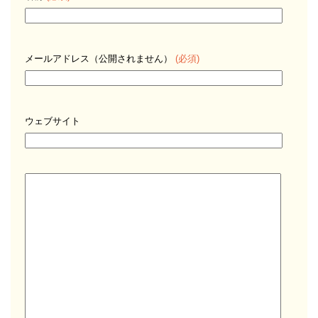
メールアドレス（公開されません）
(必須)
ウェブサイト