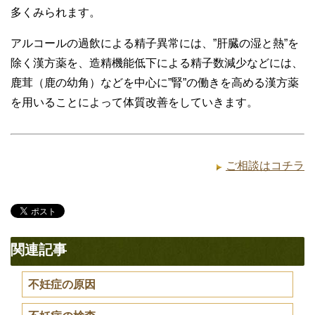
多くみられます。
アルコールの過飲による精子異常には、”肝臓の湿と熱”を
除く漢方薬を、造精機能低下による精子数減少などには、
鹿茸（鹿の幼角）などを中心に”腎”の働きを高める漢方薬
を用いることによって体質改善をしていきます。
ご相談はコチラ
関連記事
不妊症の原因