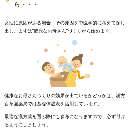
ら・・・
女性に原因がある場合、その原因を中医学的に考えて探し
出し、まずは”健康なお母さん”づくりから始めます。
健康なお母さんづくりの効果が出ているかどうかは、漢方
百草園薬局では基礎体温表を活用しています。
最適な漢方薬を選ぶ際にも参考になりますので、必ず付け
るようにしましょう。