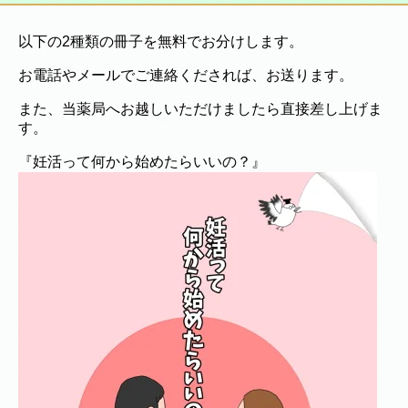
以下の2種類の冊子を無料でお分けします。
お電話やメールでご連絡くだされば、お送ります。
また、当薬局へお越しいただけましたら直接差し上げま
す。
『妊活って何から始めたらいいの？』