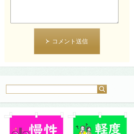
コメント送信