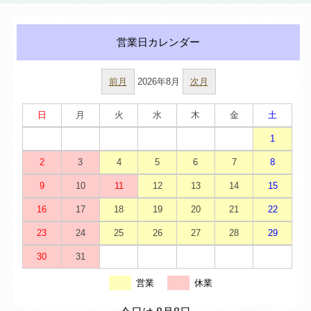
前月
2026年8月
次月
日
月
火
水
木
金
土
1
2
3
4
5
6
7
8
9
10
11
12
13
14
15
16
17
18
19
20
21
22
23
24
25
26
27
28
29
30
31
営業
休業