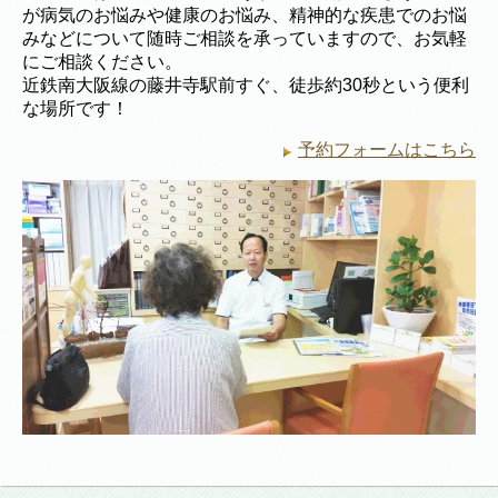
が病気のお悩みや健康のお悩み、精神的な疾患でのお悩
みなどについて随時ご相談を承っていますので、お気軽
にご相談ください。
近鉄南大阪線の藤井寺駅前すぐ、徒歩約30秒という便利
な場所です！
予約フォームはこちら