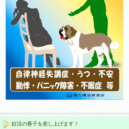
妊活の冊子を差し上げます！