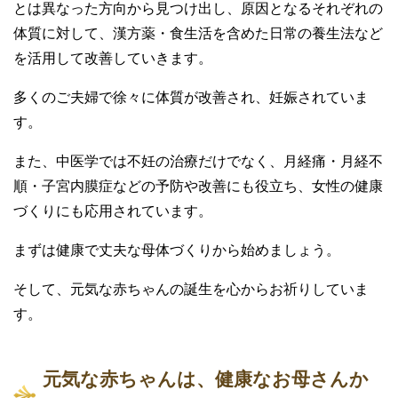
とは異なった方向から見つけ出し、原因となるそれぞれの
体質に対して、漢方薬・食生活を含めた日常の養生法など
を活用して改善していきます。
多くのご夫婦で徐々に体質が改善され、妊娠されていま
す。
また、中医学では不妊の治療だけでなく、月経痛・月経不
順・子宮内膜症などの予防や改善にも役立ち、女性の健康
づくりにも応用されています。
まずは健康で丈夫な母体づくりから始めましょう。
そして、元気な赤ちゃんの誕生を心からお祈りしていま
す。
元気な赤ちゃんは、健康なお母さんか