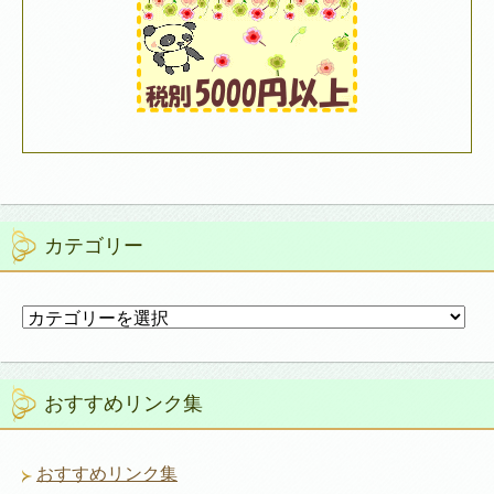
カテゴリー
カ
テ
ゴ
リ
おすすめリンク集
ー
おすすめリンク集