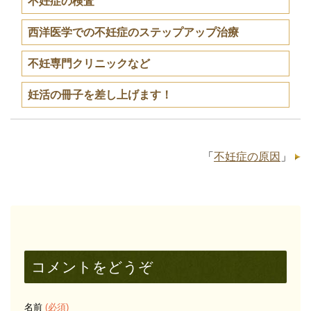
不妊症の検査
西洋医学での不妊症のステップアップ治療
不妊専門クリニックなど
妊活の冊子を差し上げます！
「
不妊症の原因
」
コメントをどうぞ
名前
(必須)