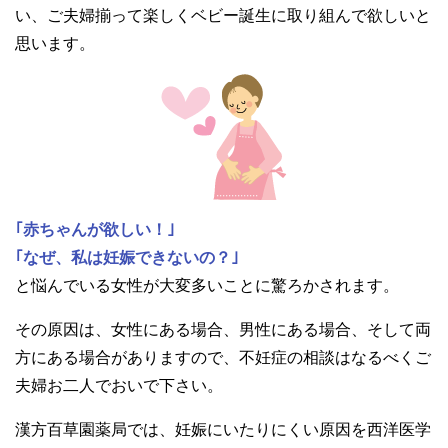
い、ご夫婦揃って楽しくベビー誕生に取り組んで欲しいと
思います。
｢赤ちゃんが欲しい！｣
｢なぜ、私は妊娠できないの？｣
と悩んでいる女性が大変多いことに驚ろかされます。
その原因は、女性にある場合、男性にある場合、そして両
方にある場合がありますので、不妊症の相談はなるべくご
夫婦お二人でおいで下さい。
漢方百草園薬局では、妊娠にいたりにくい原因を西洋医学