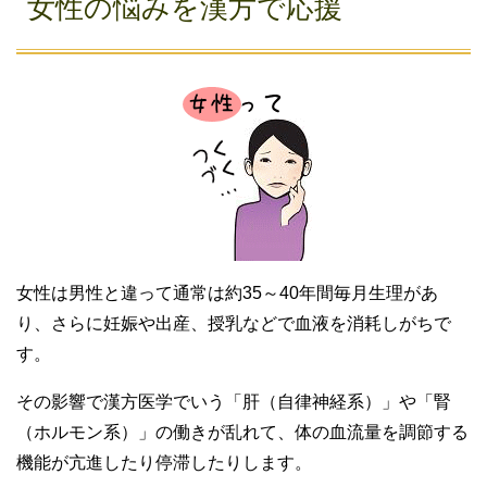
女性の悩みを漢方で応援
女性は男性と違って通常は約35～40年間毎月生理があ
り、さらに妊娠や出産、授乳などで血液を消耗しがちで
す。
その影響で漢方医学でいう「肝（自律神経系）」や「腎
（ホルモン系）」の働きが乱れて、体の血流量を調節する
機能が亢進したり停滞したりします。