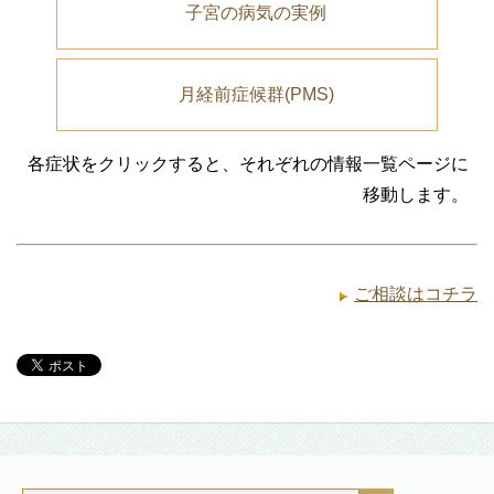
子宮の病気の実例
月経前症候群(PMS)
各症状をクリックすると、それぞれの情報一覧ページに
移動します。
ご相談はコチラ