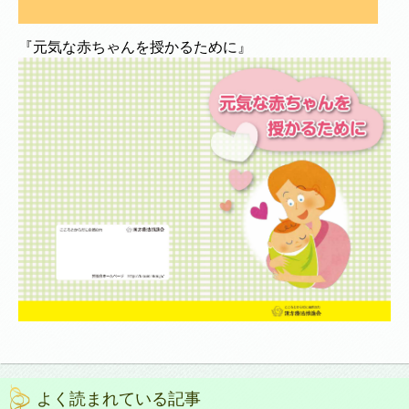
『元気な赤ちゃんを授かるために』
よく読まれている記事