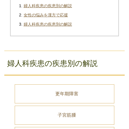
婦人科疾患の疾患別の解説
女性の悩みを漢方で応援
婦人科疾患の疾患別の解説
婦人科疾患の疾患別の解説
更年期障害
子宮筋腫