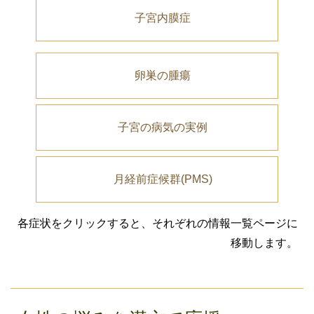
子宮内膜症
卵巣の腫瘍
子宮の病気の実例
月経前症候群(PMS)
各症状をクリックすると、それぞれの情報一覧ページに
移動します。