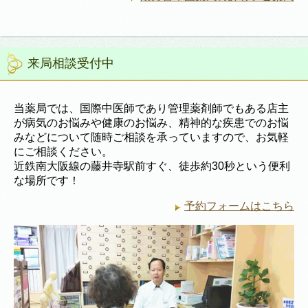
来局相談受付中
当薬局では、国際中医師であり管理薬剤師でもある店主
が病気のお悩みや健康のお悩み、精神的な疾患でのお悩
みなどについて随時ご相談を承っていますので、お気軽
にご相談ください。
近鉄南大阪線の藤井寺駅前すぐ、徒歩約30秒という便利
な場所です！
予約フォームはこちら