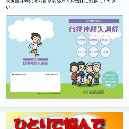
大阪藤井寺の漢方百草園薬局へお気軽にお越しくださ
い。