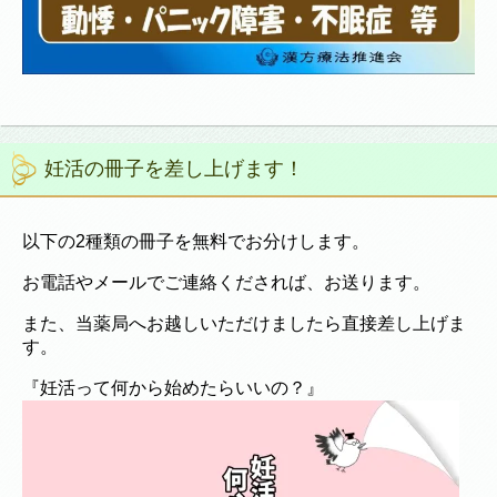
妊活の冊子を差し上げます！
以下の2種類の冊子を無料でお分けします。
お電話やメールでご連絡くだされば、お送ります。
また、当薬局へお越しいただけましたら直接差し上げま
す。
『妊活って何から始めたらいいの？』