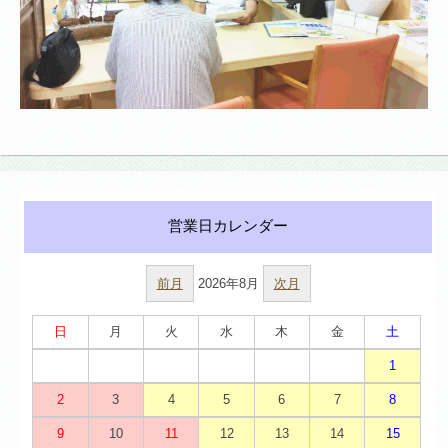
前月
2026年8月
次月
日
月
火
水
木
金
土
1
2
3
4
5
6
7
8
9
10
11
12
13
14
15