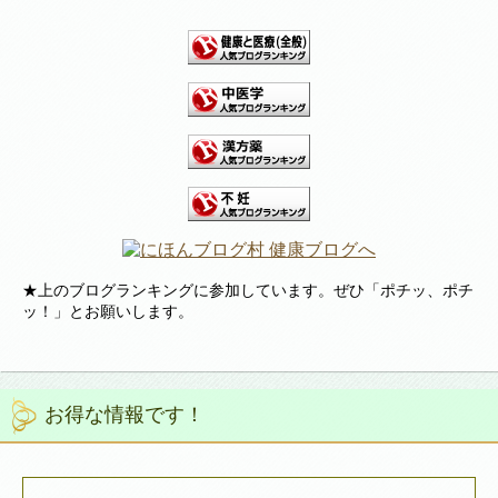
★上のブログランキングに参加しています。ぜひ「ポチッ、ポチ
ッ！」とお願いします。
お得な情報です！