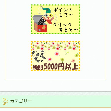
カテゴリー