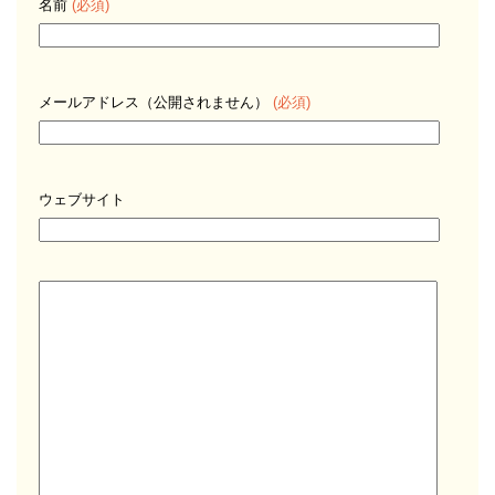
名前
(必須)
メールアドレス（公開されません）
(必須)
ウェブサイト