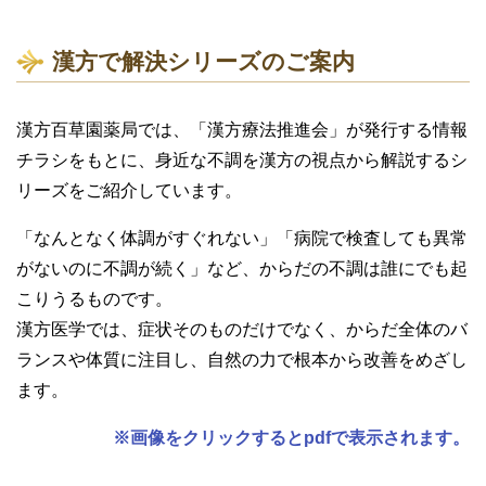
漢方で解決シリーズのご案内
漢方百草園薬局では、「漢方療法推進会」が発行する情報
チラシをもとに、身近な不調を漢方の視点から解説するシ
リーズをご紹介しています。
「なんとなく体調がすぐれない」「病院で検査しても異常
がないのに不調が続く」など、からだの不調は誰にでも起
こりうるものです。
漢方医学では、症状そのものだけでなく、からだ全体のバ
ランスや体質に注目し、自然の力で根本から改善をめざし
ます。
※画像をクリックするとpdfで表示されます。