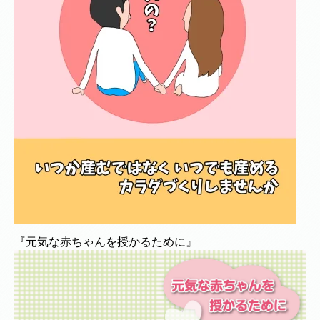
『元気な赤ちゃんを授かるために』