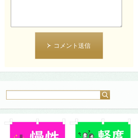
コメント送信