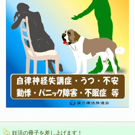
妊活の冊子を差し上げます！