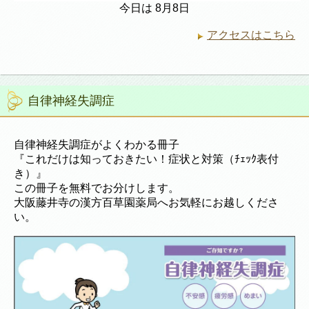
今日は 8月8日
アクセスはこちら
自律神経失調症
自律神経失調症がよくわかる冊子
『これだけは知っておきたい！症状と対策（ﾁｪｯｸ表付
き）』
この冊子を無料でお分けします。
大阪藤井寺の漢方百草園薬局へお気軽にお越しくださ
い。