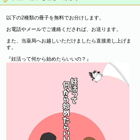
以下の2種類の冊子を無料でお分けします。
お電話やメールでご連絡くだされば、お送ります。
また、当薬局へお越しいただけましたら直接差し上げま
す。
『妊活って何から始めたらいいの？』