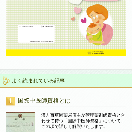
よく読まれている記事
国際中医師資格とは
漢方百草園薬局店主が管理薬剤師資格と合
わせて持つ「国際中医師資格」について、
この項で詳しく解説いたします。