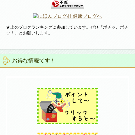
★上のブログランキングに参加しています。ぜひ「ポチッ、ポチ
ッ！」とお願いします。
お得な情報です！