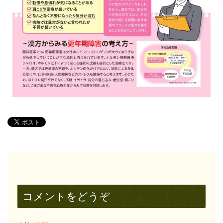
コメントをどうぞ