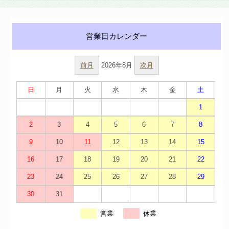
前月
2026年8月
次月
日
月
火
水
木
金
土
1
2
3
4
5
6
7
8
9
10
11
12
13
14
15
16
17
18
19
20
21
22
23
24
25
26
27
28
29
30
31
営業
休業