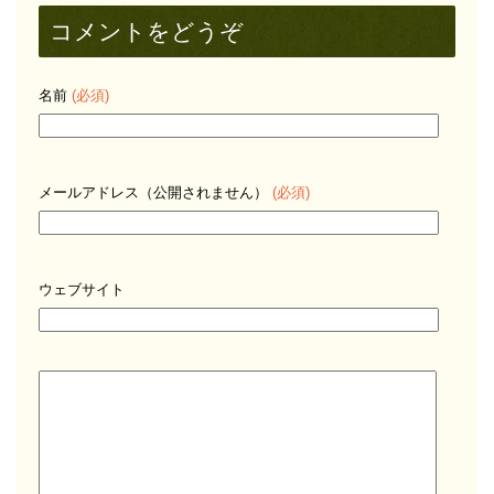
コメントをどうぞ
名前
(必須)
メールアドレス（公開されません）
(必須)
ウェブサイト