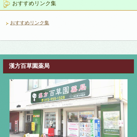
おすすめリンク集
ー
おすすめリンク集
漢方百草園薬局