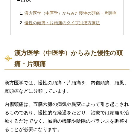
漢方医学（中医学）からみた慢性の頭痛・片頭痛
慢性の頭痛・片頭痛のタイプ別漢方療法
漢方医学（中医学）からみた慢性の頭
痛・片頭痛
漢方医学では、慢性の頭痛・片頭痛を、内傷頭痛、頭風、
真頭痛などに分類しています。
内傷頭痛は、五臓六腑の病気や異変によって引き起こされ
るものであり、慢性的な経過をたどり、治療では頭痛を治
療するだけでなく、臓腑の機能や陰陽のバランスを調整す
ることが必要になります。