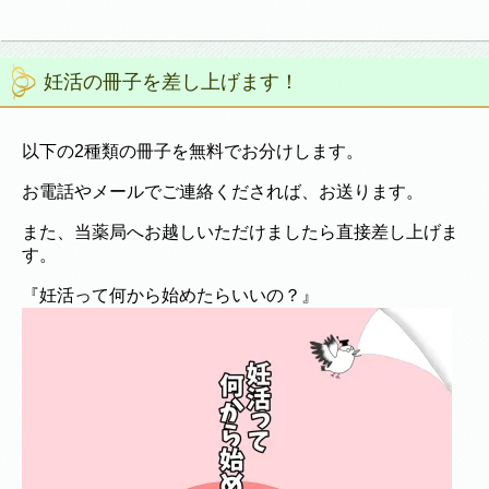
妊活の冊子を差し上げます！
以下の2種類の冊子を無料でお分けします。
お電話やメールでご連絡くだされば、お送ります。
また、当薬局へお越しいただけましたら直接差し上げま
す。
『妊活って何から始めたらいいの？』