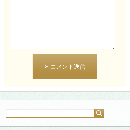
コメント送信