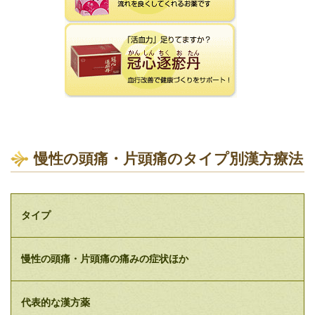
慢性の頭痛・片頭痛のタイプ別漢方療法
タイプ
慢性の頭痛・片頭痛の痛みの症状ほか
代表的な漢方薬