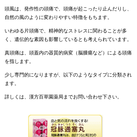
頭風は、発作性の頭痛で、頭痛が起こったり止んだりし、
自然の風のように変わりやすい特徴をもちます。
いわゆる片頭痛で、精神的なストレスに関わることが多
く、遺伝的な素因も影響しているとも考えられています。
真頭痛は、頭蓋内の器質的病変（脳腫瘍など）による頭痛
を指します。
少し専門的になりますが、以下のようなタイプに分類され
ます。
詳しくは、漢方百草園薬局までお問い合わせ下さい。