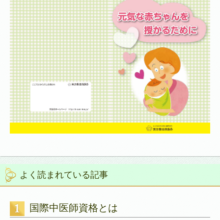
よく読まれている記事
国際中医師資格とは