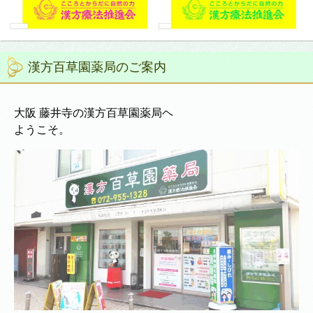
漢方百草園薬局のご案内
大阪 藤井寺の漢方百草園薬局ヘ
ようこそ。