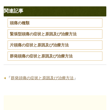
関連記事
頭痛の種類
緊張型頭痛の症状と原因及び治療方法
片頭痛の症状と原因及び治療方法
群発頭痛の症状と原因及び治療方法
「
群発頭痛の症状と原因及び治療方法
」