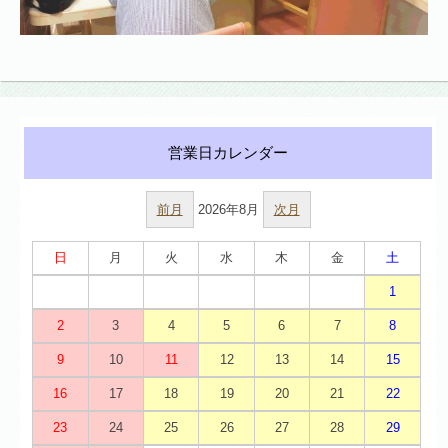
前月
2026年8月
次月
日
月
火
水
木
金
土
1
2
3
4
5
6
7
8
9
10
11
12
13
14
15
16
17
18
19
20
21
22
23
24
25
26
27
28
29