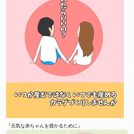
『元気な赤ちゃんを授かるために』