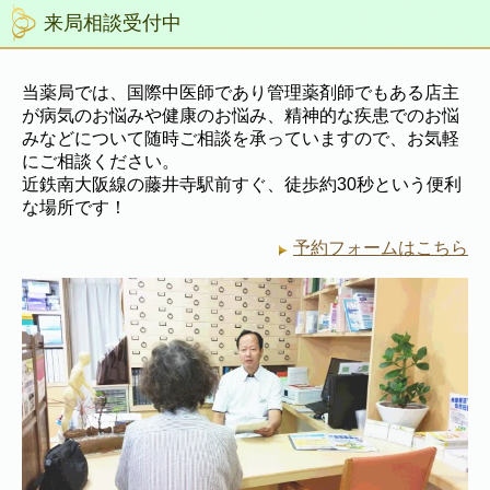
来局相談受付中
当薬局では、国際中医師であり管理薬剤師でもある店主
が病気のお悩みや健康のお悩み、精神的な疾患でのお悩
みなどについて随時ご相談を承っていますので、お気軽
にご相談ください。
近鉄南大阪線の藤井寺駅前すぐ、徒歩約30秒という便利
な場所です！
予約フォームはこちら