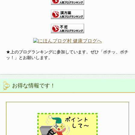
★上のブログランキングに参加しています。ぜひ「ポチッ、ポチ
ッ！」とお願いします。
お得な情報です！