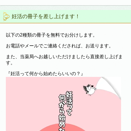
妊活の冊子を差し上げます！
以下の2種類の冊子を無料でお分けします。
お電話やメールでご連絡くだされば、お送ります。
また、当薬局へお越しいただけましたら直接差し上げま
す。
『妊活って何から始めたらいいの？』