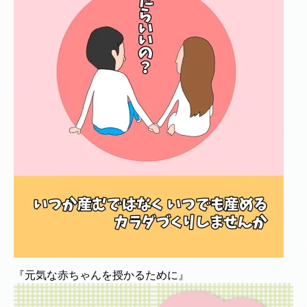
『元気な赤ちゃんを授かるために』