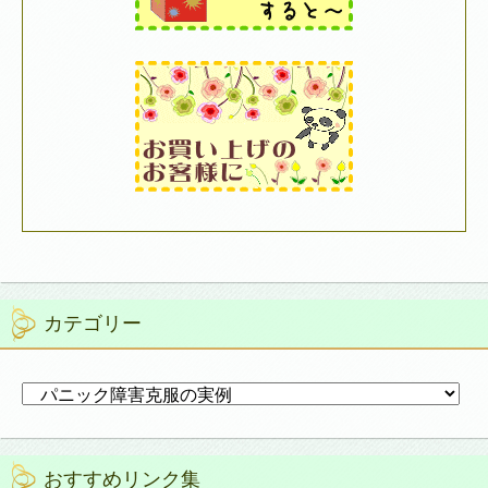
カテゴリー
カ
テ
ゴ
リ
おすすめリンク集
ー