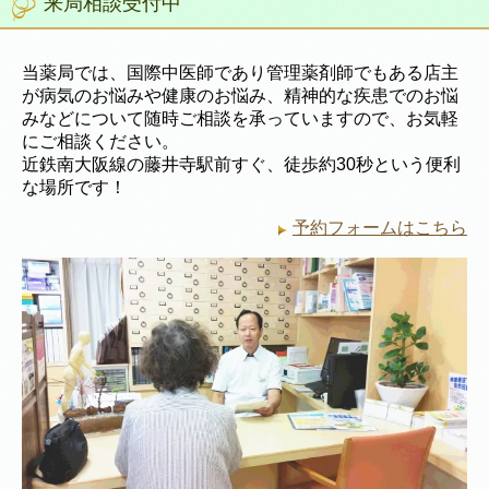
来局相談受付中
当薬局では、国際中医師であり管理薬剤師でもある店主
が病気のお悩みや健康のお悩み、精神的な疾患でのお悩
みなどについて随時ご相談を承っていますので、お気軽
にご相談ください。
近鉄南大阪線の藤井寺駅前すぐ、徒歩約30秒という便利
な場所です！
予約フォームはこちら