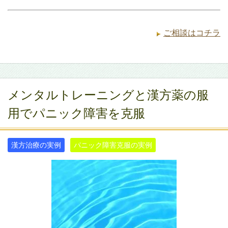
ご相談はコチラ
メンタルトレーニングと漢方薬の服
用でパニック障害を克服
漢方治療の実例
パニック障害克服の実例