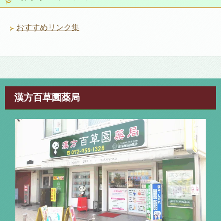
おすすめリンク集
漢方百草園薬局