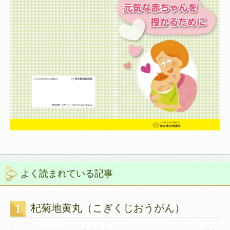
よく読まれている記事
杞菊地黄丸（こぎくじおうがん）