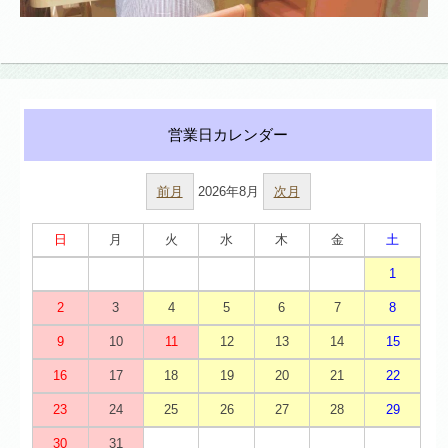
前月
2026年8月
次月
日
月
火
水
木
金
土
1
2
3
4
5
6
7
8
9
10
11
12
13
14
15
16
17
18
19
20
21
22
23
24
25
26
27
28
29
30
31