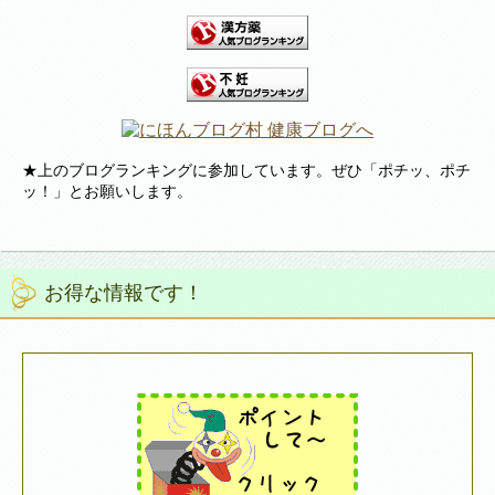
★上のブログランキングに参加しています。ぜひ「ポチッ、ポチ
ッ！」とお願いします。
お得な情報です！