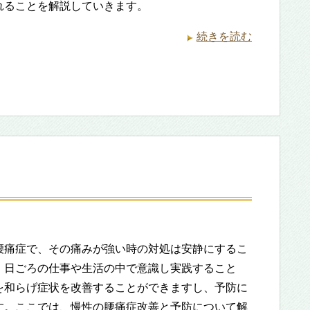
れることを解説していきます。
続きを読む
腰痛症で、その痛みが強い時の対処は安静にするこ
、日ごろの仕事や生活の中で意識し実践すること
を和らげ症状を改善することができますし、予防に
す。ここでは、慢性の腰痛症改善と予防について解