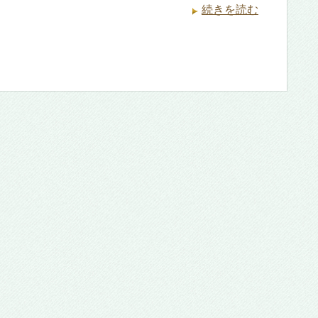
続きを読む