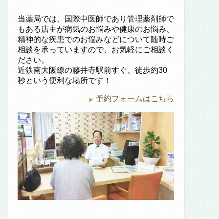
当薬局では、国際中医師であり管理薬剤師で
もある店主が病気のお悩みや健康のお悩み、
精神的な疾患でのお悩みなどについて随時ご
相談を承っていますので、お気軽にご相談く
ださい。
近鉄南大阪線の藤井寺駅前すぐ、徒歩約30
秒という便利な場所です！
予約フォームはこちら