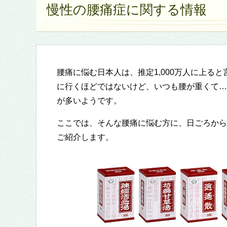
慢性の腰痛症に関する情報
腰痛に悩む日本人は、推定1,000万人に上る
に行くほどではないけど、いつも腰が重くて…
が多いようです。
ここでは、そんな腰痛に悩む方に、日ごろから
ご紹介します。