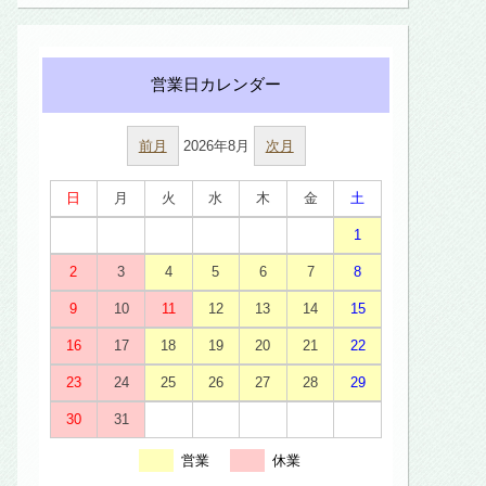
前月
2026年8月
次月
日
月
火
水
木
金
土
1
2
3
4
5
6
7
8
9
10
11
12
13
14
15
16
17
18
19
20
21
22
23
24
25
26
27
28
29
30
31
営業
休業