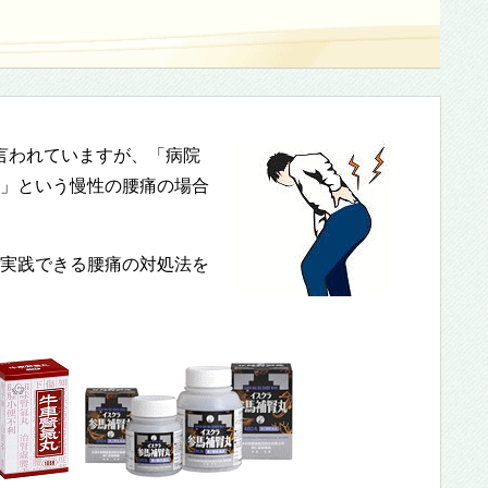
と言われていますが、「病院
」という慢性の腰痛の場合
実践できる腰痛の対処法を