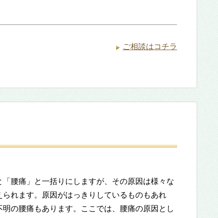
ご相談はコチラ
と「腰痛」と一括りにしますが、その原因は様々な
えられます。原因がはっきりしているものもあれ
不明の腰痛もあります。ここでは、腰痛の原因とし