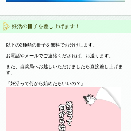
妊活の冊子を差し上げます！
以下の2種類の冊子を無料でお分けします。
お電話やメールでご連絡くだされば、お送ります。
また、当薬局へお越しいただけましたら直接差し上げま
す。
『妊活って何から始めたらいいの？』