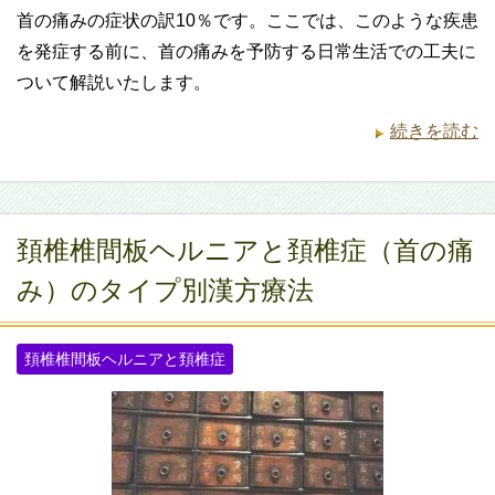
首の痛みの症状の訳10％です。ここでは、このような疾患
を発症する前に、首の痛みを予防する日常生活での工夫に
ついて解説いたします。
続きを読む
頚椎椎間板ヘルニアと頚椎症（首の痛
み）のタイプ別漢方療法
頚椎椎間板ヘルニアと頚椎症