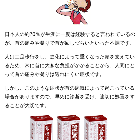
日本人の約70％が生涯に一度は経験すると言われているの
が、首の痛みや凝りで首が回しづらいといった不調です。
人は二足歩行をし、進化によって重くなった頭を支えてい
るため、常に首に大きな負担がかかることから、人間にと
って首の痛みや凝りは逃れにくい症状です。
しかし、このような症状が首の病気によって起こっている
場合がありますので、早めに診断を受け、適切に処置をす
ることが大切です。