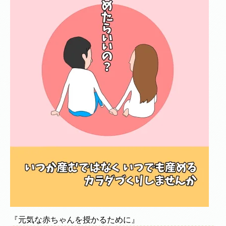
『元気な赤ちゃんを授かるために』