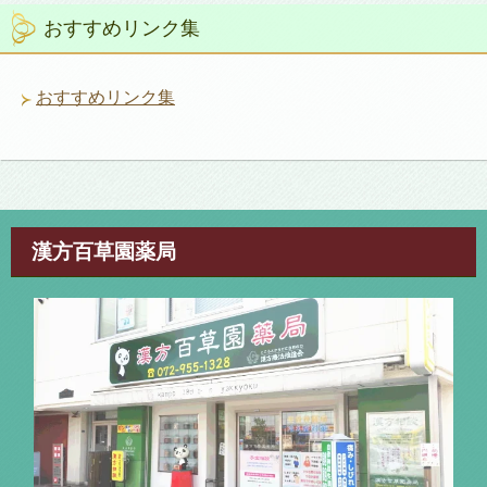
リ
おすすめリンク集
ー
おすすめリンク集
漢方百草園薬局