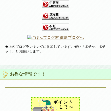
★上のブログランキングに参加しています。ぜひ「ポチッ、ポチ
ッ！」とお願いします。
お得な情報です！