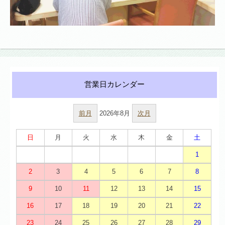
前月
2026年8月
次月
日
月
火
水
木
金
土
1
2
3
4
5
6
7
8
9
10
11
12
13
14
15
16
17
18
19
20
21
22
23
24
25
26
27
28
29