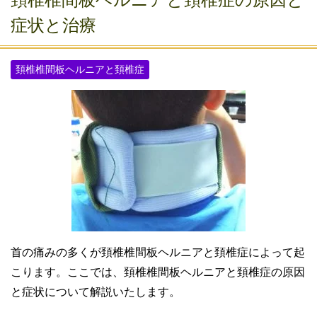
症状と治療
頚椎椎間板ヘルニアと頚椎症
首の痛みの多くが頚椎椎間板ヘルニアと頚椎症によって起
こります。ここでは、頚椎椎間板ヘルニアと頚椎症の原因
と症状について解説いたします。