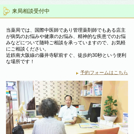
来局相談受付中
当薬局では、国際中医師であり管理薬剤師でもある店主
が病気のお悩みや健康のお悩み、精神的な疾患でのお悩
みなどについて随時ご相談を承っていますので、お気軽
にご相談ください。
近鉄南大阪線の藤井寺駅前すぐ、徒歩約30秒という便利
な場所です！
予約フォームはこちら