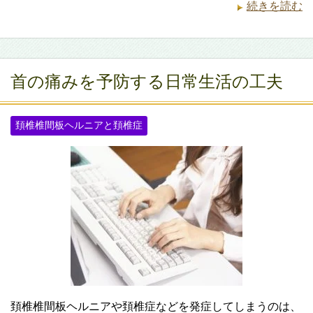
続きを読む
首の痛みを予防する日常生活の工夫
頚椎椎間板ヘルニアと頚椎症
頚椎椎間板ヘルニアや頚椎症などを発症してしまうのは、