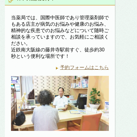
当薬局では、国際中医師であり管理薬剤師で
もある店主が病気のお悩みや健康のお悩み、
精神的な疾患でのお悩みなどについて随時ご
相談を承っていますので、お気軽にご相談く
ださい。
近鉄南大阪線の藤井寺駅前すぐ、徒歩約30
秒という便利な場所です！
予約フォームはこちら