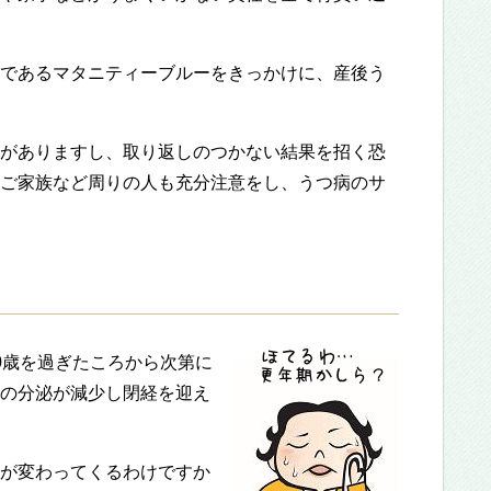
であるマタニティーブルーをきっかけに、産後う
がありますし、取り返しのつかない結果を招く恐
ご家族など周りの人も充分注意をし、うつ病のサ
0歳を過ぎたころから次第に
の分泌が減少し閉経を迎え
が変わってくるわけですか