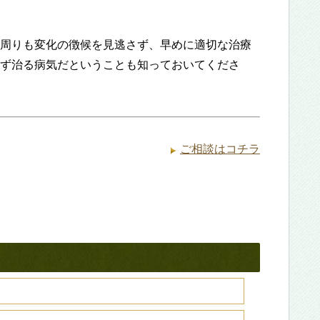
周りも変化の徴候を見逃さず、早めに適切な治療
ず治る病気だということも知っておいてくださ
ご相談はコチラ