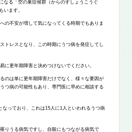
になる「空の巣症候群（からのすしょうこうぐ
もいます。
への不安が増して気になってくる時期でもありま
ストレスとなり、この時期にうつ病を発症してし
易に更年期障害と決めつけないでください。
るのは単に更年期障害だけでなく、様々な要因が
うつ病の可能性もあり、専門医に早めに相談する
となっており、これは15人に1人といわれるうつ病
罹りうる病気ですし、自殺にもつながる病気で