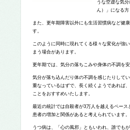
うな空虚な気分
ん）」になる方
また、更年期障害以外にも生活習慣病など健康
す。
このように同時に現れてくる様々な変化が強い
まう場合があります。
更年期では、気分の落ちこみや身体の不調を安
気分が落ち込んだり体の不調を感じたりしてい
重なっているはずで、長く続くようであれば、
ことをおすすめいたします。
最近の統計では自殺者が3万人を越えるペース
患者の増加と関係があると考えられています。
うつ病は、「心の風邪」ともいわれ、誰でもが