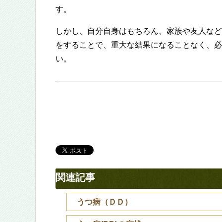
す。
しかし、自分自身はもちろん、家族や友人など
をすることで、重大な結果になることなく、必
い。
関連記事
うつ病（ＤＤ）