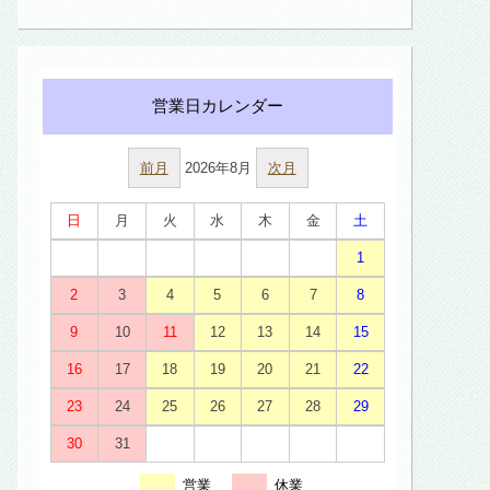
前月
2026年8月
次月
日
月
火
水
木
金
土
1
2
3
4
5
6
7
8
9
10
11
12
13
14
15
16
17
18
19
20
21
22
23
24
25
26
27
28
29
30
31
営業
休業