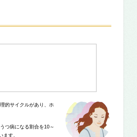
理的サイクルがあり、ホ
うつ病になる割合を10～
います。