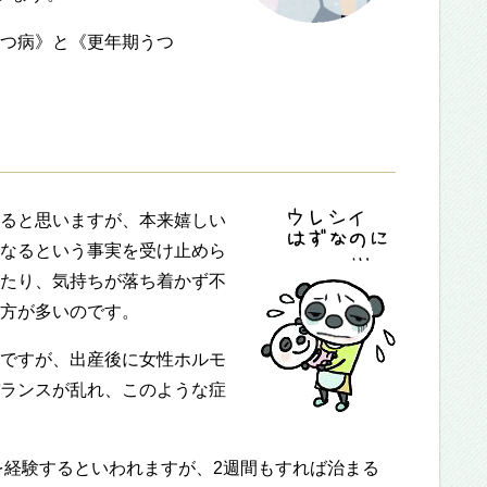
つ病》と《更年期うつ
ると思いますが、本来嬉しい
なるという事実を受け止めら
たり、気持ちが落ち着かず不
方が多いのです。
ですが、出産後に女性ホルモ
ランスが乱れ、このような症
を経験するといわれますが、2週間もすれば治まる