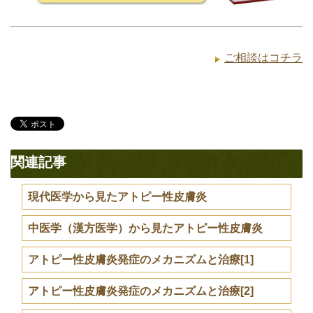
ご相談はコチラ
関連記事
現代医学から見たアトピー性皮膚炎
中医学（漢方医学）から見たアトピー性皮膚炎
アトピー性皮膚炎発症のメカニズムと治療[1]
アトピー性皮膚炎発症のメカニズムと治療[2]