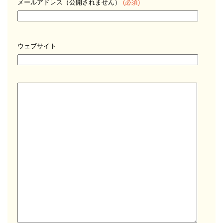
メールアドレス（公開されません）
(必須)
ウェブサイト