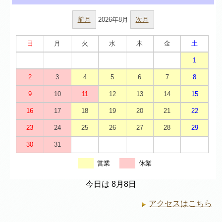
前月
2026年8月
次月
日
月
火
水
木
金
土
1
2
3
4
5
6
7
8
9
10
11
12
13
14
15
16
17
18
19
20
21
22
23
24
25
26
27
28
29
30
31
営業
休業
今日は 8月8日
アクセスはこちら