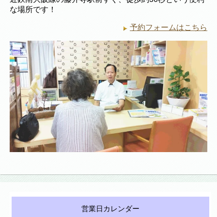
な場所です！
予約フォームはこちら