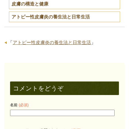
皮膚の構造と健康
アトピー性皮膚炎の養生法と日常生活
「
アトピー性皮膚炎の養生法と日常生活
」
コメントをどうぞ
名前
(必須)