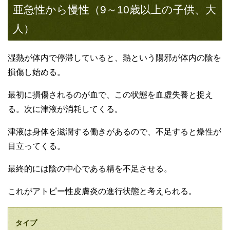
亜急性から慢性（9～10歳以上の子供、大
人）
湿熱が体内で停滞していると、熱という陽邪が体内の陰を
損傷し始める。
最初に損傷されるのが血で、この状態を血虚失養と捉え
る。次に津液が消耗してくる。
津液は身体を滋潤する働きがあるので、不足すると燥性が
目立ってくる。
最終的には陰の中心である精を不足させる。
これがアトピー性皮膚炎の進行状態と考えられる。
タイプ