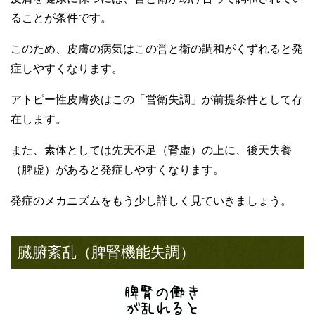
ることが条件です。
このため、皮膚の病気はこの営と衛の調和がくずれると発
症しやすくなります。
アトピー性皮膚炎はこの「営衛失調」が前提条件として存
在します。
また、素体としては先天不足（腎虚）の上に、後天失養
（脾虚）があると発症しやすくなります。
発症のメカニズムをもう少し詳しく見ていきましょう。
臓腑紊乱（脾腎機能失調）