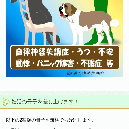
妊活の冊子を差し上げます！
以下の2種類の冊子を無料でお分けします。