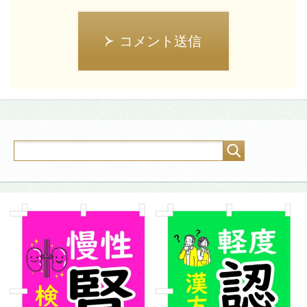
コメント送信