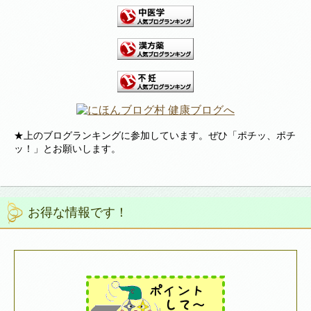
★上のブログランキングに参加しています。ぜひ「ポチッ、ポチ
ッ！」とお願いします。
お得な情報です！