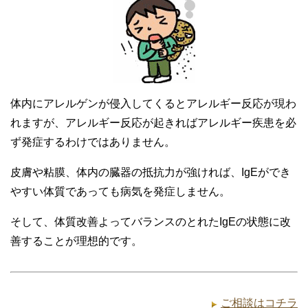
体内にアレルゲンが侵入してくるとアレルギー反応が現わ
れますが、アレルギー反応が起きればアレルギー疾患を必
ず発症するわけではありません。
皮膚や粘膜、体内の臓器の抵抗力が強ければ、IgEができ
やすい体質であっても病気を発症しません。
そして、体質改善よってバランスのとれたIgEの状態に改
善することが理想的です。
ご相談はコチラ