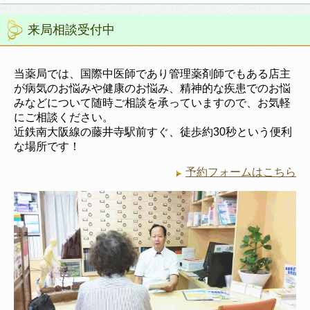
来局相談受付中
当薬局では、国際中医師であり管理薬剤師でもある店主
が病気のお悩みや健康のお悩み、精神的な疾患でのお悩
みなどについて随時ご相談を承っていますので、お気軽
にご相談ください。
近鉄南大阪線の藤井寺駅前すぐ、徒歩約30秒という便利
な場所です！
予約フォームはこちら