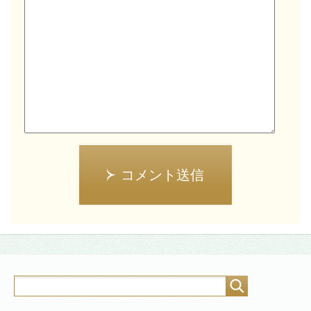
コメント送信