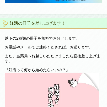
妊活の冊子を差し上げます！
以下の2種類の冊子を無料でお分けします。
お電話やメールでご連絡くだされば、お送ります。
また、当薬局へお越しいただけましたら直接差し上げま
す。
『妊活って何から始めたらいいの？』