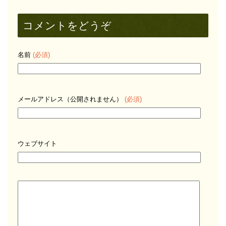
コメントをどうぞ
名前
(必須)
メールアドレス（公開されません）
(必須)
ウェブサイト