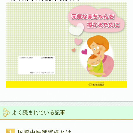
よく読まれている記事
国際中医師資格とは