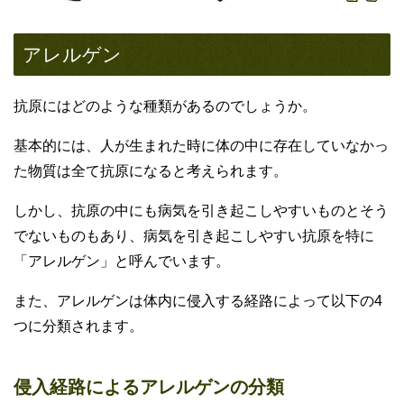
アレルゲン
抗原にはどのような種類があるのでしょうか。
基本的には、人が生まれた時に体の中に存在していなかっ
た物質は全て抗原になると考えられます。
しかし、抗原の中にも病気を引き起こしやすいものとそう
でないものもあり、病気を引き起こしやすい抗原を特に
「アレルゲン」と呼んでいます。
また、アレルゲンは体内に侵入する経路によって以下の4
つに分類されます。
侵入経路によるアレルゲンの分類