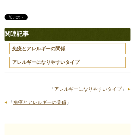
関連記事
免疫とアレルギーの関係
アレルギーになりやすいタイプ
「
アレルギーになりやすいタイプ
」
「
免疫とアレルギーの関係
」