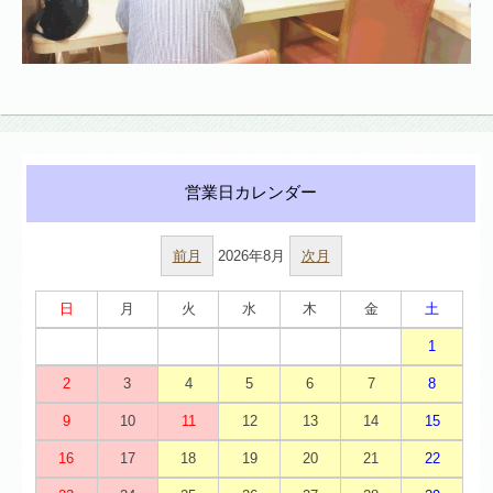
前月
2026年8月
次月
日
月
火
水
木
金
土
1
2
3
4
5
6
7
8
9
10
11
12
13
14
15
16
17
18
19
20
21
22