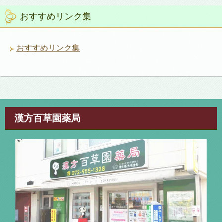
リ
おすすめリンク集
ー
おすすめリンク集
漢方百草園薬局