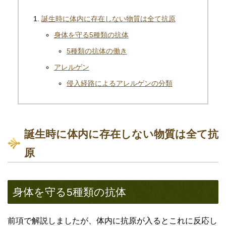
誕生時に体内に存在しない物質は全て抗原
身体を守る5種類の抗体
5種類の抗体の働き
アレルゲン
侵入経路によるアレルゲンの分類
誕生時に体内に存在しない物質は全て抗
原
身体を守る5種類の抗体
前項で解説しましたが、体内に抗原が入るとこれに反応し