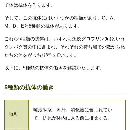
て体は抗体を作ります。
そして、この抗体にはいくつかの種類があり、G、A、
M、D、Eと5種類の抗体があります。
これら5種類の抗体は、いずれも免疫グロブリン(Ig)という
タンパク質の中に含まれ、それぞれの持ち場で外敵から私
たちの体をがっちり守っています。
以下に、5種類の抗体の働きを解説いたします。
5種類の抗体の働き
唾液や痰、乳汁、消化液に含まれてい
IgA
て、抗原が体内に入る前に排除する。