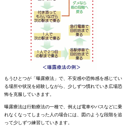
もうひとつが「曝露療法」で、不安感や恐怖感を感じてい
る場所や状況を経験しながら、少しずつ慣れていき広場恐
怖を克服していきます。
曝露療法は行動療法の一種で、例えば電車やバスなどに乗
れなくなってしまった人の場合には、図のような段階を追
って少しずつ練習していきます。