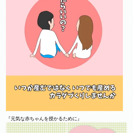
『元気な赤ちゃんを授かるために』