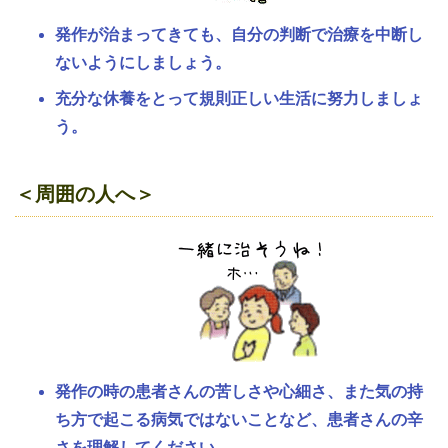
発作が治まってきても、自分の判断で治療を中断し
ないようにしましょう。
充分な休養をとって規則正しい生活に努力しましょ
う。
＜周囲の人へ＞
発作の時の患者さんの苦しさや心細さ、また気の持
ち方で起こる病気ではないことなど、患者さんの辛
さを理解してください。