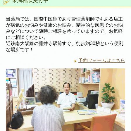
来局相談受付中
当薬局では、国際中医師であり管理薬剤師でもある店主
が病気のお悩みや健康のお悩み、精神的な疾患でのお悩
みなどについて随時ご相談を承っていますので、お気軽
にご相談ください。
近鉄南大阪線の藤井寺駅前すぐ、徒歩約30秒という便利
な場所です！
予約フォームはこちら