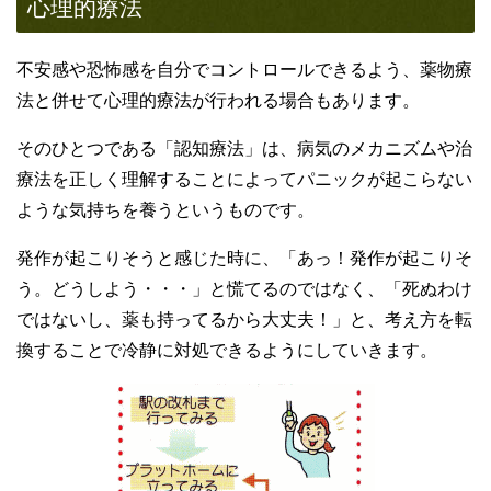
心理的療法
不安感や恐怖感を自分でコントロールできるよう、薬物療
法と併せて心理的療法が行われる場合もあります。
そのひとつである「認知療法」は、病気のメカニズムや治
療法を正しく理解することによってパニックが起こらない
ような気持ちを養うというものです。
発作が起こりそうと感じた時に、「あっ！発作が起こりそ
う。どうしよう・・・」と慌てるのではなく、「死ぬわけ
ではないし、薬も持ってるから大丈夫！」と、考え方を転
換することで冷静に対処できるようにしていきます。