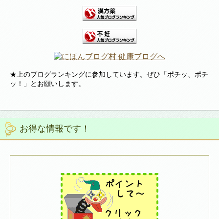
★上のブログランキングに参加しています。ぜひ「ポチッ、ポチ
ッ！」とお願いします。
お得な情報です！