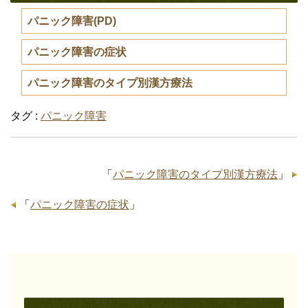
パニック障害(PD)
パニック障害の症状
パニック障害のタイプ別漢方療法
タグ :
パニック障害
「
パニック障害のタイプ別漢方療法
」
「
パニック障害の症状
」