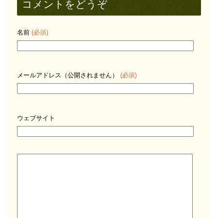
コメントをどうぞ
名前
(必須)
メールアドレス（公開されません）
(必須)
ウェブサイト