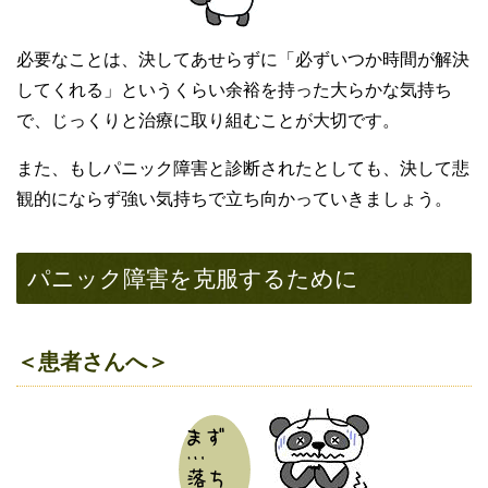
必要なことは、決してあせらずに「必ずいつか時間が解決
してくれる」というくらい余裕を持った大らかな気持ち
で、じっくりと治療に取り組むことが大切です。
また、もしパニック障害と診断されたとしても、決して悲
観的にならず強い気持ちで立ち向かっていきましょう。
パニック障害を克服するために
＜患者さんへ＞