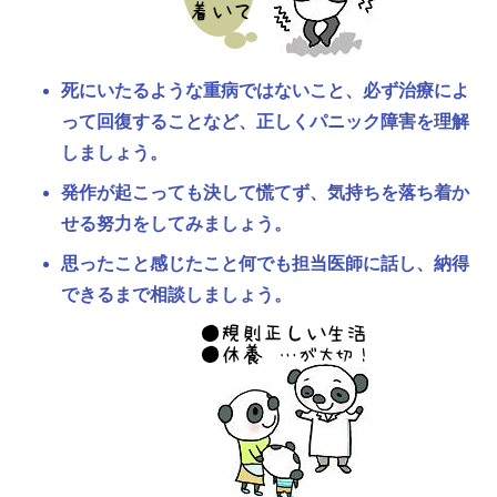
死にいたるような重病ではないこと、必ず治療によ
って回復することなど、正しくパニック障害を理解
しましょう。
発作が起こっても決して慌てず、気持ちを落ち着か
せる努力をしてみましょう。
思ったこと感じたこと何でも担当医師に話し、納得
できるまで相談しましょう。