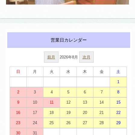
前月
2026年8月
次月
日
月
火
水
木
金
土
1
2
3
4
5
6
7
8
9
10
11
12
13
14
15
16
17
18
19
20
21
22
23
24
25
26
27
28
29
30
31