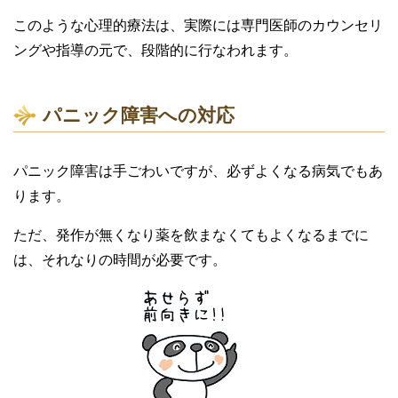
このような心理的療法は、実際には専門医師のカウンセリ
ングや指導の元で、段階的に行なわれます。
パニック障害への対応
パニック障害は手ごわいですが、必ずよくなる病気でもあ
ります。
ただ、発作が無くなり薬を飲まなくてもよくなるまでに
は、それなりの時間が必要です。