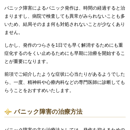
パニック障害によるパニック発作は、時間の経過すると治
まりますし、病院で検査しても異常がみられないことも多
いため、結局そのまま何も対処されないことが少なくあり
ません。
しかし、発作のつらさを1日でも早く解消するためにも重
症化するのをくい止めるためにも早期に治療を開始するこ
とが重要になります。
前項でご紹介したような症状に心当たりがあるようでした
ら、一度、精神科や心療内科などの専門医師に診断しても
らうことをおすすめいたします。
パニック障害の治療方法
パニック障害の主な治療法としては、発作を抑えるための