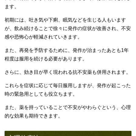
ます。
初期には、吐き気や下痢、眠気などを生じる人もいます
が、飲み続けることで徐々に発作の症状が改善され、不安
感や恐怖心が軽減されていきます。
また、再発を予防するために、発作が治まったあとも1年
程度は服用を続ける必要があります。
さらに、効き目が早く現われる抗不安薬も併用されます。
これらを症状に応じて毎日服用しますが、発作が起こった
時の緊急用としても役立ちます。
また、薬を持っていることで不安がやわらぐという、心理
的な効果も期待できます。