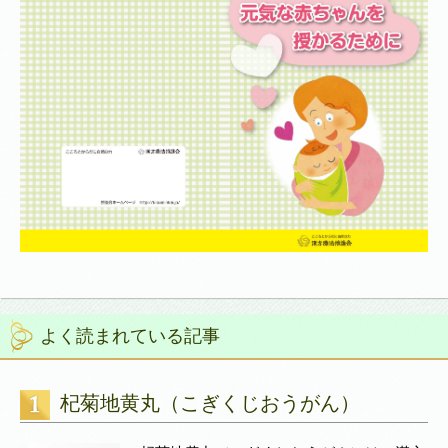
よく読まれている記事
杞菊地黄丸（こぎくじおうがん）