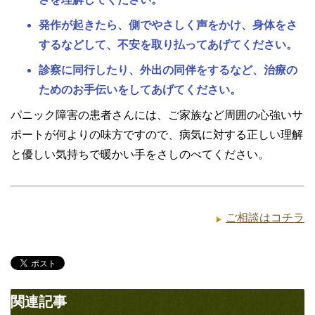
発作が起きたら、側でやさしく声をかけ、身体をさ
するなどして、不安を取り払ってあげてください。
診察に同行したり、外出の同伴をするなど、治療の
ためのお手伝いをしてあげてください。
パニック障害の患者さんには、ご家族など周囲の心強いサ
ポートが何よりの味方ですので、病気に対する正しい理解
と優しい気持ちで暖かい手をさしのべてください。
ご相談はコチラ
関連記事