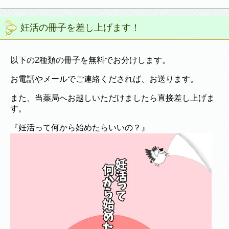
妊活の冊子を差し上げます！
以下の2種類の冊子を無料でお分けします。
お電話やメールでご連絡くだされば、お送ります。
また、当薬局へお越しいただけましたら直接差し上げま
す。
『妊活って何から始めたらいいの？』