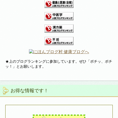
★上のブログランキングに参加しています。ぜひ「ポチッ、ポチ
ッ！」とお願いします。
お得な情報です！