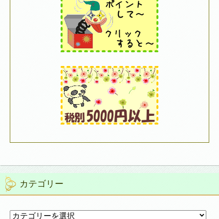
カテゴリー
カ