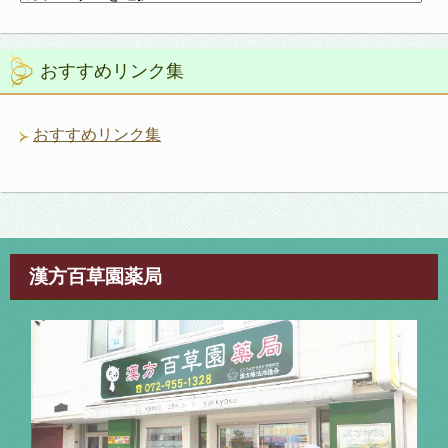
テ
ゴ
リ
おすすめリンク集
ー
おすすめリンク集
漢方百草園薬局