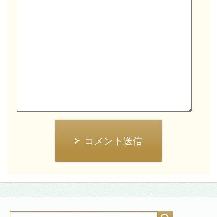
コメント送信