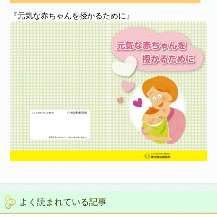
『元気な赤ちゃんを授かるために』
よく読まれている記事