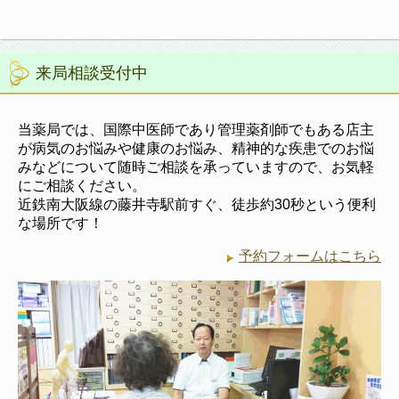
来局相談受付中
当薬局では、国際中医師であり管理薬剤師でもある店主
が病気のお悩みや健康のお悩み、精神的な疾患でのお悩
みなどについて随時ご相談を承っていますので、お気軽
にご相談ください。
近鉄南大阪線の藤井寺駅前すぐ、徒歩約30秒という便利
な場所です！
予約フォームはこちら