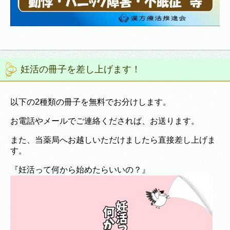
妊活の冊子を差し上げます！
以下の2種類の冊子を無料でお分けします。
お電話やメールでご連絡くだされば、お送ります。
また、当薬局へお越しいただけましたら直接差し上げま
す。
『妊活って何から始めたらいいの？』