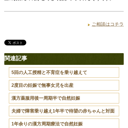
ご相談はコチラ
関連記事
5回の人工授精と不育症を乗り越えて
2度目の妊娠で無事女児を出産
漢方薬服用後一周期半で自然妊娠
夫婦で障害乗り越え1年半で待望の赤ちゃんと対面
1年余りの漢方周期療法で自然妊娠