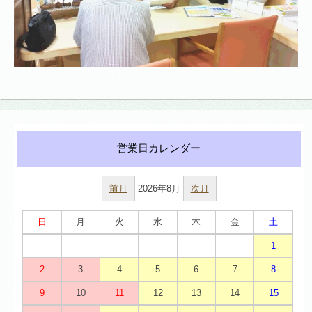
前月
2026年8月
次月
日
月
火
水
木
金
土
1
2
3
4
5
6
7
8
9
10
11
12
13
14
15