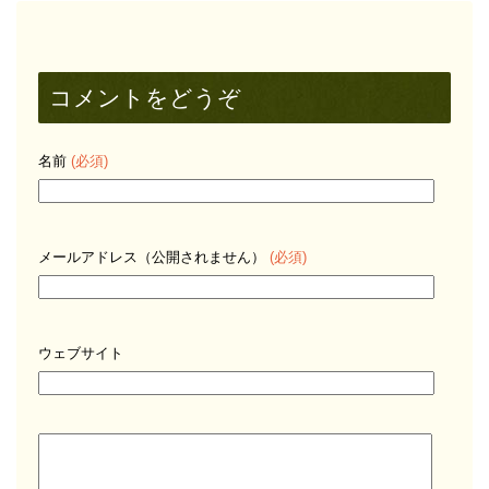
コメントをどうぞ
名前
(必須)
メールアドレス（公開されません）
(必須)
ウェブサイト