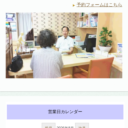
予約フォームはこちら