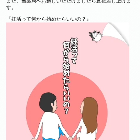
また、当薬局へお越しいただけましたら直接差し上げま
す。
『妊活って何から始めたらいいの？』