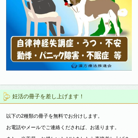
妊活の冊子を差し上げます！
以下の2種類の冊子を無料でお分けします。
お電話やメールでご連絡くだされば、お送ります。