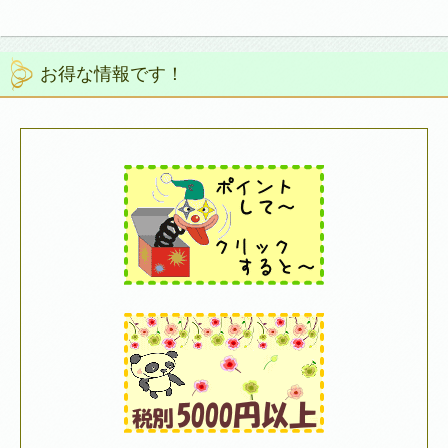
お得な情報です！