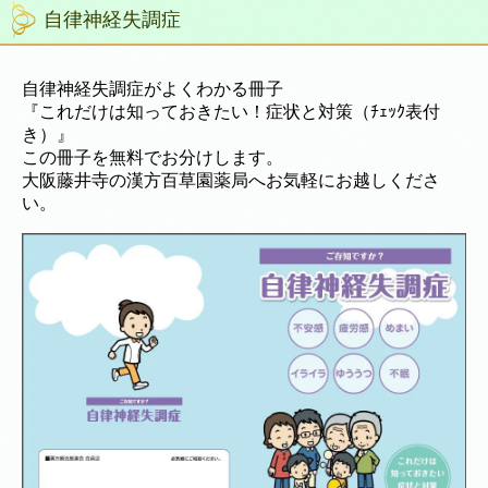
自律神経失調症
自律神経失調症がよくわかる冊子
『これだけは知っておきたい！症状と対策（ﾁｪｯｸ表付
き）』
この冊子を無料でお分けします。
大阪藤井寺の漢方百草園薬局へお気軽にお越しくださ
い。