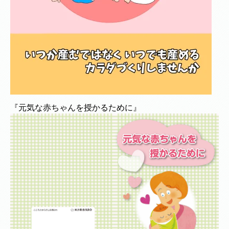
『元気な赤ちゃんを授かるために』