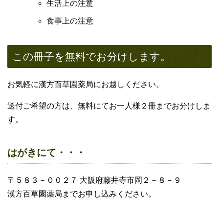
生活上の注意
食事上の注意
この冊子を無料でお分けします。
お気軽に漢方百草園薬局にお越しください。
送付ご希望の方は、無料にてお一人様２冊までお分けしま
す。
はがきにて・・・
〒５８３－００２７ 大阪府藤井寺市岡２－８－９
漢方百草園薬局までお申し込みください。