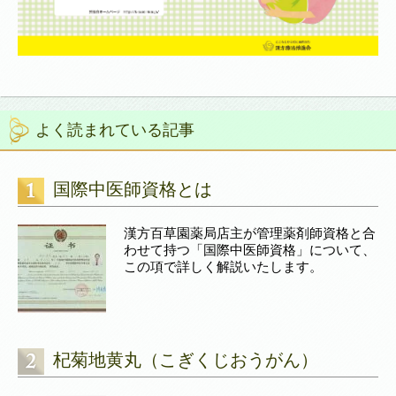
よく読まれている記事
国際中医師資格とは
漢方百草園薬局店主が管理薬剤師資格と合
わせて持つ「国際中医師資格」について、
この項で詳しく解説いたします。
杞菊地黄丸（こぎくじおうがん）