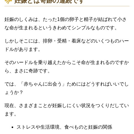
妊娠とは奇跡の連続です
妊娠のしくみは、たった1個の卵子と精子が結ばれて小さ
な命が生まれるというきわめてシンプルなものです。
しかしそこには、排卵・受精・着床などのいくつものハー
ドルがあります。
そのハードルを乗り越えたからこそ命が生まれるのですか
ら、まさに奇跡です。
では、「赤ちゃんに出会う」ためにはどうすればいいでし
ょうか？
現在、さまざまことが妊娠しにくい状況をつくりだしてい
ます。
ストレスや生活環境、食べものと妊娠の関係