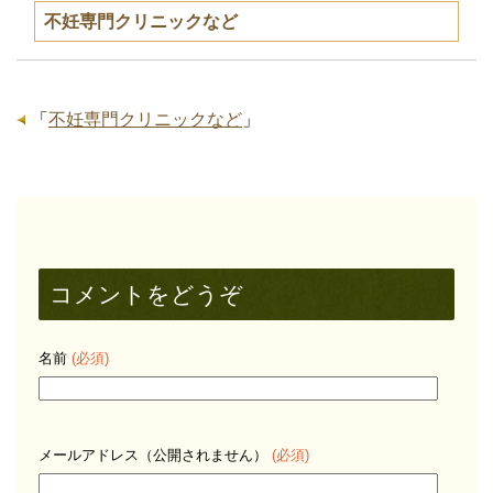
不妊専門クリニックなど
「
不妊専門クリニックなど
」
コメントをどうぞ
名前
(必須)
メールアドレス（公開されません）
(必須)