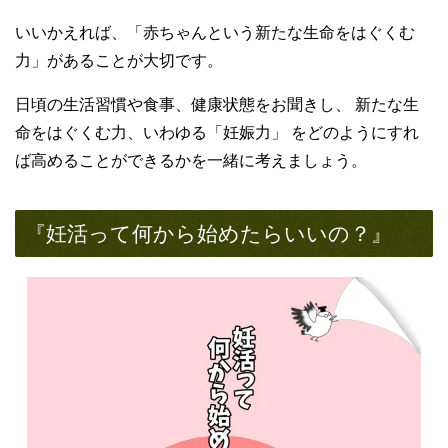
いいかえれば、「赤ちゃんという新たな生命をはぐくむ
力」があることが大切です。
日頃の生活習慣や食事、健康状態をお聞きし、 新たな生
命をはぐくむ力、いわゆる「妊娠力」 をどのようにすれ
ば高めることができるかを一緒に考えましょう。
『妊活って何から始めたらいいの？』