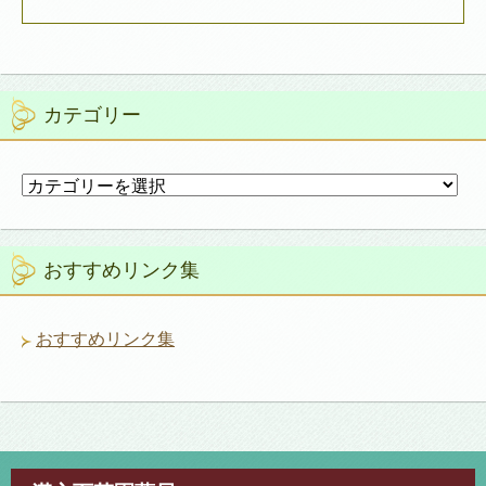
カテゴリー
カ
テ
ゴ
リ
おすすめリンク集
ー
おすすめリンク集