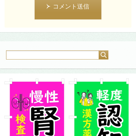
コメント送信