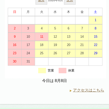
前月
2026年8月
次月
日
月
火
水
木
金
土
1
2
3
4
5
6
7
8
9
10
11
12
13
14
15
16
17
18
19
20
21
22
23
24
25
26
27
28
29
30
31
営業
休業
今日は 8月8日
アクセスはこちら