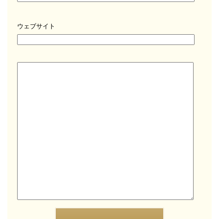
ウェブサイト