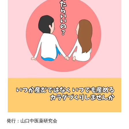
発行：山口中医薬研究会