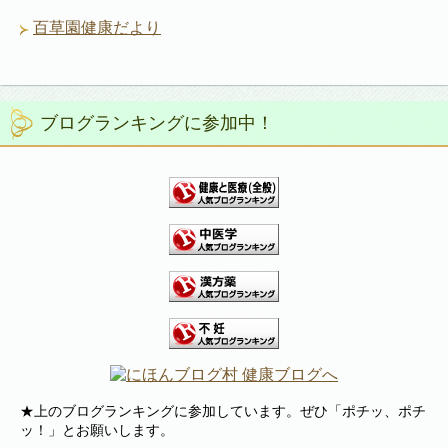
百草園健康だより
ブログランキングに参加中！
★上のブログランキングに参加しています。ぜひ「ポチッ、ポチ
ッ！」とお願いします。