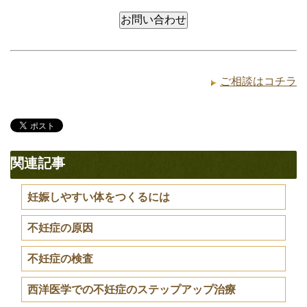
ご相談はコチラ
関連記事
妊娠しやすい体をつくるには
不妊症の原因
不妊症の検査
西洋医学での不妊症のステップアップ治療