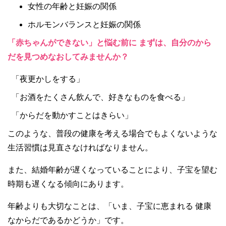
女性の年齢と妊娠の関係
ホルモンバランスと妊娠の関係
「赤ちゃんができない」と悩む前に まずは、自分のから
だを見つめなおしてみませんか？
「夜更かしをする」
「お酒をたくさん飲んで、好きなものを食べる」
「からだを動かすことはきらい」
このような、普段の健康を考える場合でもよくないような
生活習慣は見直さなければなりません。
また、結婚年齢が遅くなっていることにより、子宝を望む
時期も遅くなる傾向にあります。
年齢よりも大切なことは、「いま、子宝に恵まれる 健康
なからだであるかどうか」です。