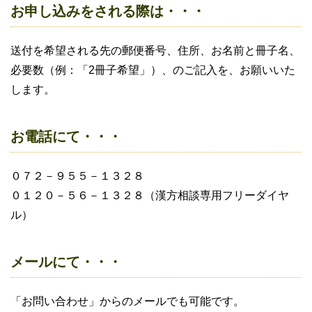
お申し込みをされる際は・・・
送付を希望される先の郵便番号、住所、お名前と冊子名、
必要数（例：「2冊子希望」）、のご記入を、お願いいた
します。
お電話にて・・・
０７２－９５５－１３２８
０１２０－５６－１３２８（漢方相談専用フリーダイヤ
ル）
メールにて・・・
「お問い合わせ」からのメールでも可能です。