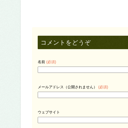
コメントをどうぞ
名前
(必須)
メールアドレス（公開されません）
(必須)
ウェブサイト