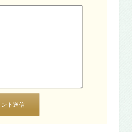
メント送信