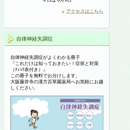
アクセスはこちら
自律神経失調症
自律神経失調症がよくわかる冊子
『これだけは知っておきたい！症状と対策
（ﾁｪｯｸ表付き）』
この冊子を無料でお分けします。
大阪藤井寺の漢方百草園薬局へお気軽にお越
しください。