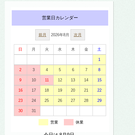
前月
2026年8月
次月
日
月
火
水
木
金
土
1
2
3
4
5
6
7
8
9
10
11
12
13
14
15
16
17
18
19
20
21
22
23
24
25
26
27
28
29
30
31
営業
休業
今日は 8月9日