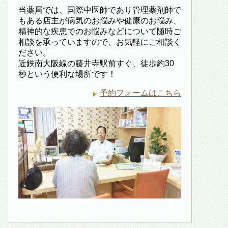
当薬局では、国際中医師であり管理薬剤師で
もある店主が病気のお悩みや健康のお悩み、
精神的な疾患でのお悩みなどについて随時ご
相談を承っていますので、お気軽にご相談く
ださい。
近鉄南大阪線の藤井寺駅前すぐ、徒歩約30
秒という便利な場所です！
予約フォームはこちら