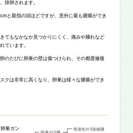
、排卵されます。
3cmと親指の頭ほどですが、意外に最も腫瘍ができ
きてもなかなか見つかりにくく、痛みや腫れなど
れています。
卵のたびに卵巣の壁は傷つけられ、その都度修復
スクは非常に高くなり、卵巣は様々な腫瘍ができ
、卵巣ガン