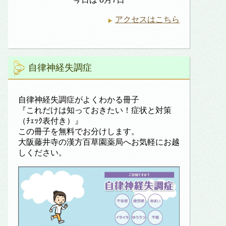
アクセスはこちら
自律神経失調症
自律神経失調症がよくわかる冊子
『これだけは知っておきたい！症状と対策
（ﾁｪｯｸ表付き）』
この冊子を無料でお分けします。
大阪藤井寺の漢方百草園薬局へお気軽にお越
しください。