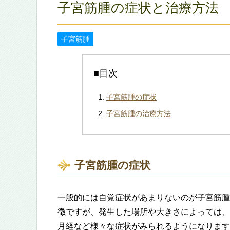
子宮筋腫の症状と治療方法
子宮筋腫
■目次
子宮筋腫の症状
子宮筋腫の治療方法
子宮筋腫の症状
一般的には自覚症状があまりないのが子宮筋腫
徴ですが、発生した場所や大きさによっては、
月経など様々な症状がみられるようになります