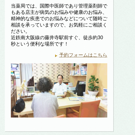
当薬局では、国際中医師であり管理薬剤師で
もある店主が病気のお悩みや健康のお悩み、
精神的な疾患でのお悩みなどについて随時ご
相談を承っていますので、お気軽にご相談く
ださい。
近鉄南大阪線の藤井寺駅前すぐ、徒歩約30
秒という便利な場所です！
予約フォームはこちら