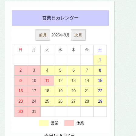
前月
2026年8月
次月
日
月
火
水
木
金
土
1
2
3
4
5
6
7
8
9
10
11
12
13
14
15
16
17
18
19
20
21
22
23
24
25
26
27
28
29
30
31
営業
休業
今日は 8月7日