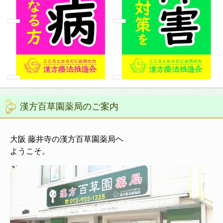
漢方百草園薬局のご案内
大阪 藤井寺の漢方百草園薬局ヘ
ようこそ。