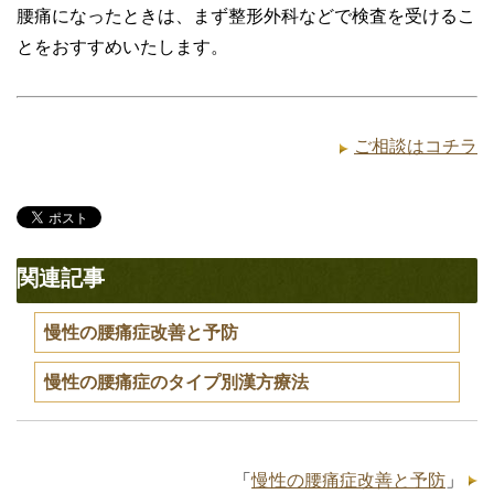
腰痛になったときは、まず整形外科などで検査を受けるこ
とをおすすめいたします。
ご相談はコチラ
関連記事
慢性の腰痛症改善と予防
慢性の腰痛症のタイプ別漢方療法
「
慢性の腰痛症改善と予防
」