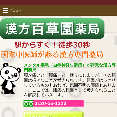
メニュー
メンタル疾患（自律神経失調症）が得意な漢方専
門薬局
腰が痛いと「腰痛」と一括りにしますが、その原
因は様々なことが考えられます。原因がはっきり
しているものもあれば、原因不明の腰痛もありま
す。ここでは、腰痛の原因として考えられること
を解説していきます。
0120-56-1328