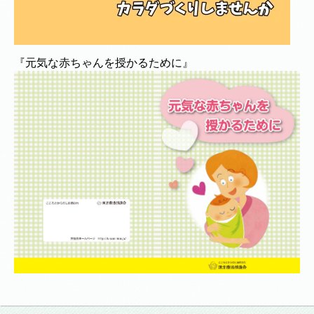
『元気な赤ちゃんを授かるために』