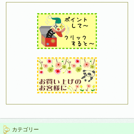
カテゴリー