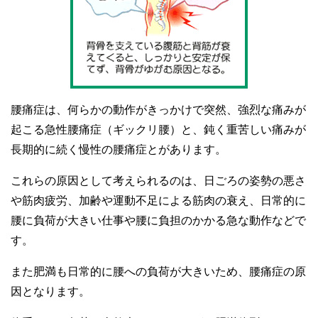
腰痛症は、何らかの動作がきっかけで突然、強烈な痛みが
起こる急性腰痛症（ギックリ腰）と、鈍く重苦しい痛みが
長期的に続く慢性の腰痛症とがあります。
これらの原因として考えられるのは、日ごろの姿勢の悪さ
や筋肉疲労、加齢や運動不足による筋肉の衰え、日常的に
腰に負荷が大きい仕事や腰に負担のかかる急な動作などで
す。
また肥満も日常的に腰への負荷が大きいため、腰痛症の原
因となります。