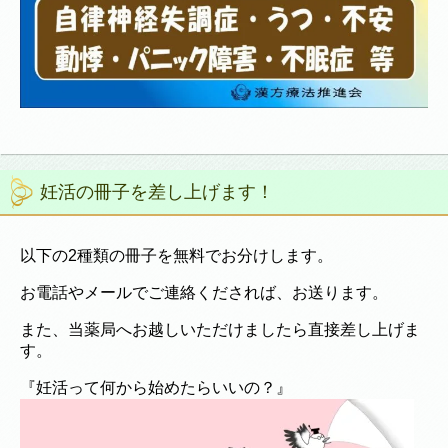
妊活の冊子を差し上げます！
以下の2種類の冊子を無料でお分けします。
お電話やメールでご連絡くだされば、お送ります。
また、当薬局へお越しいただけましたら直接差し上げま
す。
『妊活って何から始めたらいいの？』