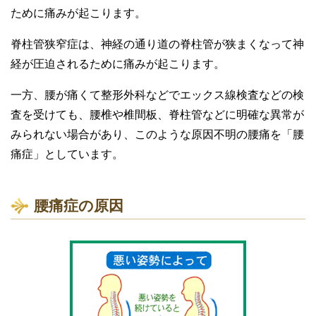
ために痛みが起こります。
脊柱管狭窄症は、神経の通り道の脊柱管が狭まくなって神
経が圧迫されるために痛みが起こります。
一方、腰が痛くて整形外科などでエックス線検査などの検
査を受けても、腰椎や椎間板、脊柱管などに明確な異常が
みられない場合があり、このような原因不明の腰痛を「腰
痛症」としています。
腰痛症の原因