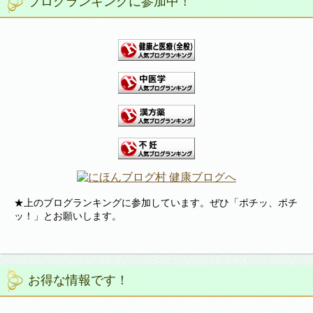
ブログランキングに参加中！
★上のブログランキングに参加しています。ぜひ「ポチッ、ポチ
ッ！」とお願いします。
お得な情報です！