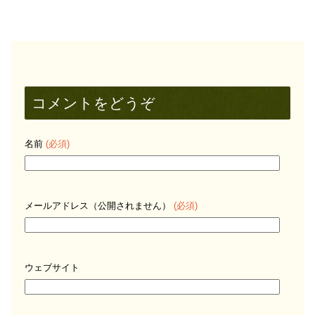
コメントをどうぞ
名前
(必須)
メールアドレス（公開されません）
(必須)
ウェブサイト