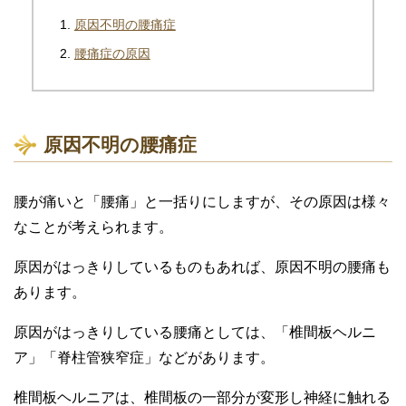
原因不明の腰痛症
腰痛症の原因
原因不明の腰痛症
腰が痛いと「腰痛」と一括りにしますが、その原因は様々
なことが考えられます。
原因がはっきりしているものもあれば、原因不明の腰痛も
あります。
原因がはっきりしている腰痛としては、「椎間板ヘルニ
ア」「脊柱管狭窄症」などがあります。
椎間板ヘルニアは、椎間板の一部分が変形し神経に触れる