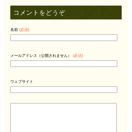
コメントをどうぞ
名前
(必須)
メールアドレス（公開されません）
(必須)
ウェブサイト