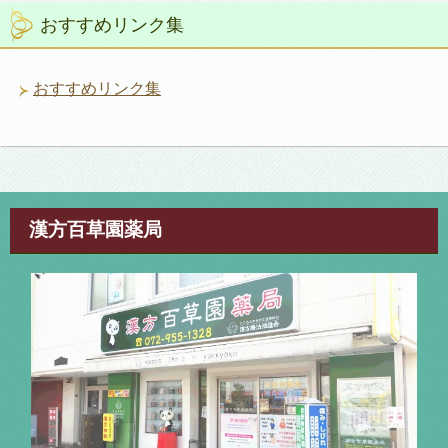
リ
おすすめリンク集
ー
おすすめリンク集
漢方百草園薬局