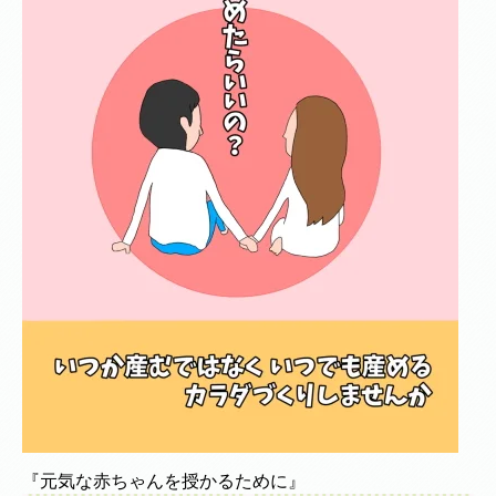
『元気な赤ちゃんを授かるために』