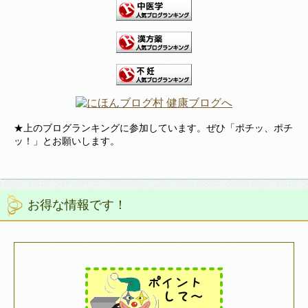
★上のブログランキングに参加しています。ぜひ「ポチッ、ポチ
ッ！」とお願いします。
お得な情報です！