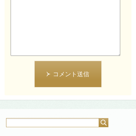
コメント送信