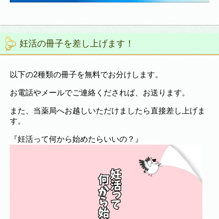
妊活の冊子を差し上げます！
以下の2種類の冊子を無料でお分けします。
お電話やメールでご連絡くだされば、お送ります。
また、当薬局へお越しいただけましたら直接差し上げま
す。
『妊活って何から始めたらいいの？』