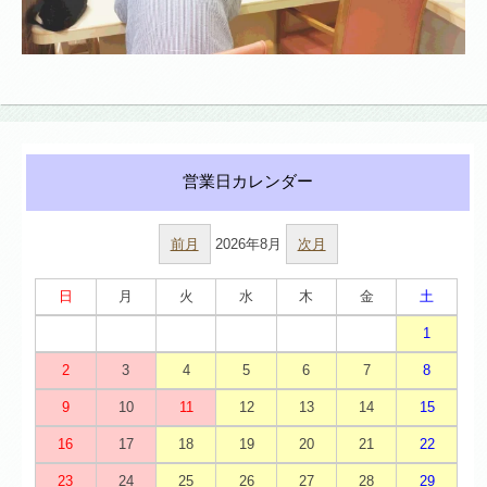
前月
2026年8月
次月
日
月
火
水
木
金
土
1
2
3
4
5
6
7
8
9
10
11
12
13
14
15
16
17
18
19
20
21
22
23
24
25
26
27
28
29