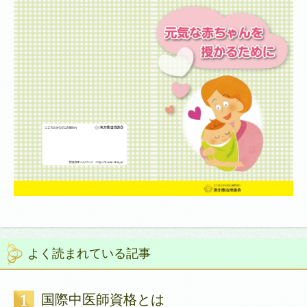
よく読まれている記事
国際中医師資格とは