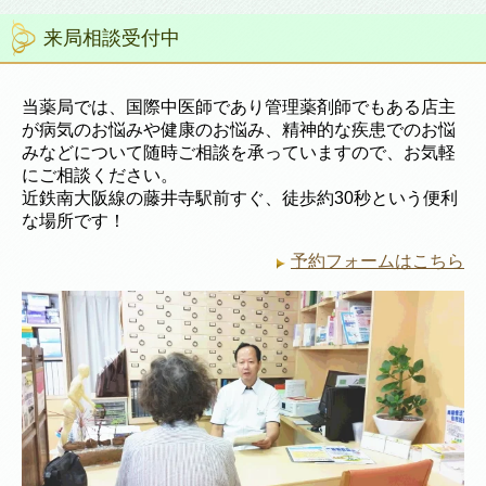
来局相談受付中
当薬局では、国際中医師であり管理薬剤師でもある店主
が病気のお悩みや健康のお悩み、精神的な疾患でのお悩
みなどについて随時ご相談を承っていますので、お気軽
にご相談ください。
近鉄南大阪線の藤井寺駅前すぐ、徒歩約30秒という便利
な場所です！
予約フォームはこちら