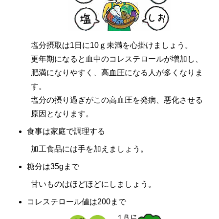
塩分摂取は1日に10ｇ未満を心掛けましょう。
更年期になると血中のコレステロールが増加し、
肥満になりやすく、高血圧になる人が多くなりま
す。
塩分の摂り過ぎがこの高血圧を発病、悪化させる
原因となります。
食事は家庭で調理する
加工食品には手を加えましょう。
糖分は35gまで
甘いものはほどほどにしましょう。
コレステロール値は200まで