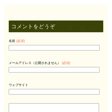
コメントをどうぞ
名前
(必須)
メールアドレス（公開されません）
(必須)
ウェブサイト