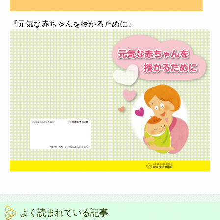
『元気な赤ちゃんを授かるために』
よく読まれている記事