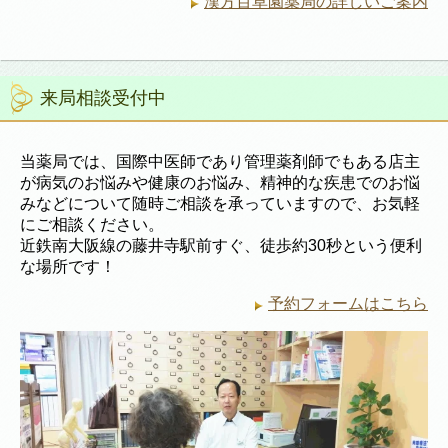
漢方百草園薬局の詳しいご案内
来局相談受付中
当薬局では、国際中医師であり管理薬剤師でもある店主
が病気のお悩みや健康のお悩み、精神的な疾患でのお悩
みなどについて随時ご相談を承っていますので、お気軽
にご相談ください。
近鉄南大阪線の藤井寺駅前すぐ、徒歩約30秒という便利
な場所です！
予約フォームはこちら