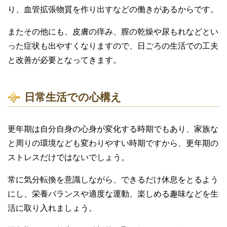
り、血管拡張物質を作り出すなどの働きがあるからです。
またその他にも、皮膚の痒み、膣の乾燥や尿もれなどとい
った症状も出やすくなりますので、日ごろの生活での工夫
と改善が必要となってきます。
日常生活での心構え
更年期は自分自身の心身が変化する時期でもあり、家族な
と周りの環境なども変わりやすい時期ですから、更年期の
ストレスだけではないでしょう。
常に気分転換を意識しながら、できるだけ休息をとるよう
にし、栄養バランスや適度な運動、楽しめる趣味などを生
活に取り入れましょう。