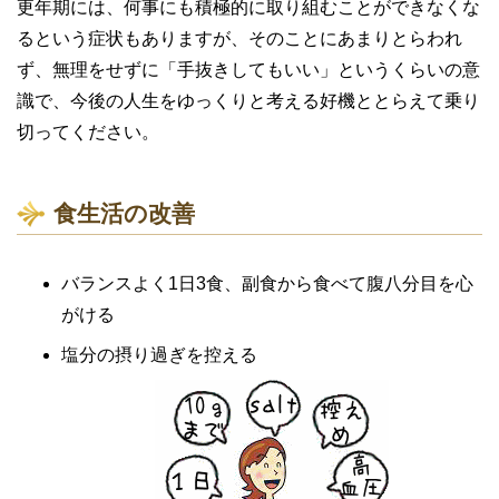
更年期には、何事にも積極的に取り組むことができなくな
るという症状もありますが、そのことにあまりとらわれ
ず、無理をせずに「手抜きしてもいい」というくらいの意
識で、今後の人生をゆっくりと考える好機ととらえて乗り
切ってください。
食生活の改善
バランスよく1日3食、副食から食べて腹八分目を心
がける
塩分の摂り過ぎを控える