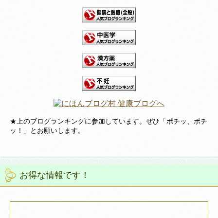
★上のブログランキングに参加しています。ぜひ「ポチッ、ポチ
ッ！」とお願いします。
お得な情報です！