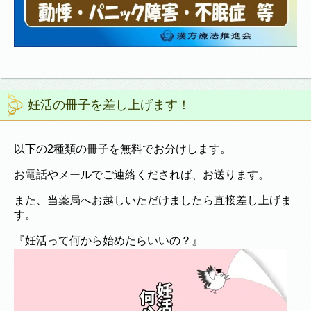
妊活の冊子を差し上げます！
以下の2種類の冊子を無料でお分けします。
お電話やメールでご連絡くだされば、お送ります。
また、当薬局へお越しいただけましたら直接差し上げま
す。
『妊活って何から始めたらいいの？』