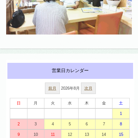
前月
2026年8月
次月
日
月
火
水
木
金
土
1
2
3
4
5
6
7
8
9
10
11
12
13
14
15