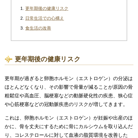
更年期後の健康リスク
日常生活での心構え
食生活の改善
更年期後の健康リスク
更年期が過ぎると卵胞ホルモン（エストロゲン）の分泌は
ほとんどなくなり、その影響で骨量が減ることが原因の骨
粗鬆症や高血圧、脳梗塞などの動脈硬化性の疾患、狭心症
や心筋梗塞などの冠動脈疾患のリスクが増してきます。
これは、卵胞ホルモン（エストロゲン）が妊娠や出産のほ
かに、骨を丈夫にするために骨にカルシウムを取り込んだ
り、コレステロールに対して血液の脂質環境を改善した