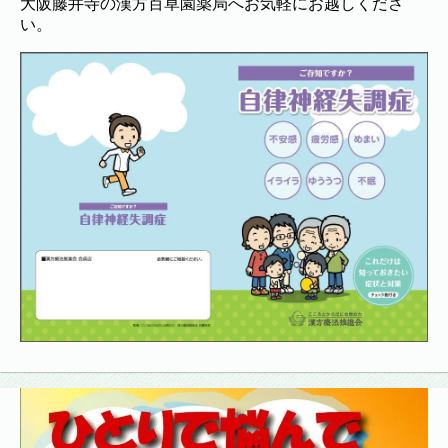
大阪藤井寺の漢方百草園薬局へお気軽にお越しくださ
い。