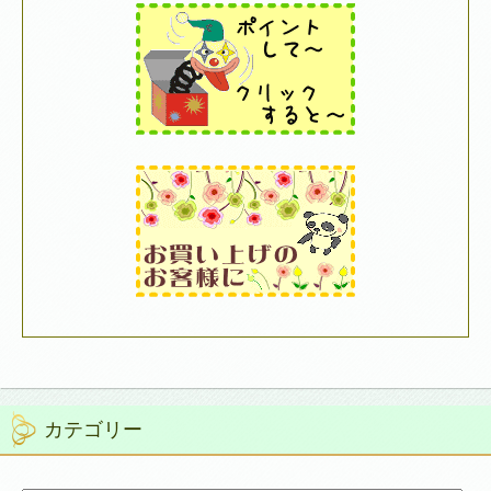
カテゴリー