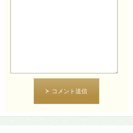
コメント送信