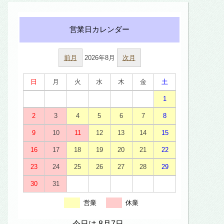
前月
2026年8月
次月
日
月
火
水
木
金
土
1
2
3
4
5
6
7
8
9
10
11
12
13
14
15
16
17
18
19
20
21
22
23
24
25
26
27
28
29
30
31
営業
休業
今日は 8月7日