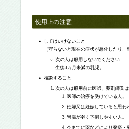
使用上の注意
してはいけないこと
（守らないと現在の症状が悪化したり、
次の人は服用しないでください
生後3カ月未満の乳児。
相談すること
次の人は服用前に医師、薬剤師又は
医師の治療を受けている人。
妊婦又は妊娠していると思わ
胃腸が弱く下痢しやすい人。
今までに薬などにより発疹・