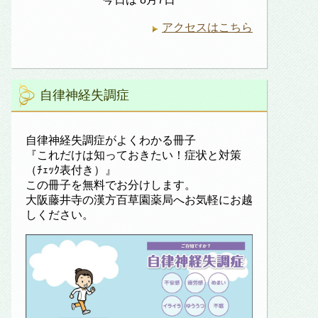
アクセスはこちら
自律神経失調症
自律神経失調症がよくわかる冊子
『これだけは知っておきたい！症状と対策
（ﾁｪｯｸ表付き）』
この冊子を無料でお分けします。
大阪藤井寺の漢方百草園薬局へお気軽にお越
しください。