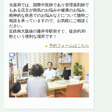
当薬局では、国際中医師であり管理薬剤師で
もある店主が病気のお悩みや健康のお悩み、
精神的な疾患でのお悩みなどについて随時ご
相談を承っていますので、お気軽にご相談く
ださい。
近鉄南大阪線の藤井寺駅前すぐ、徒歩約30
秒という便利な場所です！
予約フォームはこちら