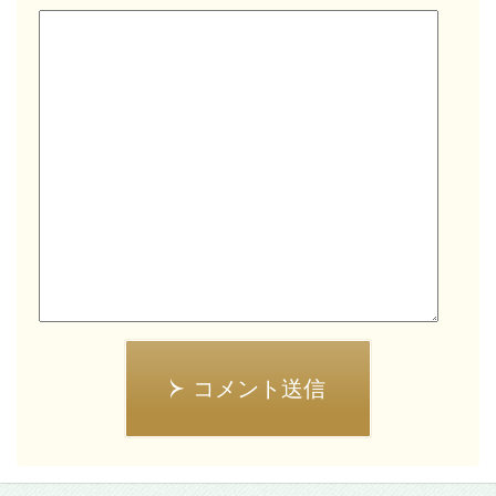
コメント送信