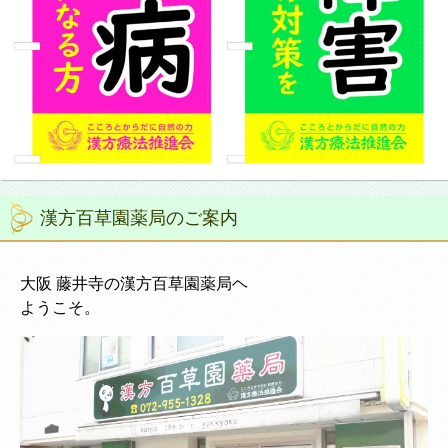
漢方百草園薬局のご案内
大阪 藤井寺の漢方百草園薬局ヘ
ようこそ。