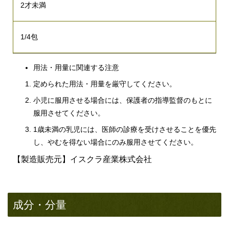
2才未満
1/4包
用法・用量に関連する注意
定められた用法・用量を厳守してください。
小児に服用させる場合には、保護者の指導監督のもとに
服用させてください。
1歳未満の乳児には、医師の診療を受けさせることを優先
し、やむを得ない場合にのみ服用させてください。
【製造販売元】イスクラ産業株式会社
成分・分量