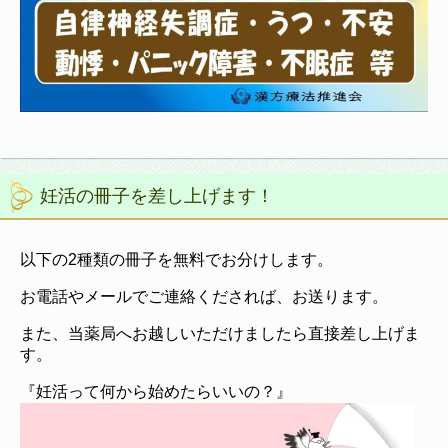
妊活の冊子を差し上げます！
以下の2種類の冊子を無料でお分けします。
お電話やメールでご連絡くだされば、お送ります。
また、当薬局へお越しいただけましたら直接差し上げま
す。
『妊活って何から始めたらいいの？』