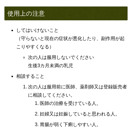
使用上の注意
してはいけないこと
（守らないと現在の症状が悪化したり、副作用が起
こりやすくなる）
次の人は服用しないでください
生後3カ月未満の乳児
相談すること
次の人は服用前に医師、薬剤師又は登録販売者
に相談してください。
医師の治療を受けている人。
妊婦又は妊娠していると思われる人。
胃腸が弱く下痢しやすい人。