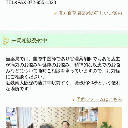
TEL&FAX 072-955-1328
漢方百草園薬局の詳しいご案内
来局相談受付中
当薬局では、国際中医師であり管理薬剤師でもある店主
が病気のお悩みや健康のお悩み、精神的な疾患でのお悩
みなどについて随時ご相談を承っていますので、お気軽
にご相談ください。
近鉄南大阪線の藤井寺駅前すぐ、徒歩約30秒という便利
な場所です！
予約フォームはこちら