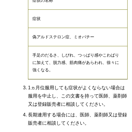
症状の名称
症状
偽アルドステロン症、ミオパチー
手足のだるさ、しびれ、つっぱり感やこわばり
に加えて、脱力感、筋肉痛があらわれ、徐々に
強くなる。
1ヵ月位服用しても症状がよくならない場合は
服用を中止し、この文書を持って医師、薬剤師
又は登録販売者に相談してください。
長期連用する場合には、医師、薬剤師又は登録
販売者に相談してください。