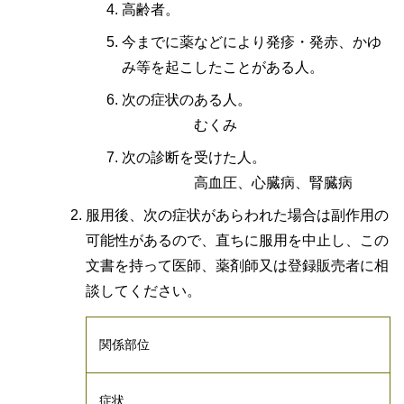
高齢者。
今までに薬などにより発疹・発赤、かゆ
み等を起こしたことがある人。
次の症状のある人。
むくみ
次の診断を受けた人。
高血圧、心臓病、腎臓病
服用後、次の症状があらわれた場合は副作用の
可能性があるので、直ちに服用を中止し、この
文書を持って医師、薬剤師又は登録販売者に相
談してください。
関係部位
症状