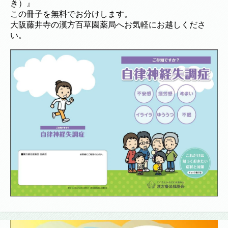
き）』
この冊子を無料でお分けします。
大阪藤井寺の漢方百草園薬局へお気軽にお越しくださ
い。