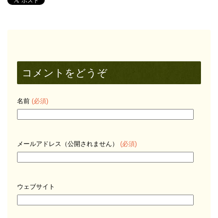
コメントをどうぞ
名前
(必須)
メールアドレス（公開されません）
(必須)
ウェブサイト