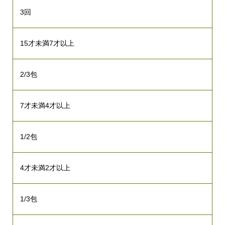
3回
15才未満7才以上
2/3包
7才未満4才以上
1/2包
4才未満2才以上
1/3包