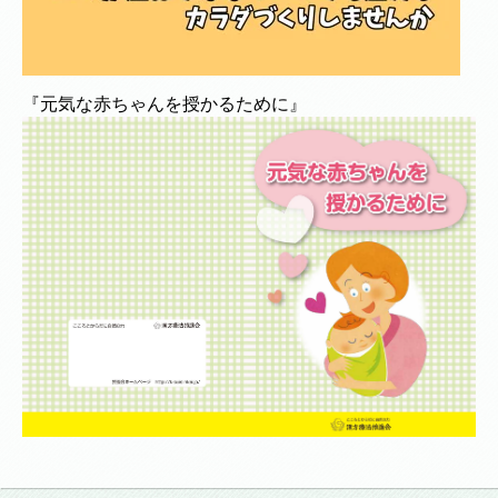
『元気な赤ちゃんを授かるために』