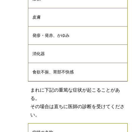
皮膚
発疹・発赤、かゆみ
消化器
食欲不振、胃部不快感
まれに下記の重篤な症状が起こることがあ
る。
その場合は直ちに医師の診断を受けてくださ
い。