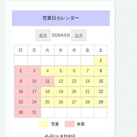
前月
2026年8月
次月
日
月
火
水
木
金
土
1
2
3
4
5
6
7
8
9
10
11
12
13
14
15
16
17
18
19
20
21
22
23
24
25
26
27
28
29
30
31
営業
休業
今日は 8月8日