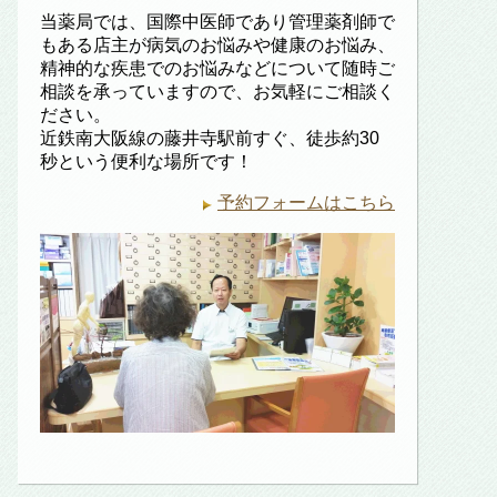
当薬局では、国際中医師であり管理薬剤師で
もある店主が病気のお悩みや健康のお悩み、
精神的な疾患でのお悩みなどについて随時ご
相談を承っていますので、お気軽にご相談く
ださい。
近鉄南大阪線の藤井寺駅前すぐ、徒歩約30
秒という便利な場所です！
予約フォームはこちら