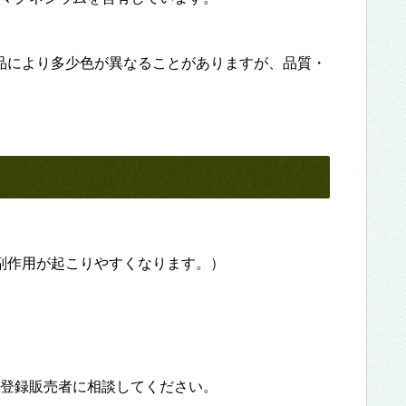
品により多少色が異なることがありますが、品質・
副作用が起こりやすくなります。）
登録販売者に相談してください。