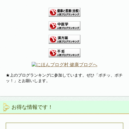
★上のブログランキングに参加しています。ぜひ「ポチッ、ポチ
ッ！」とお願いします。
お得な情報です！