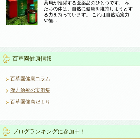
薬局が推奨する医薬品のひとつです。 私
たちの体は、自然に健康を維持しようとす
る力を持っています。 これは自然治癒力
や恒...
百草園健康情報
百草園健康コラム
漢方治療の実例集
百草園健康だより
ブログランキングに参加中！