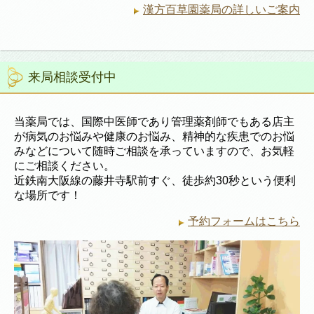
漢方百草園薬局の詳しいご案内
来局相談受付中
当薬局では、国際中医師であり管理薬剤師でもある店主
が病気のお悩みや健康のお悩み、精神的な疾患でのお悩
みなどについて随時ご相談を承っていますので、お気軽
にご相談ください。
近鉄南大阪線の藤井寺駅前すぐ、徒歩約30秒という便利
な場所です！
予約フォームはこちら