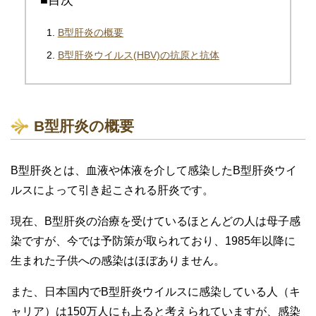
B型肝炎の概要
B型肝炎ウイルス(HBV)の抗原と抗体
B型肝炎の概要
B型肝炎とは、血液や体液を介して感染したB型肝炎ウイ
ルスによって引き起こされる肝炎です。
現在、B型肝炎の治療を受けているほとんどの人は母子感
染ですが、今では予防策が取られており、1985年以降に
生まれた子供への感染はほぼありません。
また、日本国内でB型肝炎ウイルスに感染している人（キ
ャリア）は150万人にも上ると考えられていますが、感染