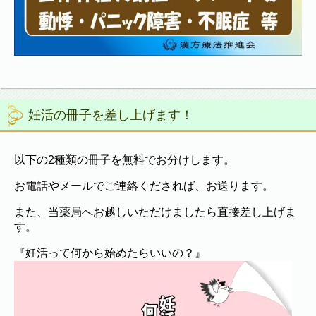
妊活の冊子を差し上げます！
以下の2種類の冊子を無料でお分けします。
お電話やメールでご連絡くだされば、お送ります。
また、当薬局へお越しいただけましたら直接差し上げま
す。
『妊活って何から始めたらいいの？』