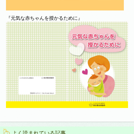
『元気な赤ちゃんを授かるために』
よく読まれている記事