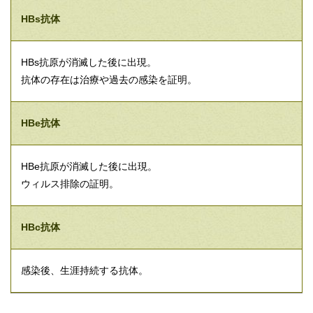
HBs抗体
HBs抗原が消滅した後に出現。
抗体の存在は治療や過去の感染を証明。
HBe抗体
HBe抗原が消滅した後に出現。
ウィルス排除の証明。
HBc抗体
感染後、生涯持続する抗体。