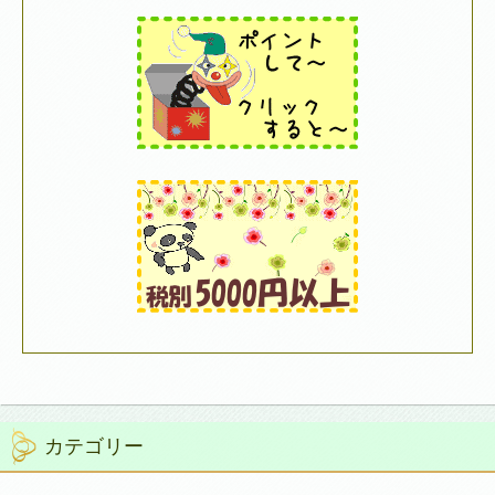
カテゴリー