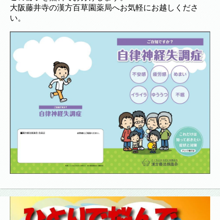
大阪藤井寺の漢方百草園薬局へお気軽にお越しくださ
い。