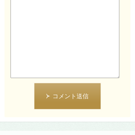
コメント送信