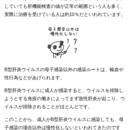
していても肝機能検査の値が正常の範囲という人も多く、
実際に治療を受けている人は約10％だといわれています。
B型肝炎ウイルスの母子感染以外の感染ルートは、輸血や
性行為などがあげられます。
B型肝炎ウイルスに成人が感染すると、ウイルスを排除し
ようとする免疫の働きによってまず急性肝炎が起こり、ウ
イルスが排除されることがほとんどです。
このことから、成人がB型肝炎ウイルスに感染しても、母
子感染の場合以外は慢性化しないといわれてきたのです