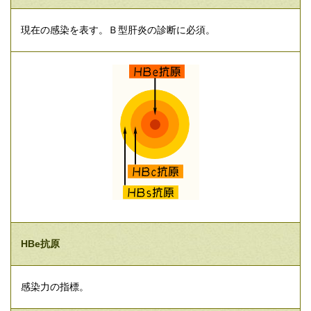
現在の感染を表す。Ｂ型肝炎の診断に必須。
HBe抗原
感染力の指標。