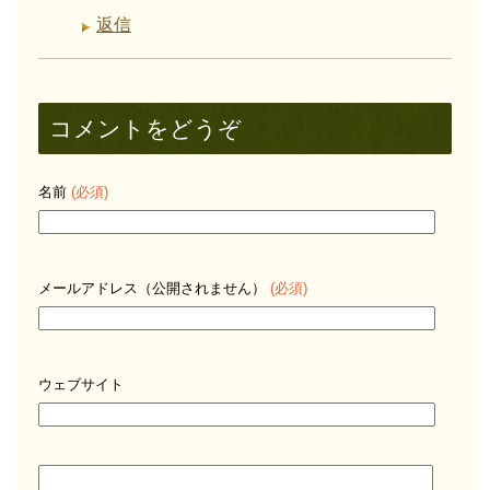
返信
コメントをどうぞ
名前
(必須)
メールアドレス（公開されません）
(必須)
ウェブサイト