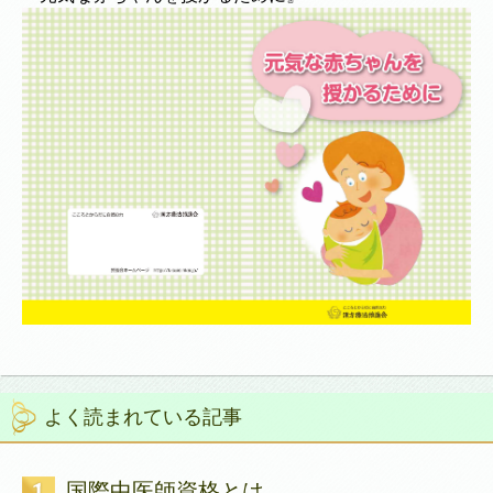
よく読まれている記事
国際中医師資格とは