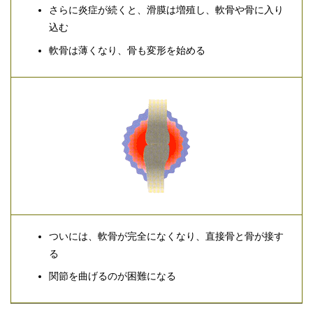
さらに炎症が続くと、滑膜は増殖し、軟骨や骨に入り
込む
軟骨は薄くなり、骨も変形を始める
ついには、軟骨が完全になくなり、直接骨と骨が接す
る
関節を曲げるのが困難になる