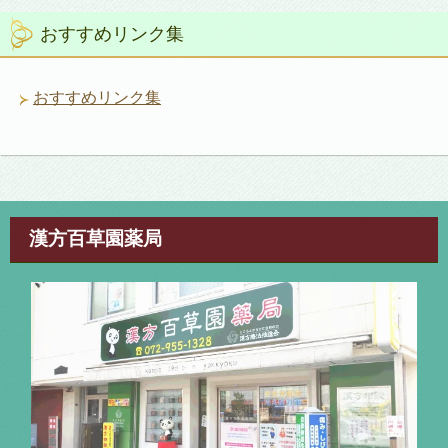
リ
おすすめリンク集
ー
おすすめリンク集
漢方百草園薬局