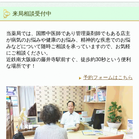
来局相談受付中
当薬局では、国際中医師であり管理薬剤師でもある店主
が病気のお悩みや健康のお悩み、精神的な疾患でのお悩
みなどについて随時ご相談を承っていますので、お気軽
にご相談ください。
近鉄南大阪線の藤井寺駅前すぐ、徒歩約30秒という便利
な場所です！
予約フォームはこちら