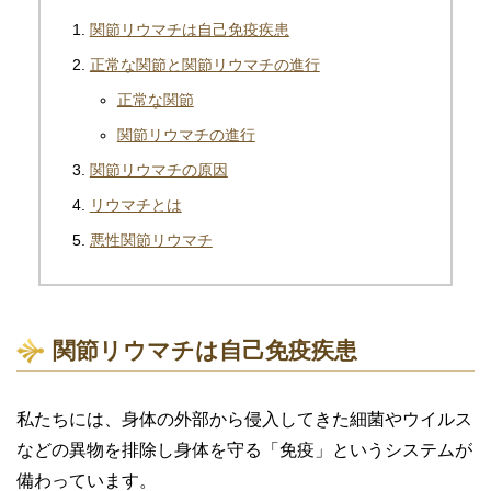
関節リウマチは自己免疫疾患
正常な関節と関節リウマチの進行
正常な関節
関節リウマチの進行
関節リウマチの原因
リウマチとは
悪性関節リウマチ
関節リウマチは自己免疫疾患
私たちには、身体の外部から侵入してきた細菌やウイルス
などの異物を排除し身体を守る「免疫」というシステムが
備わっています。