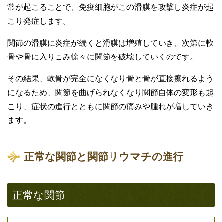
常が起こることで、免疫細胞がこの滑膜を攻撃し炎症が起
こり発症します。
関節の滑膜に炎症が続くと滑膜は増殖していき、次第に軟
骨や骨に入りこみ徐々に関節を破壊していくのです。
その結果、軟骨が完全になくなり骨と骨が直接擦れるよう
になるため、関節を曲げられなくなり関節自体の変形も起
こり、症状の進行とともに関節の痛みや腫れが増していき
ます。
正常な関節と関節リウマチの進行
正常な関節