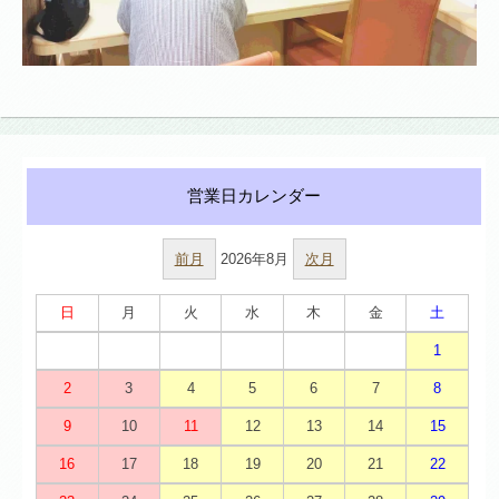
前月
2026年8月
次月
日
月
火
水
木
金
土
1
2
3
4
5
6
7
8
9
10
11
12
13
14
15
16
17
18
19
20
21
22