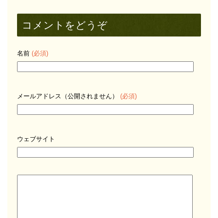
コメントをどうぞ
名前
(必須)
メールアドレス（公開されません）
(必須)
ウェブサイト