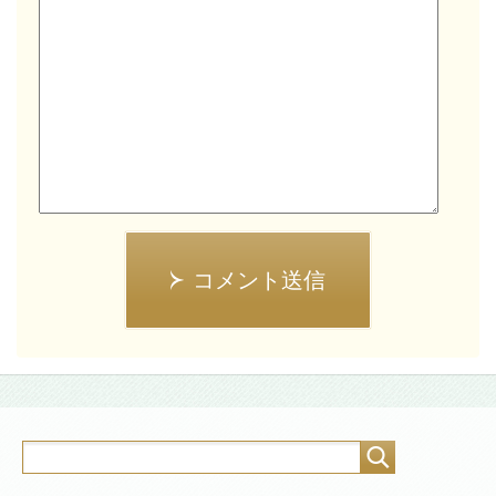
コメント送信