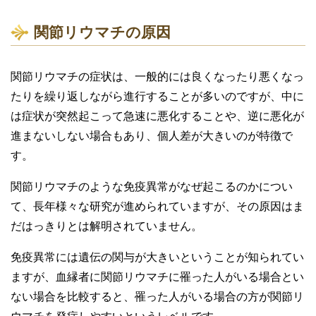
関節リウマチの原因
関節リウマチの症状は、一般的には良くなったり悪くなっ
たりを繰り返しながら進行することが多いのですが、中に
は症状が突然起こって急速に悪化することや、逆に悪化が
進まないしない場合もあり、個人差が大きいのが特徴で
す。
関節リウマチのような免疫異常がなぜ起こるのかについ
て、長年様々な研究が進められていますが、その原因はま
だはっきりとは解明されていません。
免疫異常には遺伝の関与が大きいということが知られてい
ますが、血縁者に関節リウマチに罹った人がいる場合とい
ない場合を比較すると、罹った人がいる場合の方が関節リ