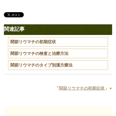
関連記事
関節リウマチの初期症状
関節リウマチの検査と治療方法
関節リウマチのタイプ別漢方療法
「
関節リウマチの初期症状
」