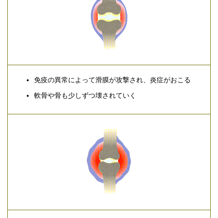
免疫の異常によって滑膜が攻撃され、炎症がおこる
軟骨や骨も少しずつ壊されていく