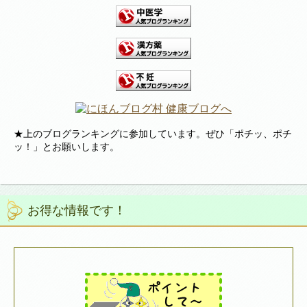
★上のブログランキングに参加しています。ぜひ「ポチッ、ポチ
ッ！」とお願いします。
お得な情報です！