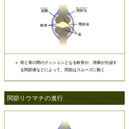
骨と骨の間のクッションとなる軟骨や、滑膜が分泌す
る関節液などによって、関節はスムーズに動く
関節リウマチの進行