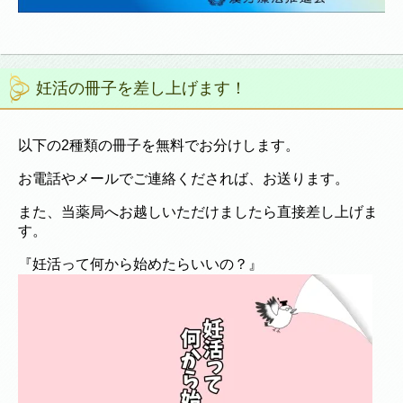
妊活の冊子を差し上げます！
以下の2種類の冊子を無料でお分けします。
お電話やメールでご連絡くだされば、お送ります。
また、当薬局へお越しいただけましたら直接差し上げま
す。
『妊活って何から始めたらいいの？』