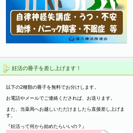
妊活の冊子を差し上げます！
以下の2種類の冊子を無料でお分けします。
お電話やメールでご連絡くだされば、お送ります。
また、当薬局へお越しいただけましたら直接差し上げま
す。
『妊活って何から始めたらいいの？』