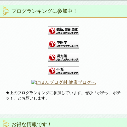
ブログランキングに参加中！
★上のブログランキングに参加しています。ぜひ「ポチッ、ポチ
ッ！」とお願いします。
お得な情報です！