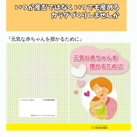
『元気な赤ちゃんを授かるために』