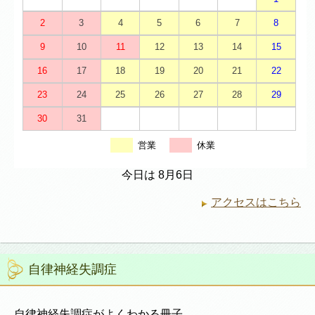
2
3
4
5
6
7
8
9
10
11
12
13
14
15
16
17
18
19
20
21
22
23
24
25
26
27
28
29
30
31
営業
休業
今日は 8月6日
アクセスはこちら
自律神経失調症
自律神経失調症がよくわかる冊子