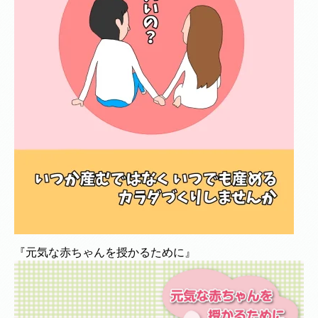
『元気な赤ちゃんを授かるために』