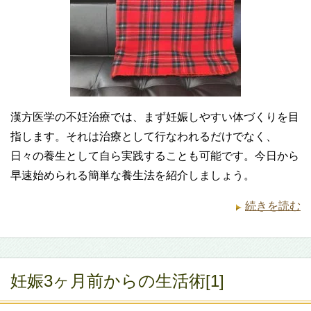
漢方医学の不妊治療では、まず妊娠しやすい体づくりを目
指します。それは治療として行なわれるだけでなく、
日々の養生として自ら実践することも可能です。今日から
早速始められる簡単な養生法を紹介しましょう。
続きを読む
妊娠3ヶ月前からの生活術[1]