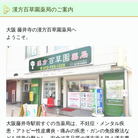
漢方百草園薬局のご案内
大阪 藤井寺の漢方百草園薬局ヘ
ようこそ。
大阪藤井寺駅前すぐの当薬局は、不妊症・メンタル疾
患・アトピー性皮膚炎・痛みの疾患・ガンの免疫療法な