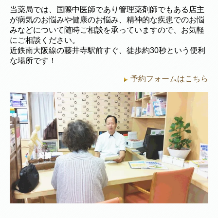
当薬局では、国際中医師であり管理薬剤師でもある店主
が病気のお悩みや健康のお悩み、精神的な疾患でのお悩
みなどについて随時ご相談を承っていますので、お気軽
にご相談ください。
近鉄南大阪線の藤井寺駅前すぐ、徒歩約30秒という便利
な場所です！
予約フォームはこちら