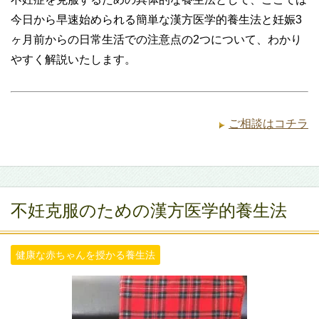
今日から早速始められる簡単な漢方医学的養生法と妊娠3
ヶ月前からの日常生活での注意点の2つについて、わかり
やすく解説いたします。
ご相談はコチラ
不妊克服のための漢方医学的養生法
健康な赤ちゃんを授かる養生法