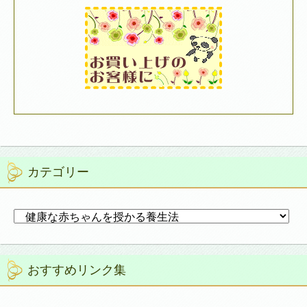
カテゴリー
カ
テ
ゴ
リ
おすすめリンク集
ー