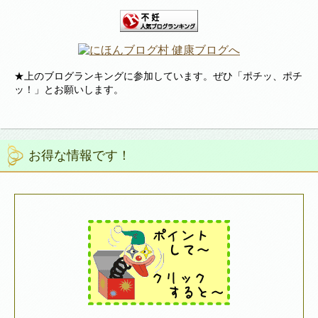
★上のブログランキングに参加しています。ぜひ「ポチッ、ポチ
ッ！」とお願いします。
お得な情報です！