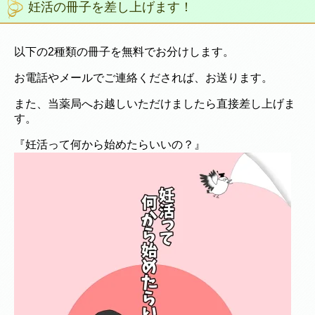
妊活の冊子を差し上げます！
以下の2種類の冊子を無料でお分けします。
お電話やメールでご連絡くだされば、お送ります。
また、当薬局へお越しいただけましたら直接差し上げま
す。
『妊活って何から始めたらいいの？』