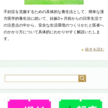
不妊症を克服するための具体的な養生法として、簡単な漢
方医学的養生法に続いて、妊娠3ヶ月前からの日常生活で
の注意点の中から、安全な生活環境のつくりかたと医者へ
のかかり方について具体的にわかりやすく解説いたしま
す。
続きを読む