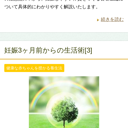
ついて具体的にわかりやすく解説いたします。
続きを読む
妊娠3ヶ月前からの生活術[3]
健康な赤ちゃんを授かる養生法