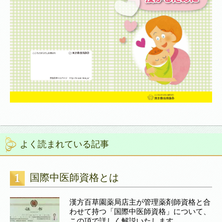
よく読まれている記事
国際中医師資格とは
漢方百草園薬局店主が管理薬剤師資格と合
わせて持つ「国際中医師資格」について、
この項で詳しく解説いたします。