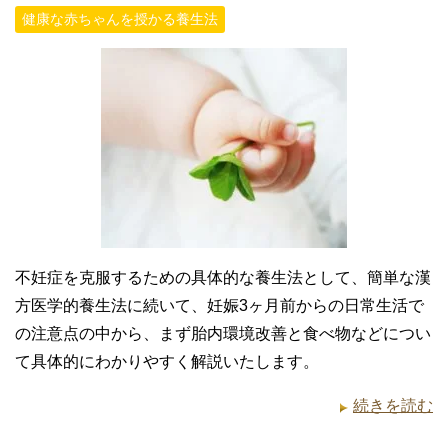
健康な赤ちゃんを授かる養生法
不妊症を克服するための具体的な養生法として、簡単な漢
方医学的養生法に続いて、妊娠3ヶ月前からの日常生活で
の注意点の中から、まず胎内環境改善と食べ物などについ
て具体的にわかりやすく解説いたします。
続きを読む