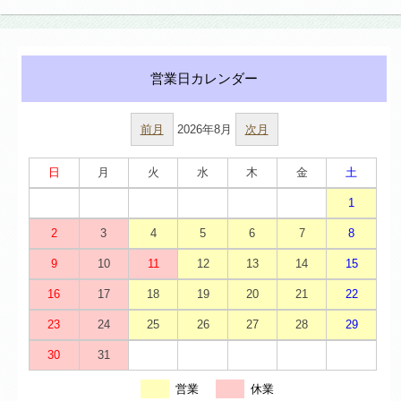
前月
2026年8月
次月
日
月
火
水
木
金
土
1
2
3
4
5
6
7
8
9
10
11
12
13
14
15
16
17
18
19
20
21
22
23
24
25
26
27
28
29
30
31
営業
休業