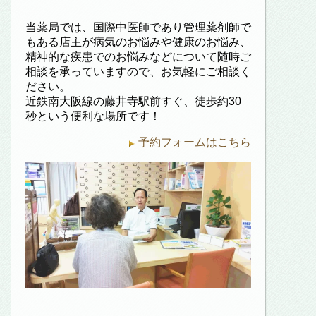
当薬局では、国際中医師であり管理薬剤師で
もある店主が病気のお悩みや健康のお悩み、
精神的な疾患でのお悩みなどについて随時ご
相談を承っていますので、お気軽にご相談く
ださい。
近鉄南大阪線の藤井寺駅前すぐ、徒歩約30
秒という便利な場所です！
予約フォームはこちら