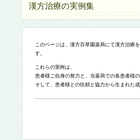
漢方治療の実例集
このページは、漢方百草園薬局にて漢方治療を
す。
これらの実例は、
患者様ご自身の努力と、当薬局での各患者様の
そして、患者様との信頼と協力から生まれた成