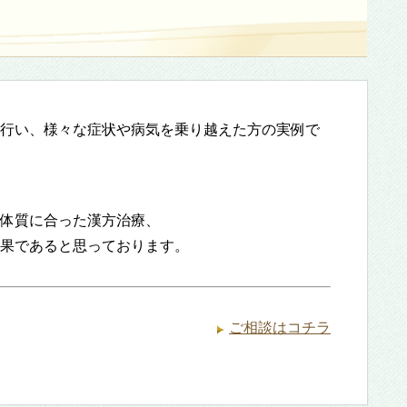
行い、様々な症状や病気を乗り越えた方の実例で
体質に合った漢方治療、
果であると思っております。
ご相談はコチラ