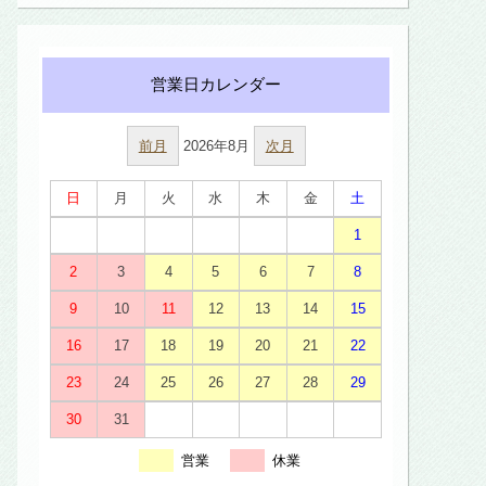
前月
2026年8月
次月
日
月
火
水
木
金
土
1
2
3
4
5
6
7
8
9
10
11
12
13
14
15
16
17
18
19
20
21
22
23
24
25
26
27
28
29
30
31
営業
休業