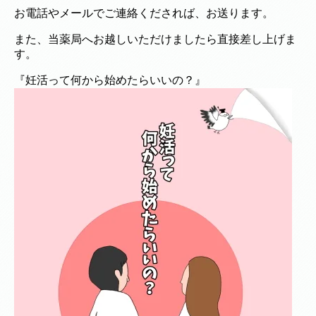
お電話やメールでご連絡くだされば、お送ります。
また、当薬局へお越しいただけましたら直接差し上げま
す。
『妊活って何から始めたらいいの？』