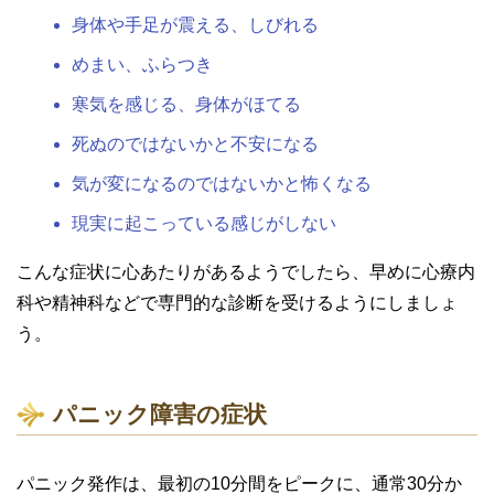
身体や手足が震える、しびれる
めまい、ふらつき
寒気を感じる、身体がほてる
死ぬのではないかと不安になる
気が変になるのではないかと怖くなる
現実に起こっている感じがしない
こんな症状に心あたりがあるようでしたら、早めに心療内
科や精神科などで専門的な診断を受けるようにしましょ
う。
パニック障害の症状
パニック発作は、最初の10分間をピークに、通常30分か