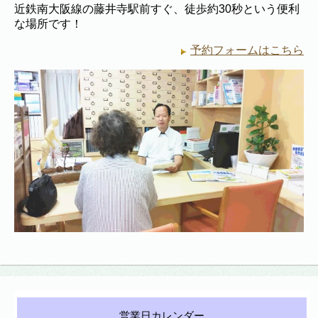
近鉄南大阪線の藤井寺駅前すぐ、徒歩約30秒という便利
な場所です！
予約フォームはこちら