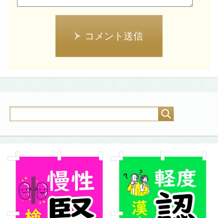
コメント送信