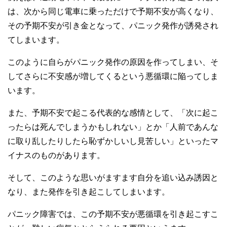
は、次から同じ電車に乗っただけで予期不安が高くなり、
その予期不安が引き金となって、パニック発作が誘発され
てしまいます。
このように自らがパニック発作の原因を作ってしまい、そ
してさらに不安感が増してくるという悪循環に陥ってしま
います。
また、予期不安で起こる代表的な感情として、「次に起こ
ったらは死んでしまうかもしれない」とか「人前であんな
に取り乱したりしたら恥ずかしいし見苦しい」といったマ
イナスのものがあります。
そして、このような思いがますます自分を追い込み誘因と
なり、また発作を引き起こしてしまいます。
パニック障害では、この予期不安が悪循環を引き起こすこ