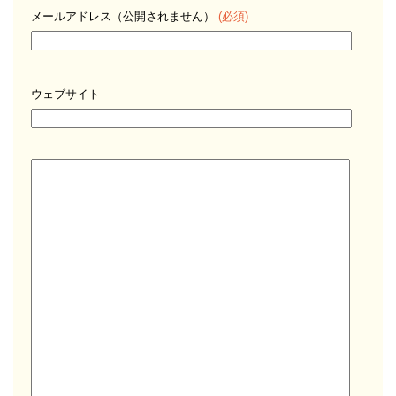
メールアドレス（公開されません）
(必須)
ウェブサイト