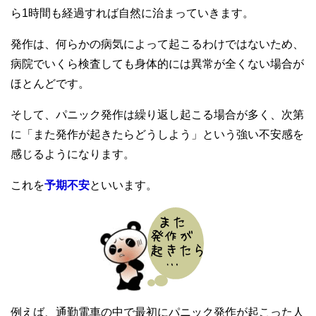
ら1時間も経過すれば自然に治まっていきます。
発作は、何らかの病気によって起こるわけではないため、
病院でいくら検査しても身体的には異常が全くない場合が
ほとんどです。
そして、パニック発作は繰り返し起こる場合が多く、次第
に「また発作が起きたらどうしよう」という強い不安感を
感じるようになります。
これを
予期不安
といいます。
例えば、通勤電車の中で最初にパニック発作が起こった人