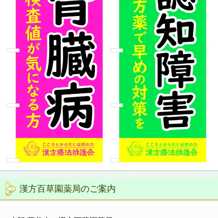
漢方百草園薬局のご案内