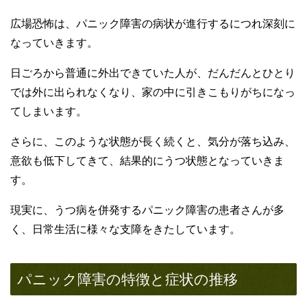
広場恐怖は、パニック障害の病状が進行するにつれ深刻に
なっていきます。
日ごろから普通に外出できていた人が、だんだんとひとり
では外に出られなくなり、家の中に引きこもりがちになっ
てしまいます。
さらに、このような状態が長く続くと、気分が落ち込み、
意欲も低下してきて、結果的にうつ状態となっていきま
す。
現実に、うつ病を併発するパニック障害の患者さんが多
く、日常生活に様々な支障をきたしています。
パニック障害の特徴と症状の推移