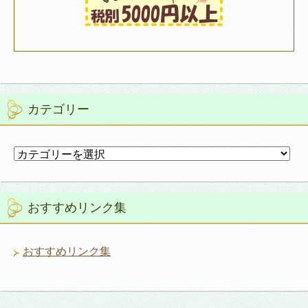
カテゴリー
カ
テ
ゴ
リ
おすすめリンク集
ー
おすすめリンク集