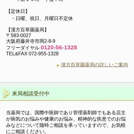
【定休日】
・日曜、祝日、月曜日不定休
【漢方百草園薬局】
〒583-0027
大阪府藤井寺市岡2-8-9
0120-56-1328
フリーダイヤル
TEL&FAX 072-955-1328
漢方百草園薬局の詳しいご案内
来局相談受付中
当薬局では、国際中医師であり管理薬剤師でもある店主
が病気のお悩みや健康のお悩み、精神的な疾患でのお悩
みなどについて随時ご相談を承っていますので、お気軽
にご相談ください。