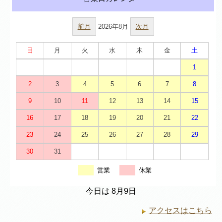
前月
2026年8月
次月
日
月
火
水
木
金
土
1
2
3
4
5
6
7
8
9
10
11
12
13
14
15
16
17
18
19
20
21
22
23
24
25
26
27
28
29
30
31
営業
休業
今日は 8月9日
アクセスはこちら