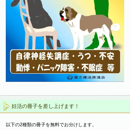
妊活の冊子を差し上げます！
以下の2種類の冊子を無料でお分けします。