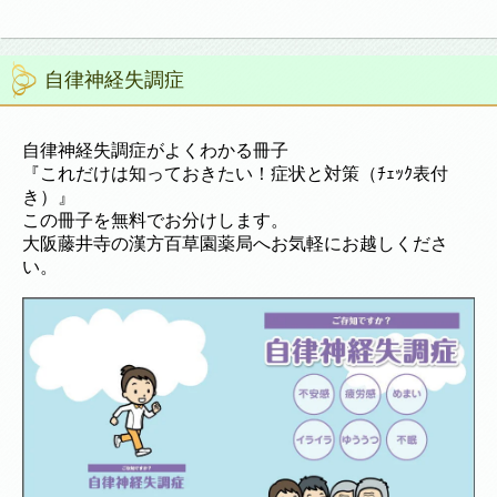
自律神経失調症
自律神経失調症がよくわかる冊子
『これだけは知っておきたい！症状と対策（ﾁｪｯｸ表付
き）』
この冊子を無料でお分けします。
大阪藤井寺の漢方百草園薬局へお気軽にお越しくださ
い。