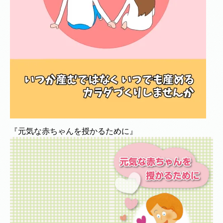
『元気な赤ちゃんを授かるために』