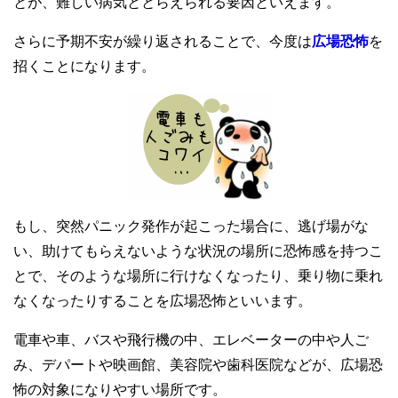
とが、難しい病気ととらえられる要因といえます。
さらに予期不安が繰り返されることで、今度は
広場恐怖
を
招くことになります。
もし、突然パニック発作が起こった場合に、逃げ場がな
い、助けてもらえないような状況の場所に恐怖感を持つこ
とで、そのような場所に行けなくなったり、乗り物に乗れ
なくなったりすることを広場恐怖といいます。
電車や車、バスや飛行機の中、エレベーターの中や人ご
み、デパートや映画館、美容院や歯科医院などが、広場恐
怖の対象になりやすい場所です。