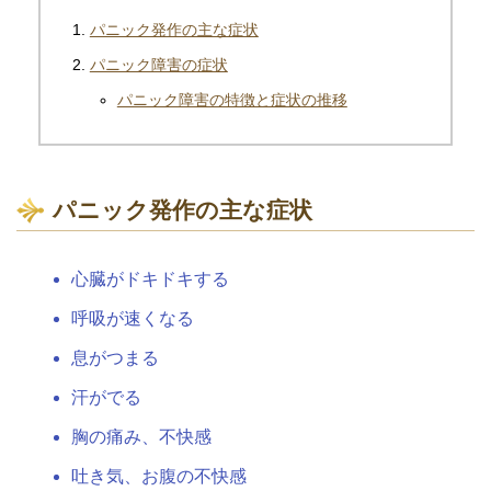
パニック発作の主な症状
パニック障害の症状
パニック障害の特徴と症状の推移
パニック発作の主な症状
心臓がドキドキする
呼吸が速くなる
息がつまる
汗がでる
胸の痛み、不快感
吐き気、お腹の不快感