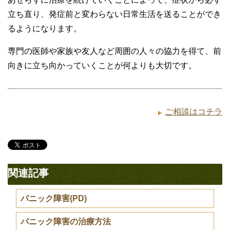
立ち直り、発症前と変わらない日常生活を送ることができ
るようになります。
専門の医師や家族や友人など周囲の人々の協力を得て、前
向きに立ち向かっていくことが何よりも大切です。
ご相談はコチラ
関連記事
パニック障害(PD)
パニック障害の治療方法