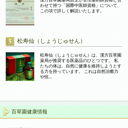
わせて持つ「国際中医師資格」について、
この項で詳しく解説いたします。
松寿仙（しょうじゅせん）
松寿仙（しょうじゅせん）は、漢方百草園
薬局が推奨する医薬品のひとつです。 私
たちの体は、自然に健康を維持しようとす
る力を持っています。 これは自然治癒力
や恒...
百草園健康情報