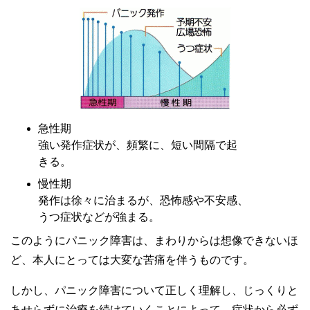
急性期
強い発作症状が、頻繁に、短い間隔で起
きる。
慢性期
発作は徐々に治まるが、恐怖感や不安感、
うつ症状などが強まる。
このようにパニック障害は、まわりからは想像できないほ
ど、本人にとっては大変な苦痛を伴うものです。
しかし、パニック障害について正しく理解し、じっくりと
あせらずに治療を続けていくことによって、症状から必ず