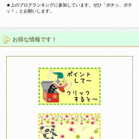
★上のブログランキングに参加しています。ぜひ「ポチッ、ポチ
ッ！」とお願いします。
お得な情報です！