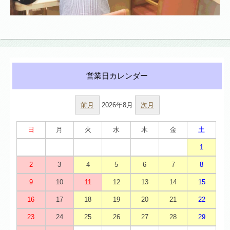
前月
2026年8月
次月
日
月
火
水
木
金
土
1
2
3
4
5
6
7
8
9
10
11
12
13
14
15
16
17
18
19
20
21
22
23
24
25
26
27
28
29