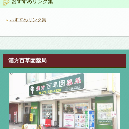
おすすめリンク集
ー
おすすめリンク集
漢方百草園薬局