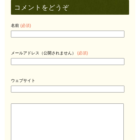
コメントをどうぞ
名前
(必須)
メールアドレス（公開されません）
(必須)
ウェブサイト