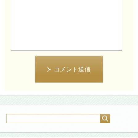
コメント送信