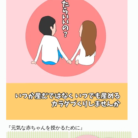
『元気な赤ちゃんを授かるために』