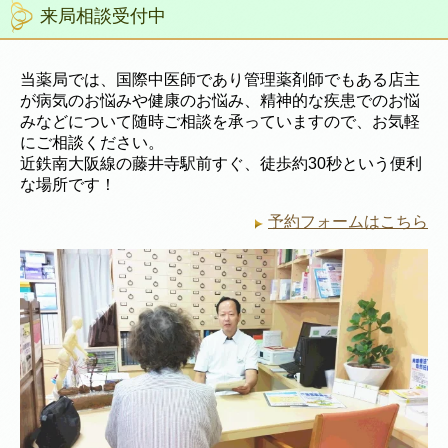
来局相談受付中
当薬局では、国際中医師であり管理薬剤師でもある店主
が病気のお悩みや健康のお悩み、精神的な疾患でのお悩
みなどについて随時ご相談を承っていますので、お気軽
にご相談ください。
近鉄南大阪線の藤井寺駅前すぐ、徒歩約30秒という便利
な場所です！
予約フォームはこちら