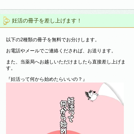
妊活の冊子を差し上げます！
以下の2種類の冊子を無料でお分けします。
お電話やメールでご連絡くだされば、お送ります。
また、当薬局へお越しいただけましたら直接差し上げま
す。
『妊活って何から始めたらいいの？』