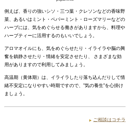
例えば、香りの強いシソ・三つ葉・クレソンなどの香味野
菜、あるいはミント・ペパーミント・ローズマリーなどの
ハーブには、気をめぐらせる働きがありますから、料理や
ハーブティーに活用するのもいいでしょう。
アロマオイルにも、気をめぐらせたり・イライラや脳の興
奮を鎮静させたり・情緒を安定させたり、 さまざまな効
用がありますので利用してみましょう。
高温期（黄体期）は、イライラしたり落ち込んだりして情
緒不安定になりやすい時期ですので、”気の養生”を心掛け
ましょう。
ご相談はコチラ