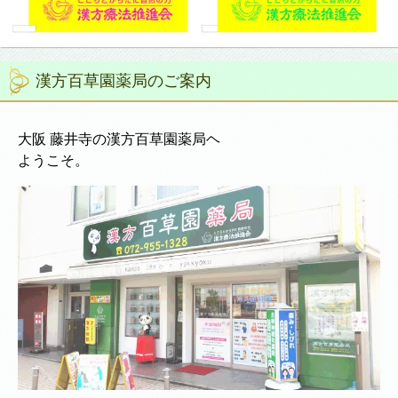
漢方百草園薬局のご案内
大阪 藤井寺の漢方百草園薬局ヘ
ようこそ。