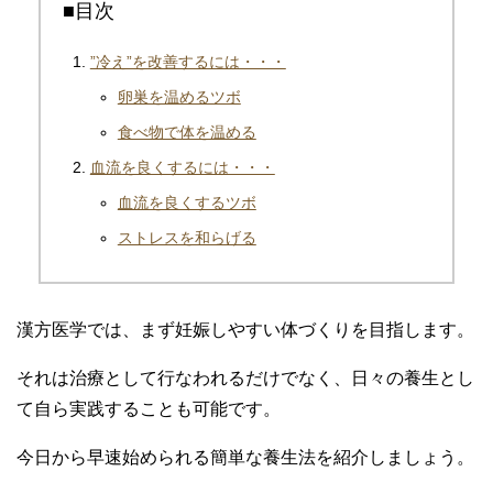
■目次
”冷え”を改善するには・・・
卵巣を温めるツボ
食べ物で体を温める
血流を良くするには・・・
血流を良くするツボ
ストレスを和らげる
漢方医学では、まず妊娠しやすい体づくりを目指します。
それは治療として行なわれるだけでなく、日々の養生とし
て自ら実践することも可能です。
今日から早速始められる簡単な養生法を紹介しましょう。