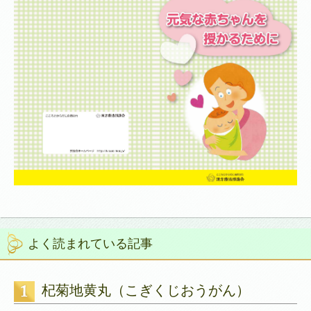
よく読まれている記事
杞菊地黄丸（こぎくじおうがん）