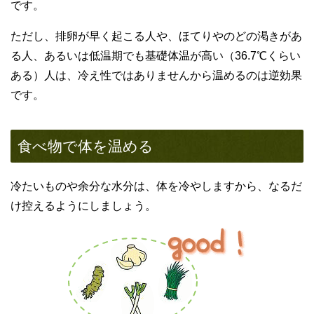
です。
ただし、排卵が早く起こる人や、ほてりやのどの渇きがあ
る人、あるいは低温期でも基礎体温が高い（36.7℃くらい
ある）人は、冷え性ではありませんから温めるのは逆効果
です。
食べ物で体を温める
冷たいものや余分な水分は、体を冷やしますから、なるだ
け控えるようにしましょう。