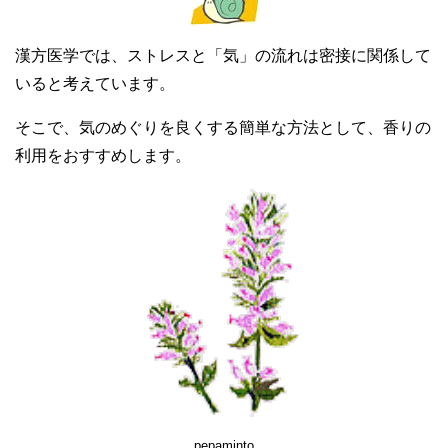
漢方医学では、ストレスと「気」の流れは密接に関係して
いると考えています。
そこで、気のめぐりを良くする簡単な方法として、香りの
利用をおすすめします。
pepaminto