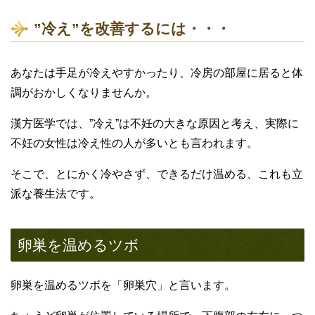
”冷え”を改善するには・・・
あなたは手足が冷えやすかったり、冷房の部屋に居ると体
調がおかしくなりませんか。
漢方医学では、”冷え”は不妊の大きな原因と考え、実際に
不妊の女性は冷え性の人が多いとも言われます。
そこで、とにかく冷やさず、できるだけ温める、これも立
派な養生法です。
卵巣を温めるツボ
卵巣を温めるツボを「卵巣穴」と言います。