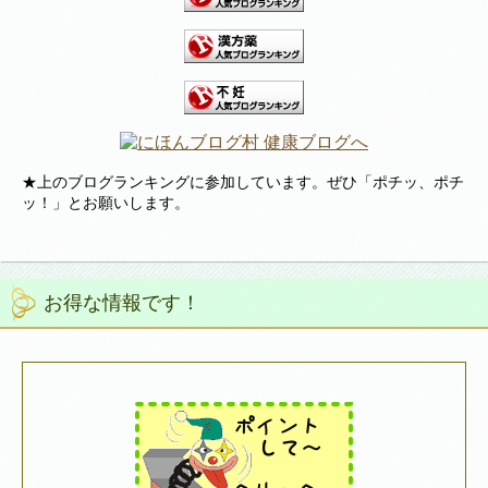
★上のブログランキングに参加しています。ぜひ「ポチッ、ポチ
ッ！」とお願いします。
お得な情報です！