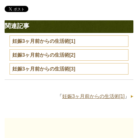
関連記事
妊娠3ヶ月前からの生活術[1]
妊娠3ヶ月前からの生活術[2]
妊娠3ヶ月前からの生活術[3]
「
妊娠3ヶ月前からの生活術[1]
」