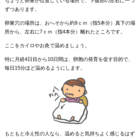
ちょうど卵巣が位置している場所で、下腹部の左右に一つ
ずつあります。
卵巣穴の場所は、おへそから約9ｃｍ（指5本分）真下の場
所から、左右に7ｃｍ（指4本分）離れたところです。
ここをカイロやお灸で温めましょう。
特に月経4日目から10日間は、卵胞の発育を促す目的で、
毎日15分ほど温めるようにします。
もともと冷え性の人なら、温めると気持ちよく感じるはず