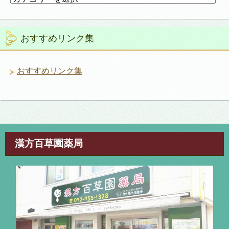
テ
ゴ
リ
おすすめリンク集
ー
おすすめリンク集
漢方百草園薬局