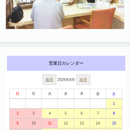
前月
2026年8月
次月
日
月
火
水
木
金
土
1
2
3
4
5
6
7
8
9
10
11
12
13
14
15