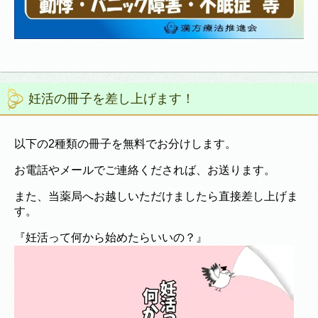
妊活の冊子を差し上げます！
以下の2種類の冊子を無料でお分けします。
お電話やメールでご連絡くだされば、お送ります。
また、当薬局へお越しいただけましたら直接差し上げま
す。
『妊活って何から始めたらいいの？』