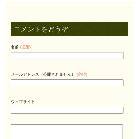
コメントをどうぞ
名前
(必須)
メールアドレス（公開されません）
(必須)
ウェブサイト