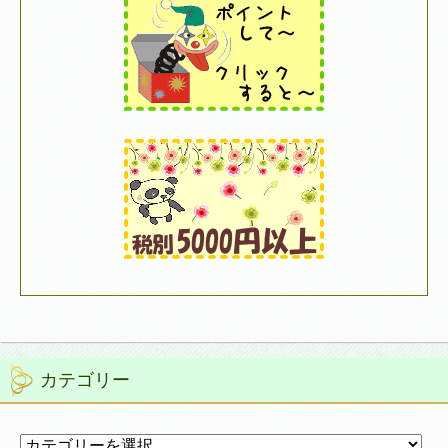
カテゴリー
カ