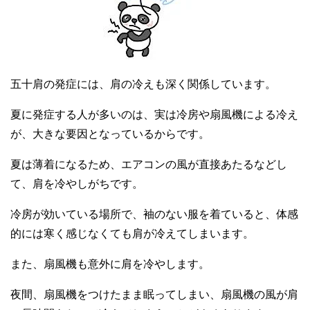
五十肩の発症には、肩の冷えも深く関係しています。
夏に発症する人が多いのは、実は冷房や扇風機による冷え
が、大きな要因となっているからです。
夏は薄着になるため、エアコンの風が直接あたるなどし
て、肩を冷やしがちです。
冷房が効いている場所で、袖のない服を着ていると、体感
的には寒く感じなくても肩が冷えてしまいます。
また、扇風機も意外に肩を冷やします。
夜間、扇風機をつけたまま眠ってしまい、扇風機の風が肩