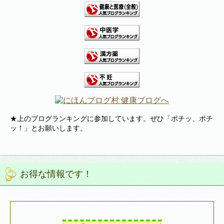
★上のブログランキングに参加しています。ぜひ「ポチッ、ポチ
ッ！」とお願いします。
お得な情報です！