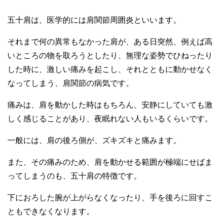
五十肩は、医学的には肩関節周囲炎といいます。
それまで何の異常もなかった肩が、ある日突然、例えば高
いところの物を取ろうとしたり、無理な姿勢でひねったり
した時に、激しい痛みを起こし、それとともに動かせなく
なってしまう、肩関節の病気です。
痛みは、肩を動かした時はもちろん、安静にしていても激
しく感じることがあり、夜眠れない人もいるくらいです。
一般には、肩の後ろ側が、ズキズキと痛みます。
また、その痛みのため、肩を動かせる範囲が極端にせばま
ってしまうのも、五十肩の特徴です。
下におろした腕が上がらなくなったり、手を後ろに回すこ
ともできなくなります。