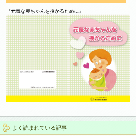
『元気な赤ちゃんを授かるために』
よく読まれている記事