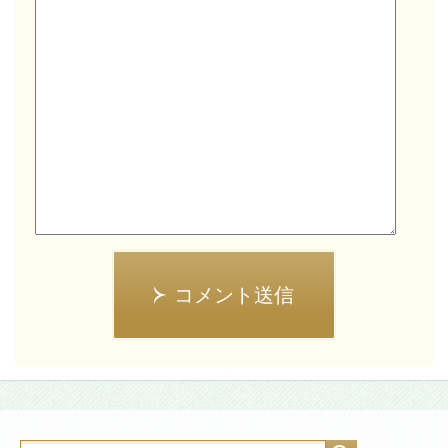
コメント送信