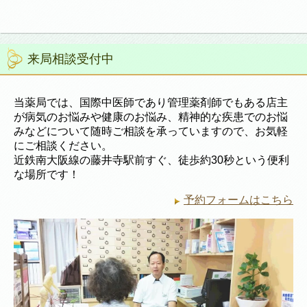
来局相談受付中
当薬局では、国際中医師であり管理薬剤師でもある店主
が病気のお悩みや健康のお悩み、精神的な疾患でのお悩
みなどについて随時ご相談を承っていますので、お気軽
にご相談ください。
近鉄南大阪線の藤井寺駅前すぐ、徒歩約30秒という便利
な場所です！
予約フォームはこちら