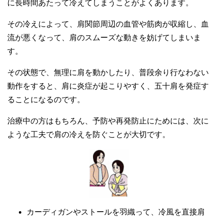
に長時間あたって冷えてしまうことがよくあります。
その冷えによって、肩関節周辺の血管や筋肉が収縮し、血
流が悪くなって、肩のスムーズな動きを妨げてしまいま
す。
その状態で、無理に肩を動かしたり、普段余り行なわない
動作をすると、肩に炎症が起こりやすく、五十肩を発症す
ることになるのです。
治療中の方はもちろん、予防や再発防止にためには、次に
ような工夫で肩の冷えを防ぐことが大切です。
カーディガンやストールを羽織って、冷風を直接肩