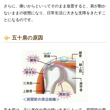
さらに、痛いからといってそのまま放置すると、肩が動か
ないままの状態になり、日常生活に大きな支障をきたすこ
とになるのです。
五十肩の原因
五十肩は、主に老化や肩の使いすぎによって、肩関節の周